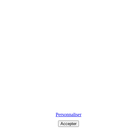
Personnaliser
Accepter