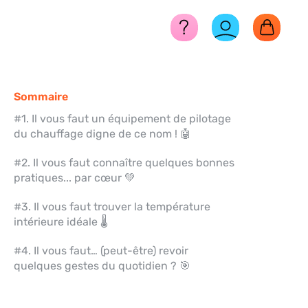
Sommaire
#1. Il vous faut un équipement de pilotage 
du chauffage digne de ce nom ! 🤖
#2. Il vous faut connaître quelques bonnes 
pratiques... par cœur 💚
#3. Il vous faut trouver la température 
intérieure idéale 🌡 
#4. Il vous faut… (peut-être) revoir 
quelques gestes du quotidien ? 🎯 