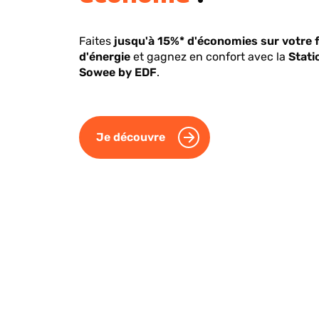
Faites
jusqu'à 15%* d'économies sur votre 
d'énergie
et gagnez en confort avec la
Stati
Sowee by EDF
.
Je découvre