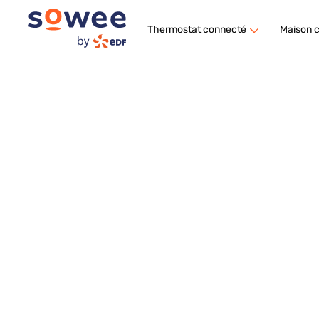
Thermostat connecté
Maison 