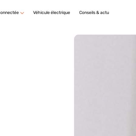
connectée
Véhicule électrique
Conseils & actu