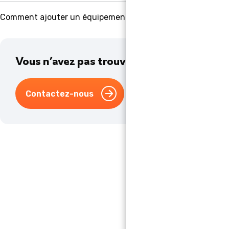
Comment ajouter un équipement ?
Vous n’avez pas trouvé la réponse à votre 
Contactez-nous