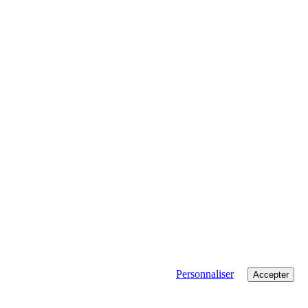
Personnaliser
Accepter