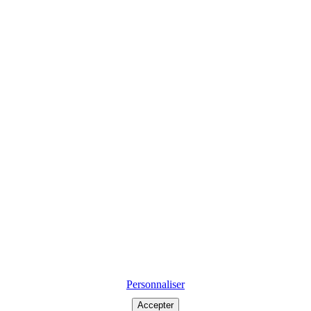
Personnaliser
Accepter