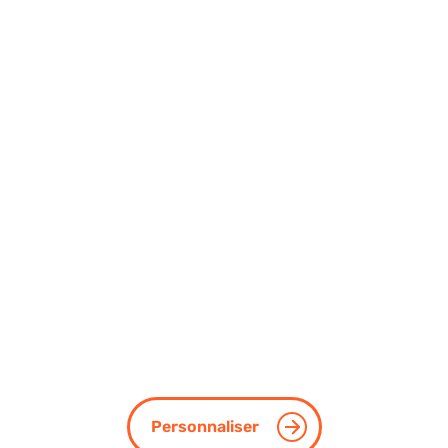
Personnaliser