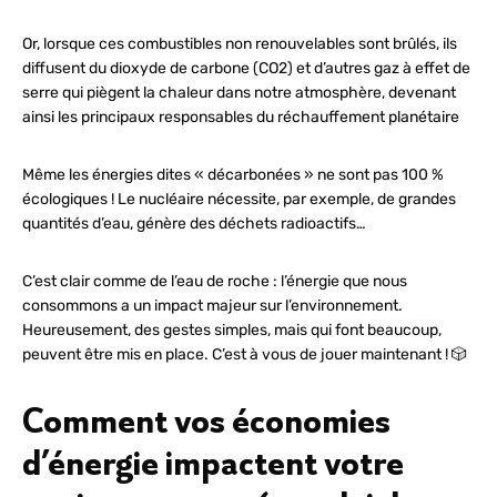
Or, lorsque ces combustibles non renouvelables sont brûlés, ils
diffusent du dioxyde de carbone (CO2) et d’autres gaz à effet de
serre qui piègent la chaleur dans notre atmosphère, devenant
ainsi les principaux responsables du réchauffement planétaire
Même les énergies dites « décarbonées » ne sont pas 100 %
écologiques ! Le nucléaire nécessite, par exemple, de grandes
quantités d’eau, génère des déchets radioactifs…
C’est clair comme de l’eau de roche : l’énergie que nous
consommons a un impact majeur sur l’environnement.
Heureusement, des gestes simples, mais qui font beaucoup,
peuvent être mis en place. C’est à vous de jouer maintenant ! 🎲
Comment vos économies
d’énergie impactent votre