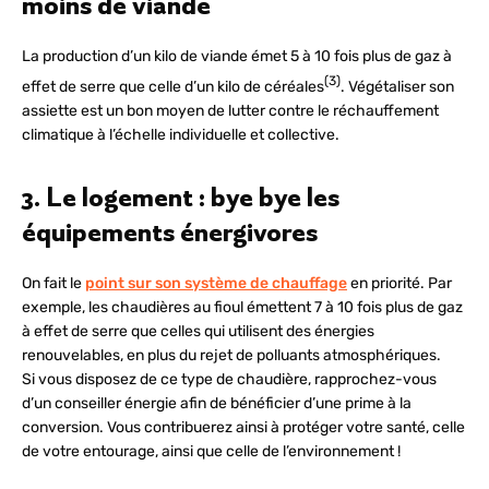
moins de viande
La production d’un kilo de viande émet 5 à 10 fois plus de gaz à
(3)
effet de serre que celle d’un kilo de céréales
. Végétaliser son
assiette est un bon moyen de lutter contre le réchauffement
climatique à l’échelle individuelle et collective.
3. Le logement : bye bye les
équipements énergivores
On fait le
point sur son système de chauffage
en priorité. Par
exemple, les chaudières au fioul émettent 7 à 10 fois plus de gaz
à effet de serre que celles qui utilisent des énergies
renouvelables, en plus du rejet de polluants atmosphériques.
Si vous disposez de ce type de chaudière, rapprochez-vous
d’un conseiller énergie afin de bénéficier d’une prime à la
conversion. Vous contribuerez ainsi à protéger votre santé, celle
de votre entourage, ainsi que celle de l’environnement !