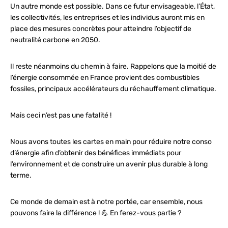
Un autre monde est possible. Dans ce futur envisageable, l’État,
les collectivités, les entreprises et les individus auront mis en
place des mesures concrètes pour atteindre l’objectif de
neutralité carbone en 2050.
Il reste néanmoins du chemin à faire. Rappelons que la moitié de
l’énergie consommée en France provient des combustibles
fossiles, principaux accélérateurs du réchauffement climatique.
Mais ceci n’est pas une fatalité !
Nous avons toutes les cartes en main pour réduire notre conso
d’énergie afin d’obtenir des bénéfices immédiats pour
l’environnement et de construire un avenir plus durable à long
terme.
Ce monde de demain est à notre portée, car ensemble, nous
pouvons faire la différence ! 💪 En ferez-vous partie ?