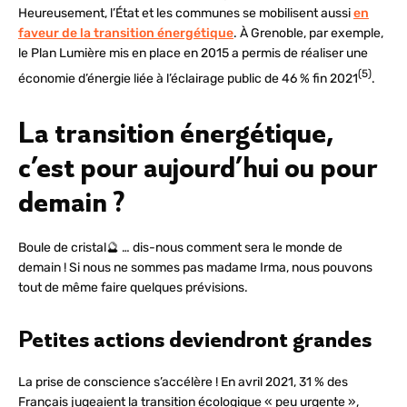
Heureusement, l’État et les communes se mobilisent aussi
en
faveur de la transition énergétique
. À Grenoble, par exemple,
le Plan Lumière mis en place en 2015 a permis de réaliser une
(5)
économie d’énergie liée à l’éclairage public de 46 % fin 2021
.
La transition énergétique,
c’est pour aujourd’hui ou pour
demain ?
Boule de cristal🔮 … dis-nous comment sera le monde de
demain ! Si nous ne sommes pas madame Irma, nous pouvons
tout de même faire quelques prévisions.
Petites actions deviendront grandes
La prise de conscience s’accélère ! En avril 2021, 31 % des
Français jugeaient la transition écologique « peu urgente »,