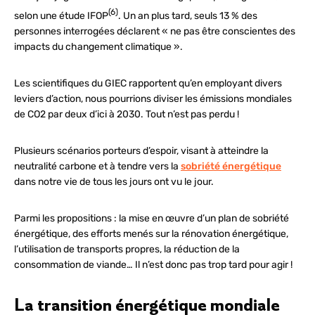
(6)
selon une étude IFOP
. Un an plus tard, seuls 13 % des
personnes interrogées déclarent « ne pas être conscientes des
impacts du changement climatique ».
Les scientifiques du GIEC rapportent qu’en employant divers
leviers d’action, nous pourrions diviser les émissions mondiales
de CO2 par deux d’ici à 2030. Tout n’est pas perdu !
Plusieurs scénarios porteurs d’espoir, visant à atteindre la
neutralité carbone et à tendre vers la
sobriété énergétique
dans notre vie de tous les jours ont vu le jour.
Parmi les propositions : la mise en œuvre d’un plan de sobriété
énergétique, des efforts menés sur la rénovation énergétique,
l’utilisation de transports propres, la réduction de la
consommation de viande… Il n’est donc pas trop tard pour agir !
La transition énergétique mondiale