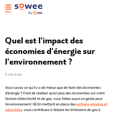
Menu
Quel est l'impact des
économies d'énergie sur
l'environnement ?
5 min à lire
Vous savez ce qu’il y a de mieux que de faire des économies
d’énergie ? C’est de réaliser qu’en plus des économies sur votre
facture d’électricité et de gaz, vous faites aussi un geste pour
l’environnement ! 🤩 En mettant en place des
actions simples et
concrètes
, vous contribuez à réduire les émissions de gaz à