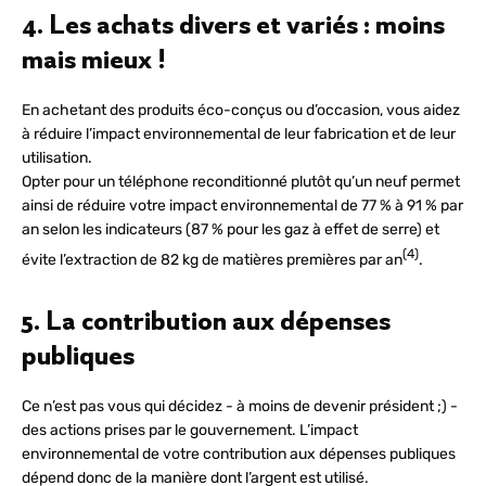
4. Les achats divers et variés : moins
mais mieux !
En achetant des produits éco-conçus ou d’occasion, vous aidez
à réduire l’impact environnemental de leur fabrication et de leur
utilisation.
Opter pour un téléphone reconditionné plutôt qu’un neuf permet
ainsi de réduire votre impact environnemental de 77 % à 91 % par
an selon les indicateurs (87 % pour les gaz à effet de serre) et
(4)
évite l’extraction de 82 kg de matières premières par an
.
5. La contribution aux dépenses
publiques
Ce n’est pas vous qui décidez - à moins de devenir président ;) -
des actions prises par le gouvernement. L’impact
environnemental de votre contribution aux dépenses publiques
dépend donc de la manière dont l’argent est utilisé.