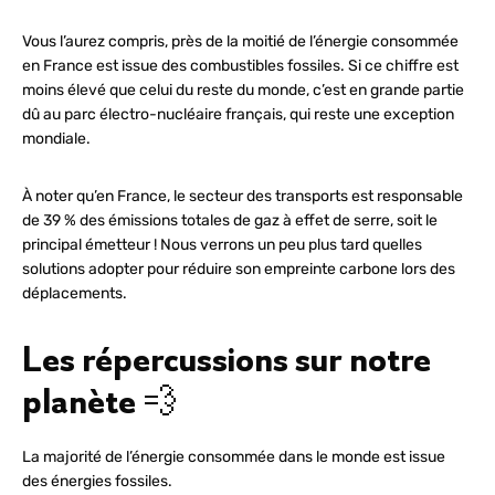
Vous l’aurez compris, près de la moitié de l’énergie consommée
en France est issue des combustibles fossiles. Si ce chiffre est
moins élevé que celui du reste du monde, c’est en grande partie
dû au parc électro-nucléaire français, qui reste une exception
mondiale.
À noter qu’en France, le secteur des transports est responsable
de 39 % des émissions totales de gaz à effet de serre, soit le
principal émetteur ! Nous verrons un peu plus tard quelles
solutions adopter pour réduire son empreinte carbone lors des
déplacements.
Les répercussions sur notre
planète 💨
La majorité de l’énergie consommée dans le monde est issue
des énergies fossiles.