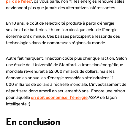
prix de l'élec’
, ça vous parle, non ?), les énergies renouvelables
deviennent plus que jamais des alternatives intéressantes.
En 10 ans, le coût de l’électricité produite à partir d’énergie
solaire et de batteries lithium-ion ainsi que celui de l’énergie
éolienne ont diminué. Ces baisses participent à l’essor de ces
technologies dans de nombreuses régions du monde.
Autre fait marquant, l’inaction coûte plus cher que l’action. Selon
une étude de l’Université de Stanford, la transition énergétique
mondiale reviendrait à 62 000 milliards de dollars, mais les
économies annuelles d’énergie associées atteindraient 11
000 milliards de dollars à l’échelle mondiale. L’investissement de
départ sera donc amorti en seulement 6 ans ! Encore une raison
pour laquelle
on doit économiser l'énergie
ASAP de façon
intelligente :)
En conclusion