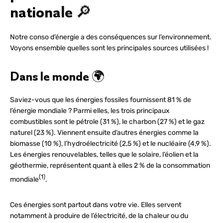
nationale 🔎
Notre conso d’énergie a des conséquences sur l’environnement.
Voyons ensemble quelles sont les principales sources utilisées !
Dans le monde 🌍
Saviez-vous que les énergies fossiles fournissent 81 % de
l’énergie mondiale ? Parmi elles, les trois principaux
combustibles sont le pétrole (31 %), le charbon (27 %) et le gaz
naturel (23 %). Viennent ensuite d’autres énergies comme la
biomasse (10 %), l’hydroélectricité (2,5 %) et le nucléaire (4,9 %).
Les énergies renouvelables, telles que le solaire, l’éolien et la
géothermie, représentent quant à elles 2 % de la consommation
(1)
mondiale
.
Ces énergies sont partout dans votre vie. Elles servent
notamment à produire de l’électricité, de la chaleur ou du