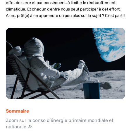
effet de serre et par conséquent, à limiter le réchauffement
climatique. Et chacun d’entre nous peut participer à cet effort.
Alors, prêt(e) à en apprendre un peu plus sur le sujet ? C’est parti !
Sommaire
Zoom sur la conso d’énergie primaire mondiale et 
nationale 🔎