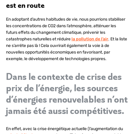
est en route
En adoptant d’autres habitudes de vie, nous pourrions stabiliser
les concentrations de CO2 dans l’atmosphère, atténuer les
futurs effets du changement climatique, prévenir les
catastrophes naturelles et réduire
la pollution de l’air
. Et la liste
ne s’arrête pas là ! Cela ouvrirait également la voie à de
nouvelles opportunités économiques en favorisant, par
exemple, le développement de technologies propres.
Dans le contexte de crise des
prix de l’énergie, les sources
d’énergies renouvelables n’ont
jamais été aussi compétitives.
En effet, avec la crise énergétique actuelle
(l’augmentation du