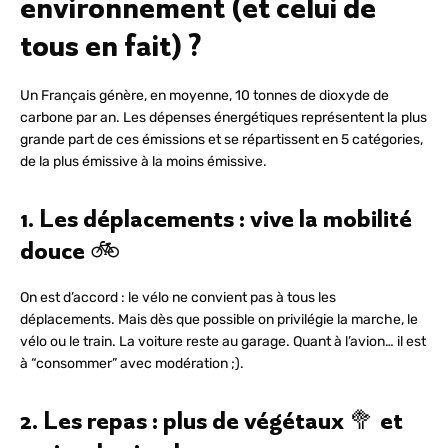
environnement (et celui de
tous en fait) ?
Un Français génère, en moyenne, 10 tonnes de dioxyde de
carbone par an. Les dépenses énergétiques représentent la plus
grande part de ces émissions et se répartissent en 5 catégories,
de la plus émissive à la moins émissive.
1. Les déplacements : vive la mobilité
douce 🚲
On est d’accord : le vélo ne convient pas à tous les
déplacements. Mais dès que possible on privilégie la marche, le
vélo ou le train. La voiture reste au garage. Quant à l’avion… il est
à “consommer” avec modération ;).
2. Les repas : plus de végétaux 🥦 et