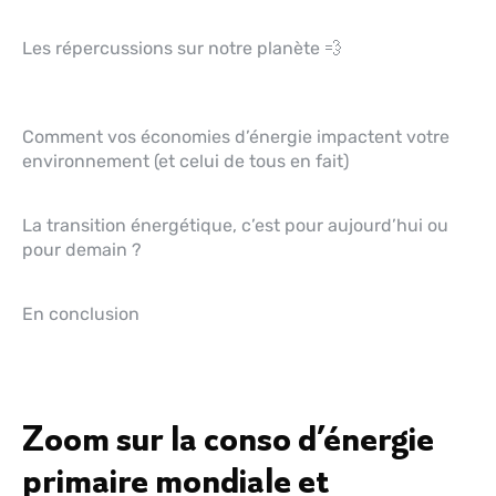
Les répercussions sur notre planète 💨
Comment vos économies d’énergie impactent votre 
environnement (et celui de tous en fait)
La transition énergétique, c’est pour aujourd’hui ou 
pour demain ?
En conclusion
Zoom sur la conso d’énergie
primaire mondiale et