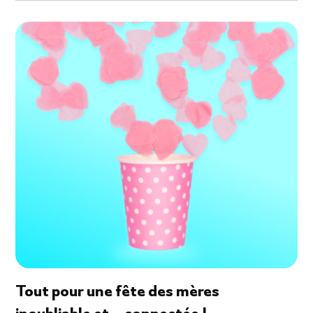
Tout pour une fête des mères