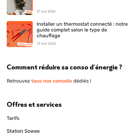
21 mai 2026
Installer un thermostat connecté : notre
guide complet selon le type de
chauffage
13 mai 2026
Comment réduire sa conso d'énergie ?
Retrouvez
tous nos conseils
dédiés !
Offres et services
Tarifs
Station Sowee