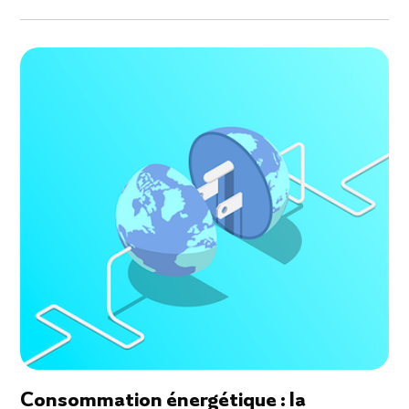
Consommation énergétique : la