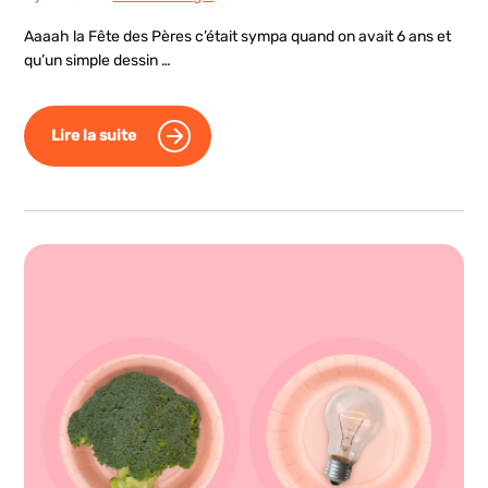
Aaaah la Fête des Pères c’était sympa quand on avait 6 ans et
qu’un simple dessin …
Lire la suite