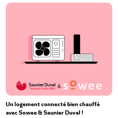
Un logement connecté bien chauffé
avec Sowee & Saunier Duval !