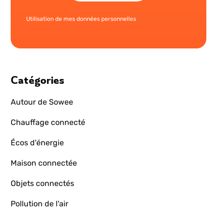
Utilisation de mes données personnelles
Catégories
Autour de Sowee
Chauffage connecté
Écos d'énergie
Maison connectée
Objets connectés
Pollution de l'air