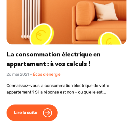
La consommation électrique en
appartement : à vos calculs !
26 mai 2021
-
Écos d'énergie
Connaissez-vous la consommation électrique de votre
appartement ? Si la réponse est non – ou qu’elle est …
Lire la suite