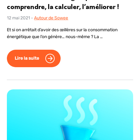
comprendre, la calculer, l’améliorer !
12 mai 2021
-
Autour de Sowee
Et si on arrêtait d’avoir des œillères sur la consommation
énergétique que l’on génère… nous-même ? La …
Lire la suite