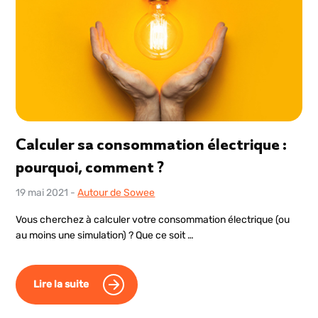
Calculer sa consommation électrique :
pourquoi, comment ?
19 mai 2021
-
Autour de Sowee
Vous cherchez à calculer votre consommation électrique (ou
au moins une simulation) ? Que ce soit …
Lire la suite