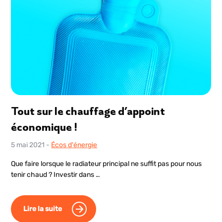
Tout sur le chauffage d’appoint
économique !
5 mai 2021
-
Écos d'énergie
Que faire lorsque le radiateur principal ne suffit pas pour nous
tenir chaud ? Investir dans …
Lire la suite