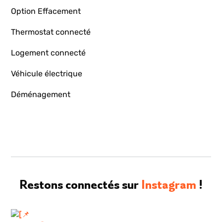
Option Effacement
Thermostat connecté
Logement connecté
Véhicule électrique
Déménagement
Restons connectés sur
Instagram
!