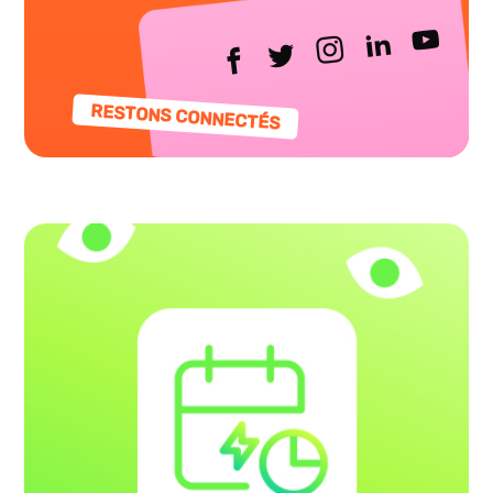
RESTONS CONNECTÉS