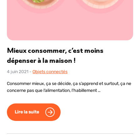
Mieux consommer, c’est moins
dépenser à la maison !
4 juin 2021
-
Objets connectés
Consommer mieux, ça se décide, ça s’apprend et surtout, ça ne
concerne pas que l’alimentation, l’habillement …
Lire la suite