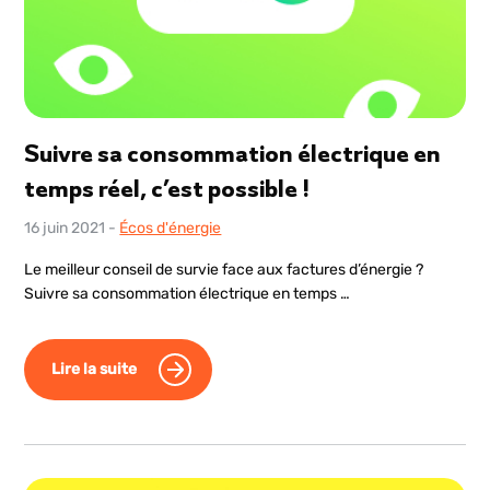
Suivre sa consommation électrique en
temps réel, c’est possible !
16 juin 2021
-
Écos d'énergie
Le meilleur conseil de survie face aux factures d’énergie ?
Suivre sa consommation électrique en temps …
Lire la suite