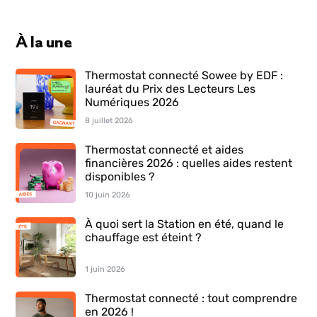
À la une
Thermostat connecté Sowee by EDF :
lauréat du Prix des Lecteurs Les
Numériques 2026
8 juillet 2026
Thermostat connecté et aides
financières 2026 : quelles aides restent
disponibles ?
10 juin 2026
À quoi sert la Station en été, quand le
chauffage est éteint ?
1 juin 2026
Thermostat connecté : tout comprendre
en 2026 !