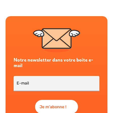
Notre newsletter dans votre boite e-
mail