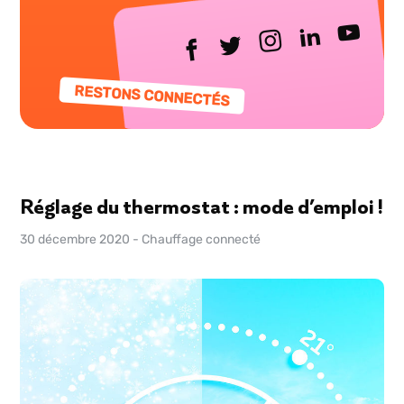
RESTONS CONNECTÉS
Réglage du thermostat : mode d’emploi !
30 décembre 2020
-
Chauffage connecté