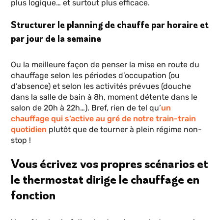
plus logique… et surtout plus efficace.
Structurer le planning de chauffe par horaire et
par jour de la semaine
Ou la meilleure façon de penser la mise en route du
chauffage selon les périodes d’occupation (ou
d’absence) et selon les activités prévues (douche
dans la salle de bain à 8h, moment détente dans le
salon de 20h à 22h…). Bref, rien de tel qu’
un
chauffage qui s’active au gré de notre train-train
quotidien
plutôt que de tourner à plein régime non-
stop !
Vous écrivez vos propres scénarios et
le thermostat dirige le chauffage en
fonction