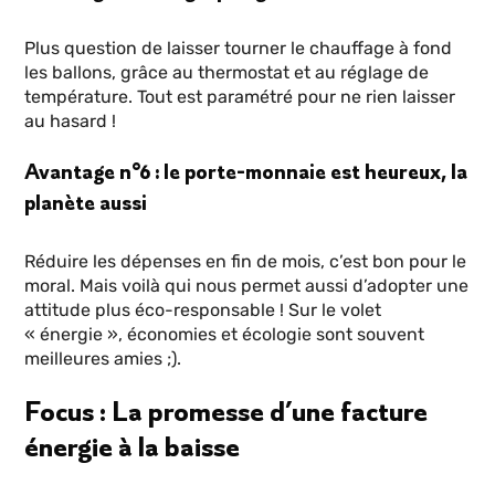
Plus question de laisser tourner le chauffage à fond
les ballons, grâce au thermostat et au réglage de
température. Tout est paramétré pour ne rien laisser
au hasard !
Avantage n°6 : le porte-monnaie est heureux, la
planète aussi
Réduire les dépenses en fin de mois, c’est bon pour le
moral. Mais voilà qui nous permet aussi d’adopter une
attitude plus éco-responsable ! Sur le volet
« énergie », économies et écologie sont souvent
meilleures amies ;).
Focus : La promesse d’une facture
énergie à la baisse