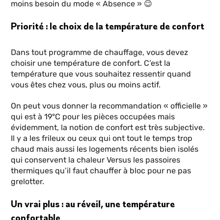
moins besoin du mode « Absence » 😉
Priorité : le choix de la température de confort
Dans tout programme de chauffage, vous devez
choisir une température de confort. C’est la
température que vous souhaitez ressentir quand
vous êtes chez vous, plus ou moins actif.
On peut vous donner la recommandation « officielle »
qui est à 19°C pour les pièces occupées mais
évidemment, la notion de confort est très subjective.
Il y a les frileux ou ceux qui ont tout le temps trop
chaud mais aussi les logements récents bien isolés
qui conservent la chaleur Versus les passoires
thermiques qu’il faut chauffer à bloc pour ne pas
grelotter.
Un vrai plus : au réveil, une température
confortable