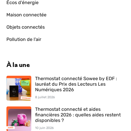
Écos d'énergie
Maison connectée
Objets connectés
Pollution de l'air
À la une
Thermostat connecté Sowee by EDF :
lauréat du Prix des Lecteurs Les
Numériques 2026
8 juillet 2026
Thermostat connecté et aides
financières 2026 : quelles aides restent
disponibles ?
10 juin 2026