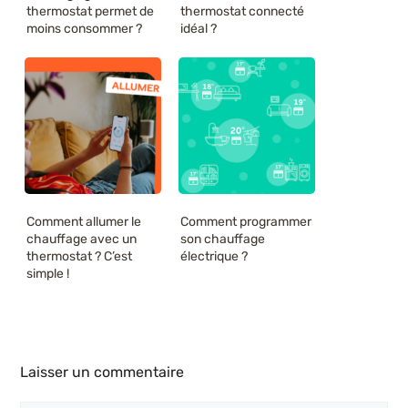
thermostat permet de
thermostat connecté
moins consommer ?
idéal ?
Comment allumer le
Comment programmer
chauffage avec un
son chauffage
thermostat ? C’est
électrique ?
simple !
Laisser un commentaire