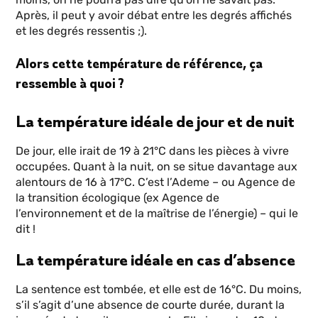
Après, il peut y avoir débat entre les degrés affichés
et les degrés ressentis ;).
Alors cette température de référence, ça
ressemble à quoi ?
La température idéale de jour et de nuit
De jour, elle irait de 19 à 21°C dans les pièces à vivre
occupées. Quant à la nuit, on se situe davantage aux
alentours de 16 à 17°C. C’est l’Ademe – ou Agence de
la transition écologique (ex Agence de
l’environnement et de la maîtrise de l’énergie) – qui le
dit !
La température idéale en cas d’absence
La sentence est tombée, et elle est de 16°C. Du moins,
s’il s’agit d’une absence de courte durée, durant la