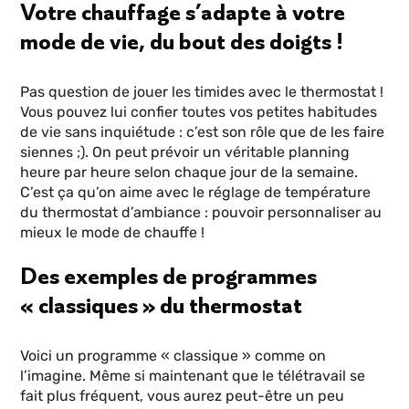
Votre chauffage s’adapte à votre
mode de vie, du bout des doigts !
Pas question de jouer les timides avec le thermostat !
Vous pouvez lui confier toutes vos petites habitudes
de vie sans inquiétude : c’est son rôle que de les faire
siennes ;). On peut prévoir un véritable planning
heure par heure selon chaque jour de la semaine.
C’est ça qu’on aime avec le réglage de température
du thermostat d’ambiance : pouvoir personnaliser au
mieux le mode de chauffe !
Des exemples de programmes
« classiques » du thermostat
Voici un programme « classique » comme on
l’imagine. Même si maintenant que le télétravail se
fait plus fréquent, vous aurez peut-être un peu