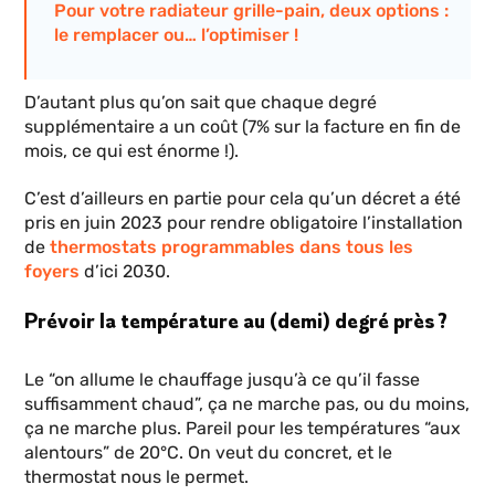
Pour votre radiateur grille-pain, deux options :
le remplacer ou… l’optimiser !
D’autant plus qu’on sait que chaque degré
supplémentaire a un coût (7% sur la facture en fin de
mois, ce qui est énorme !).
C’est d’ailleurs en partie pour cela qu’un décret a été
pris en juin 2023 pour rendre obligatoire l’installation
de
thermostats programmables dans tous les
foyers
d’ici 2030.
Prévoir la température au (demi) degré près ?
Le “on allume le chauffage jusqu’à ce qu’il fasse
suffisamment chaud”, ça ne marche pas, ou du moins,
ça ne marche plus. Pareil pour les températures “aux
alentours” de 20°C. On veut du concret, et le
thermostat nous le permet.