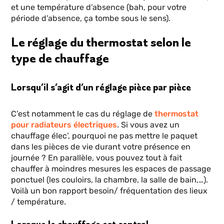
et une température d’absence (bah, pour votre
période d’absence, ça tombe sous le sens).
Le réglage du thermostat selon le
type de chauffage
Lorsqu’il s’agit d’un réglage pièce par pièce
C’est notamment le cas du réglage de
thermostat
pour radiateurs électriques
. Si vous avez un
chauffage élec’, pourquoi ne pas mettre le paquet
dans les pièces de vie durant votre présence en
journée ? En parallèle, vous pouvez tout à fait
chauffer à moindres mesures les espaces de passage
ponctuel (les couloirs, la chambre, la salle de bain,…).
Voilà un bon rapport besoin/ fréquentation des lieux
/ température.