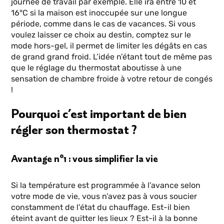
journée de travail par exemple. Elle ira entre 10 et
16°C si la maison est inoccupée sur une longue
période, comme dans le cas de vacances. Si vous
voulez laisser ce choix au destin, comptez sur le
mode hors-gel, il permet de limiter les dégâts en cas
de grand grand froid. L’idée n’étant tout de même pas
que le réglage du thermostat aboutisse à une
sensation de chambre froide à votre retour de congés
!
Pourquoi c’est important de bien
régler son thermostat ?
Avantage n°1 : vous simplifier la vie
Si la température est programmée à l’avance selon
votre mode de vie, vous n’avez pas à vous soucier
constamment de l’état du chauffage. Est-il bien
éteint avant de quitter les lieux ? Est-il à la bonne