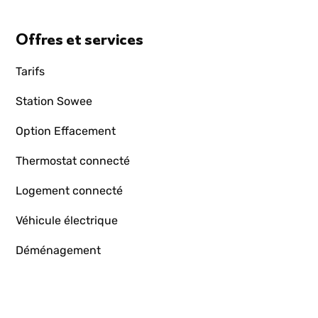
Offres et services
Tarifs
Station Sowee
Option Effacement
Thermostat connecté
Logement connecté
Véhicule électrique
Déménagement