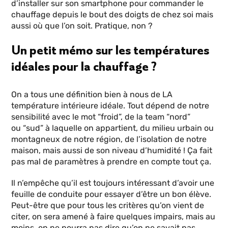
d’installer sur son smartphone pour commander le
chauffage depuis le bout des doigts de chez soi mais
aussi où que l’on soit. Pratique, non ?
Un petit mémo sur les températures
idéales pour la chauffage ?
On a tous une définition bien à nous de LA
température intérieure idéale. Tout dépend de notre
sensibilité avec le mot “froid”, de la team “nord”
ou “sud” à laquelle on appartient, du milieu urbain ou
montagneux de notre région, de l’isolation de notre
maison, mais aussi de son niveau d’humidité ! Ça fait
pas mal de paramètres à prendre en compte tout ça.
Il n’empêche qu’il est toujours intéressant d’avoir une
feuille de conduite pour essayer d’être un bon élève.
Peut-être que pour tous les critères qu’on vient de
citer, on sera amené à faire quelques impairs, mais au
moins, on ne pourra pas dire qu’on ne savait pas.