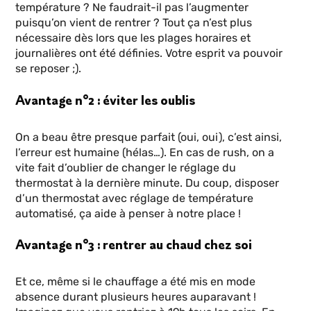
température ? Ne faudrait-il pas l’augmenter
puisqu’on vient de rentrer ? Tout ça n’est plus
nécessaire dès lors que les plages horaires et
journalières ont été définies. Votre esprit va pouvoir
se reposer ;).
Avantage n°2 : éviter les oublis
On a beau être presque parfait (oui, oui), c’est ainsi,
l’erreur est humaine (hélas…). En cas de rush, on a
vite fait d’oublier de changer le réglage du
thermostat à la dernière minute. Du coup, disposer
d’un thermostat avec réglage de température
automatisé, ça aide à penser à notre place !
Avantage n°3 : rentrer au chaud chez soi
Et ce, même si le chauffage a été mis en mode
absence durant plusieurs heures auparavant !