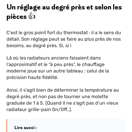
Un réglage au degré près et selon les
pièces 👍
C’est le gros point fort du thermostat : il a le sens du
détail. Son réglage peut se faire au plus près de nos
besoins, au degré près. Si, si !
Là où les radiateurs anciens faisaient dans
l’approximatif et le “à peu près”, le chauffage
moderne joue sur un autre tableau : celui de la
précision haute fidélité.
Ainsi, il s’agit bien de déterminer la température au
degré près, et non pas de tourner une molette
graduée de 1 à 5. (Quand il ne s’agit pas d’un vieux
radiateur grille-pain On/Off..).
Lire aussi :