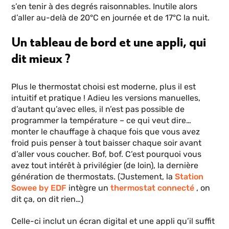
s’en tenir à des degrés raisonnables. Inutile alors
d’aller au-delà de 20°C en journée et de 17°C la nuit.
Un tableau de bord et une appli, qui
dit mieux ?
Plus le thermostat choisi est moderne, plus il est
intuitif et pratique ! Adieu les versions manuelles,
d’autant qu’avec elles, il n’est pas possible de
programmer la température – ce qui veut dire…
monter le chauffage à chaque fois que vous avez
froid puis penser à tout baisser chaque soir avant
d’aller vous coucher. Bof, bof. C’est pourquoi vous
avez tout intérêt à privilégier (de loin), la dernière
génération de thermostats. (Justement, la
Station
Sowee by EDF
intègre un
thermostat connecté
, on
dit ça, on dit rien…)
Celle-ci inclut un écran digital et une appli qu’il suffit