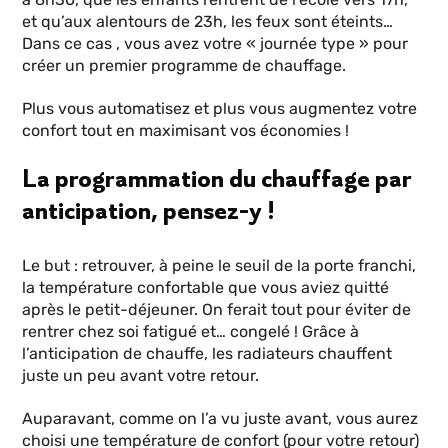
et qu’aux alentours de 23h, les feux sont éteints…
Dans ce cas , vous avez votre « journée type » pour
créer un premier programme de chauffage.
Plus vous automatisez et plus vous augmentez votre
confort tout en maximisant vos économies !
La programmation du chauffage par
anticipation, pensez-y !
Le but : retrouver, à peine le seuil de la porte franchi,
la température confortable que vous aviez quitté
après le petit-déjeuner. On ferait tout pour éviter de
rentrer chez soi fatigué et… congelé ! Grâce à
l’anticipation de chauffe, les radiateurs chauffent
juste un peu avant votre retour.
Auparavant, comme on l’a vu juste avant, vous aurez
choisi une température de confort (pour votre retour)