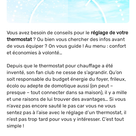
Vous avez besoin de conseils pour le
réglage de votre
thermostat
? Ou bien vous chercher des infos avant
de vous équiper ? On vous guide ! Au menu : confort
et économies à volonté…
Depuis que le thermostat pour chauffage a été
inventé, son fan club ne cesse de s’agrandir. Qu’on
soit responsable du budget énergie du foyer, frileux,
écolo ou adepte de domotique aussi (on peut –
presque – tout connecter dans sa maison), il y a mille
et une raisons de lui trouver des avantages… Si vous
n’avez pas encore sauté le pas car vous ne vous
sentez pas à l’aise avec le réglage d’un thermostat, il
n’est pas trop tard pour vous y intéresser. C’est tout
simple !