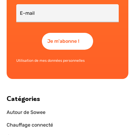
Utilisation de mes données personnelles
Catégories
Autour de Sowee
Chauffage connecté