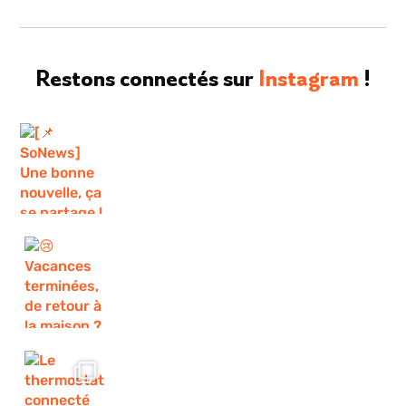
Restons connectés sur
Instagram
!