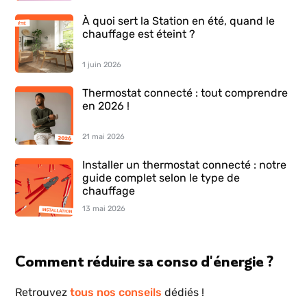
À quoi sert la Station en été, quand le
chauffage est éteint ?
1 juin 2026
Thermostat connecté : tout comprendre
en 2026 !
21 mai 2026
Installer un thermostat connecté : notre
guide complet selon le type de
chauffage
13 mai 2026
Comment réduire sa conso d'énergie ?
Retrouvez
tous nos conseils
dédiés !