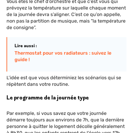
Vous êtes le chef d’orchestre et que c’est vous qui
prévoyez la température sur laquelle chaque moment
de la journée devra s’aligner. C’est ce qu’on appelle,
non pas la partition de musique, mais “la température
de consigne”.
Lire aussi :
Thermostat pour vos radiateurs : suivez le
guide !
L’idée est que vous déterminiez les scénarios qui se
répètent dans votre routine.
Le programme de la journée type
Par exemple, si vous savez que votre journée
démarre toujours aux environs de 7h, que la dernière
personne à quitter le logement décolle généralement
à 8h30, que les enfants rentrent de l’école vers 17h,