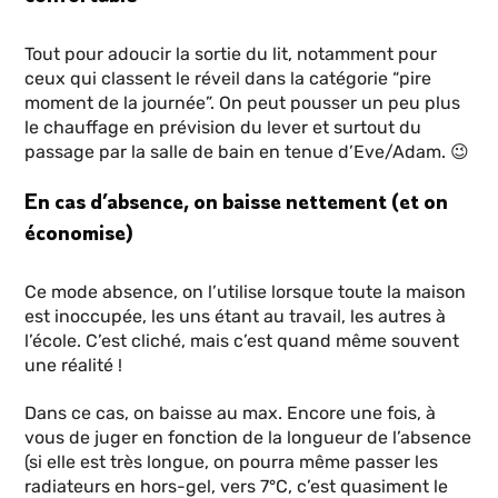
Tout pour adoucir la sortie du lit, notamment pour
ceux qui classent le réveil dans la catégorie “pire
moment de la journée”. On peut pousser un peu plus
le chauffage en prévision du lever et surtout du
passage par la salle de bain en tenue d’Eve/Adam. 😉
En cas d’absence, on baisse nettement (et on
économise)
Ce mode absence, on l’utilise lorsque toute la maison
est inoccupée, les uns étant au travail, les autres à
l’école. C’est cliché, mais c’est quand même souvent
une réalité !
Dans ce cas, on baisse au max. Encore une fois, à
vous de juger en fonction de la longueur de l’absence
(si elle est très longue, on pourra même passer les
radiateurs en hors-gel, vers 7°C, c’est quasiment le