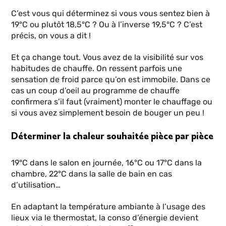
C’est vous qui déterminez si vous vous sentez bien à
19°C ou plutôt 18,5°C ? Ou à l’inverse 19,5°C ? C’est
précis, on vous a dit !
Et ça change tout. Vous avez de la visibilité sur vos
habitudes de chauffe. On ressent parfois une
sensation de froid parce qu’on est immobile. Dans ce
cas un coup d’oeil au programme de chauffe
confirmera s’il faut (vraiment) monter le chauffage ou
si vous avez simplement besoin de bouger un peu !
Déterminer la chaleur souhaitée pièce par pièce
19°C dans le salon en journée, 16°C ou 17°C dans la
chambre, 22°C dans la salle de bain en cas
d’utilisation…
En adaptant la température ambiante à l’usage des
lieux via le thermostat, la conso d’énergie devient