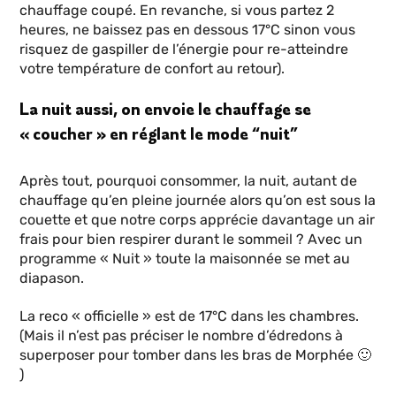
chauffage coupé. En revanche, si vous partez 2
heures, ne baissez pas en dessous 17°C sinon vous
risquez de gaspiller de l’énergie pour re-atteindre
votre température de confort au retour).
La nuit aussi, on envoie le chauffage se
« coucher » en réglant le mode “nuit”
Après tout, pourquoi consommer, la nuit, autant de
chauffage qu’en pleine journée alors qu’on est sous la
couette et que notre corps apprécie davantage un air
frais pour bien respirer durant le sommeil ? Avec un
programme « Nuit » toute la maisonnée se met au
diapason.
La reco « officielle » est de 17°C dans les chambres.
(Mais il n’est pas préciser le nombre d’édredons à
superposer pour tomber dans les bras de Morphée 🙂
)