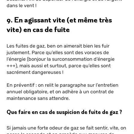
dans le vent !
9. En agissant vite (et même très
vite) en cas de fuite
Les fuites de gaz, ben on aimerait bien les fuir
justement. Parce qu’elles sont des voraces de
l’énergie (bonjour la surconsommation d’énergie
+++), mais aussi et surtout, parce qu’elles sont
sacrément dangereuses !
En préventif : on relit le paragraphe sur l’entretien
annuel obligatoire, et on adhère à un contrat de
maintenance sans attendre.
Que faire en cas de suspicion de fuite de gaz ?
Si jamais une forte odeur de gaz se fait sentir, vite, on