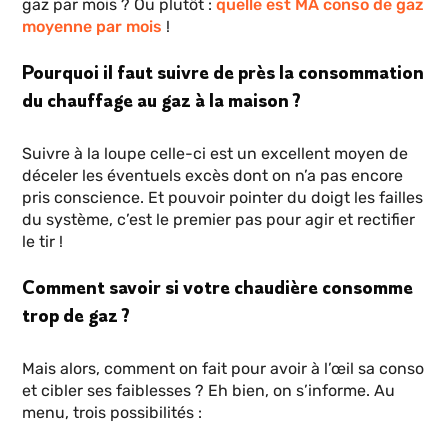
gaz par mois ? Ou plutôt :
quelle est MA conso de gaz
moyenne par mois
!
Pourquoi il faut suivre de près la consommation
du chauffage au gaz à la maison ?
Suivre à la loupe celle-ci est un excellent moyen de
déceler les éventuels excès dont on n’a pas encore
pris conscience. Et pouvoir pointer du doigt les failles
du système, c’est le premier pas pour agir et rectifier
le tir !
Comment savoir si votre chaudière consomme
trop de gaz ?
Mais alors, comment on fait pour avoir à l’œil sa conso
et cibler ses faiblesses ? Eh bien, on s’informe. Au
menu, trois possibilités :