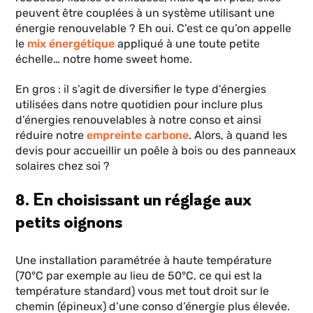
peuvent être couplées à un système utilisant une
énergie renouvelable ? Eh oui. C’est ce qu’on appelle
le
mix énergétique
appliqué à une toute petite
échelle… notre home sweet home.
En gros : il s’agit de diversifier le type d’énergies
utilisées dans notre quotidien pour inclure plus
d’énergies renouvelables à notre conso et ainsi
réduire notre
empreinte carbone
. Alors, à quand les
devis pour accueillir un poêle à bois ou des panneaux
solaires chez soi ?
8. En choisissant un réglage aux
petits oignons
Une installation paramétrée à haute température
(70°C par exemple au lieu de 50°C, ce qui est la
température standard) vous met tout droit sur le
chemin (épineux) d’une conso d’énergie plus élevée.