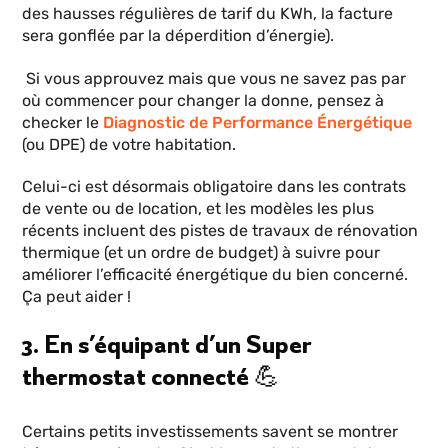
des hausses régulières de tarif du KWh, la facture
sera gonflée par la déperdition d’énergie).
Si vous approuvez mais que vous ne savez pas par
où commencer pour changer la donne, pensez à
checker le
Diagnostic de Performance Énergétique
(ou DPE) de votre habitation.
Celui-ci est désormais obligatoire dans les contrats
de vente ou de location, et les modèles les plus
récents incluent des pistes de travaux de rénovation
thermique (et un ordre de budget) à suivre pour
améliorer l’efficacité énergétique du bien concerné.
Ça peut aider !
3. En s’équipant d’un Super
thermostat connecté 💪
Certains petits investissements savent se montrer