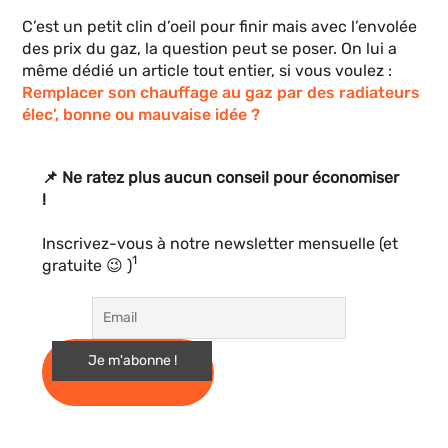
C’est un petit clin d’oeil pour finir mais avec l’envolée
des prix du gaz, la question peut se poser. On lui a
même dédié un article tout entier, si vous voulez :
Remplacer son chauffage au gaz par des radiateurs
élec’, bonne ou mauvaise idée ?
📌 Ne ratez plus aucun conseil pour économiser
!
Inscrivez-vous à notre newsletter mensuelle (et
1
gratuite 😉 )