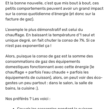
Et la bonne nouvelle, c’est que mis bout à bout, ces
petits comportements peuvent avoir un grand impact
sur la conso quotidienne d’énergie (et donc sur la
facture de gaz).
L’exemple le plus démonstratif est celui du
chauffage. En baissant la température d’1 seul et
unique degré, on fait chuter la conso de 7%. Si ce
n’est pas exponentiel ça !
Alors, puisque la conso de gaz est la somme des
consommations de gaz des équipements
domestiques fonctionnant avec cette énergie (le
chauffage + parfois l’eau chaude + parfois les
équipements de cuisson), alors, on peut voir des éco-
gestes un peu partout : dans le salon, la salle de
bains, la cuisine :).
Nos préférés ? Les voici :
Couvrir les casseroles pendant la cuisson