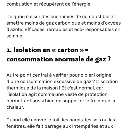
combustion et récupèrent de l’énergie.
De quoi réaliser des économies de combustible et
émettre moins de gaz carbonique et moins d’oxydes
d’azote. Efficaces, rentables et éco-responsables en
somme.
2. Isolation en « carton » =
consommation anormale de gaz ?
Autre point central à vérifier pour cibler l’origine
d’une consommation excessive de gaz ? L’isolation
thermique de la maison ! Et c’est normal, car
l’isolation agit comme une veste de protection
permettant aussi bien de supporter le froid que la
chaleur.
Quand elle couvre le toit, les parois, les sols ou les
fenêtres, elle fait barrage aux intempéries et aux