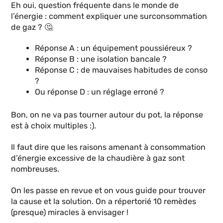
Eh oui, question fréquente dans le monde de
l’énergie : comment expliquer une surconsommation
de gaz ? 🤔
Réponse A : un équipement poussiéreux ?
Réponse B : une isolation bancale ?
Réponse C : de mauvaises habitudes de conso
?
Ou réponse D : un réglage erroné ?
Bon, on ne va pas tourner autour du pot, la réponse
est à choix multiples :).
Il faut dire que les raisons amenant à consommation
d’énergie excessive de la chaudière à gaz sont
nombreuses.
On les passe en revue et on vous guide pour trouver
la cause et la solution. On a répertorié 10 remèdes
(presque) miracles à envisager !