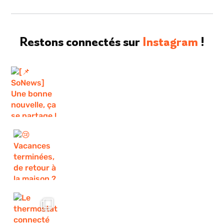
Restons connectés sur
Instagram
!