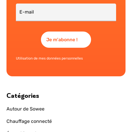
Utilisation de mes données personnelles
Catégories
Autour de Sowee
Chauffage connecté