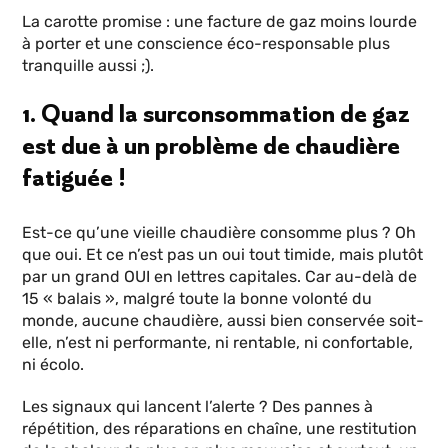
La carotte promise : une facture de gaz moins lourde
à porter et une conscience éco-responsable plus
tranquille aussi ;).
1. Quand la surconsommation de gaz
est due à un problème de chaudière
fatiguée !
Est-ce qu’une vieille chaudière consomme plus ? Oh
que oui. Et ce n’est pas un oui tout timide, mais plutôt
par un grand OUI en lettres capitales. Car au-delà de
15 « balais », malgré toute la bonne volonté du
monde, aucune chaudière, aussi bien conservée soit-
elle, n’est ni performante, ni rentable, ni confortable,
ni écolo.
Les signaux qui lancent l’alerte ? Des pannes à
répétition, des réparations en chaîne, une restitution