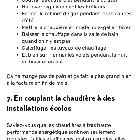
Nettoyer régulièrement les brûleurs
Fermer le robinet de gaz pendant les vacances
d’été
Mettre la chaudière en mode hors-gel en hiver
Baisser le chauffage dans la salle de bain
quand on n’y est pas
Calorifuger les tuyaux de chauffage
Et bien sûr : fermer les volets pendant la nuit
en hiver et en été
Ça ne mange pas de pain et ça fait le plus grand bien
à la facture en fin de mois !
7. En couplant la chaudière à des
installations écolos
Saviez-vous que les chaudières à très haute
performance énergétique sont non seulement
robustes, fiables et efficaces, mais qu’en plus, elles