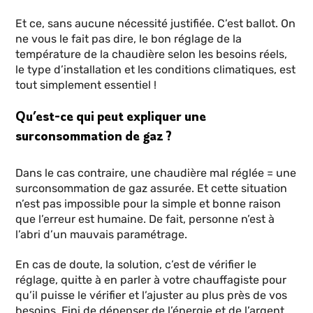
Et ce, sans aucune nécessité justifiée. C’est ballot. On
ne vous le fait pas dire, le bon réglage de la
température de la chaudière selon les besoins réels,
le type d’installation et les conditions climatiques, est
tout simplement essentiel !
Qu’est-ce qui peut expliquer une
surconsommation de gaz ?
Dans le cas contraire, une chaudière mal réglée = une
surconsommation de gaz assurée. Et cette situation
n’est pas impossible pour la simple et bonne raison
que l’erreur est humaine. De fait, personne n’est à
l’abri d’un mauvais paramétrage.
En cas de doute, la solution, c’est de vérifier le
réglage, quitte à en parler à votre chauffagiste pour
qu’il puisse le vérifier et l’ajuster au plus près de vos
besoins. Fini de dépenser de l’énergie et de l’argent