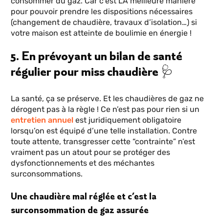
consommer du gaz. Car c’est LA meilleure manière
pour pouvoir prendre les dispositions nécessaires
(changement de chaudière, travaux d’isolation…) si
votre maison est atteinte de boulimie en énergie !
5. En prévoyant un bilan de santé
régulier pour miss chaudière 🩺
La santé, ça se préserve. Et les chaudières de gaz ne
dérogent pas à la règle ! Ce n’est pas pour rien si un
entretien annuel
est juridiquement obligatoire
lorsqu’on est équipé d’une telle installation. Contre
toute attente, transgresser cette “contrainte” n’est
vraiment pas un atout pour se protéger des
dysfonctionnements et des méchantes
surconsommations.
Une chaudière mal réglée et c’est la
surconsommation de gaz assurée