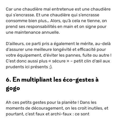
Car une chaudière mal entretenue est une chaudière
qui s’encrasse. Et une chaudière qui s’encrasse
consomme bien plus… Alors, qu’à cela ne tienne, on
prend ses responsabilités en main et on signe pour
une maintenance annuelle.
D’ailleurs, ce parti pris a également le mérite, au-delà
d’assurer une meilleure longévité et efficacité pour
votre équipement, d’éviter les pannes, fuite ou autre !
C’est donc aussi plus « sécure » – petit clin d’œil aux
prudents ici présents ;).
6. En multipliant les éco-gestes à
gogo
Ah ces petits gestes pour la planète ! Dans les
moments de découragement, on les croit inutiles, et
pourtant, c’est faux et archi-faux : ce sont