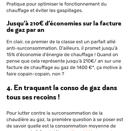
Pratique pour optimiser le fonctionnement du
chauffage et éviter les gaspillages.
Jusqu’à 210€ d’économies sur la facture
de gaz par an
En clair, ce premier de la classe est un parfait allié
anti-surconsommation. D’ailleurs, il promet jusqu’à
15% d’économie d’énergie de chauffage ! Quand on
pense que cela représente jusqu’à 210€/ an sur une
facture de chauffage au gaz de 1400 €*, ça motive à
faire copain-copain, non ?
4. En traquant la conso de gaz dans
tous ses recoins !
Pour lutter contre la surconsommation de la
chaudière au gaz, la première question à se poser est
de savoir quelle est la consommation moyenne de