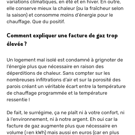
variations climatiques, en été et en hiver. En outre,
elle conserve mieux la chaleur (ou la fraîcheur selon
la saison) et consomme moins d’énergie pour le
chauffage. Que du positif.
Comment expliquer une facture de gaz trop
élevée ?
Un logement mal isolé est condamné à grignoter de
l’énergie plus que nécessaire en raison des
déperditions de chaleur. Sans compter sur les
nombreuses infiltrations d’air et sur la porosité des
parois créant un véritable écart entre la température
de chauffage programmée et la température
ressentie !
De fait, le surrégime, ça ne plaît ni à votre confort, ni
à l’environnement, ni à notre argent. Eh oui car la
facture de gaz augmente plus que nécessaire en
volume (=en kWh) mais aussi en euros (car en plus