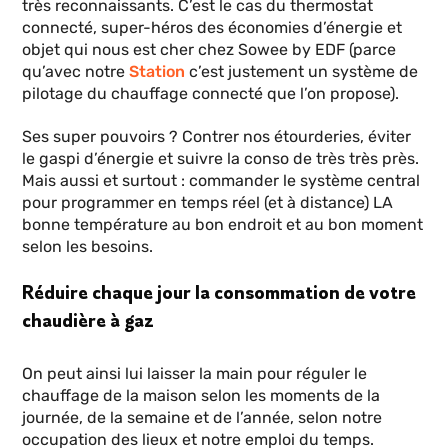
très reconnaissants. C’est le cas du thermostat
connecté, super-héros des économies d’énergie et
objet qui nous est cher chez Sowee by EDF (parce
qu’avec notre
Station
c’est justement un système de
pilotage du chauffage connecté que l’on propose).
Ses super pouvoirs ? Contrer nos étourderies, éviter
le gaspi d’énergie et suivre la conso de très très près.
Mais aussi et surtout : commander le système central
pour programmer en temps réel (et à distance) LA
bonne température au bon endroit et au bon moment
selon les besoins.
Réduire chaque jour la consommation de votre
chaudière à gaz
On peut ainsi lui laisser la main pour réguler le
chauffage de la maison selon les moments de la
journée, de la semaine et de l’année, selon notre
occupation des lieux et notre emploi du temps.