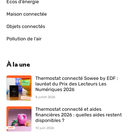
Écos d'énergie
Maison connectée
Objets connectés
Pollution de l'air
À la une
Thermostat connecté Sowee by EDF :
lauréat du Prix des Lecteurs Les
Numériques 2026
8 juillet 2026
Thermostat connecté et aides
financières 2026 : quelles aides restent
disponibles ?
10 juin 2026