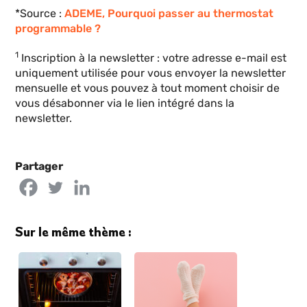
*Source :
ADEME, Pourquoi passer au thermostat
programmable ?
1
Inscription à la newsletter : votre adresse e-mail est
uniquement utilisée pour vous envoyer la newsletter
mensuelle et vous pouvez à tout moment choisir de
vous désabonner via le lien intégré dans la
newsletter.
Partager
Sur le même thème :