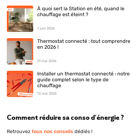
À quoi sert la Station en été, quand le
chauffage est éteint ?
1 juin 2026
Thermostat connecté : tout comprendre
en 2026 !
21 mai 2026
Installer un thermostat connecté : notre
guide complet selon le type de
chauffage
13 mai 2026
Comment réduire sa conso d'énergie ?
Retrouvez
tous nos conseils
dédiés !