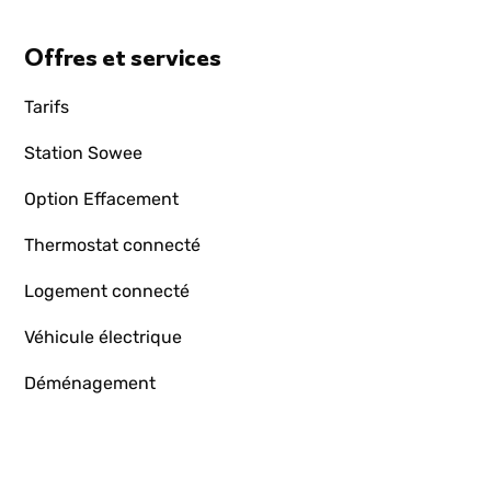
Offres et services
Tarifs
Station Sowee
Option Effacement
Thermostat connecté
Logement connecté
Véhicule électrique
Déménagement