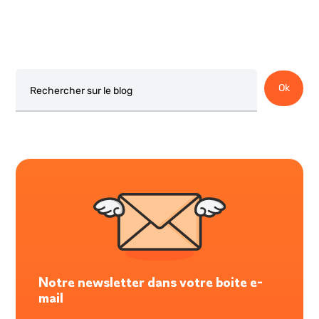
Rechercher
Ok
Notre newsletter dans votre boite e-
mail