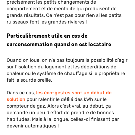
précisément les petits changements de
comportement et de mentalité qui produisent de
grands résultats. Ce n’est pas pour rien si les petits
ruisseaux font les grandes rivières !
Particulièrement utile en cas de
surconsommation quand on est locataire
Quand on loue, on n’a pas toujours la possibilité d’agir
sur l’isolation du logement et les déperditions de
chaleur ou le système de chauffage si le propriétaire
fait la sourde oreille.
Dans ce cas,
les éco-gestes sont un début de
solution
pour ralentir le défilé des kWh sur le
compteur de gaz. Alors c’est vrai, au début, ça
demande un peu d’effort de prendre de bonnes
habitudes. Mais à la longue, celles-ci finissent par
devenir automatiques !