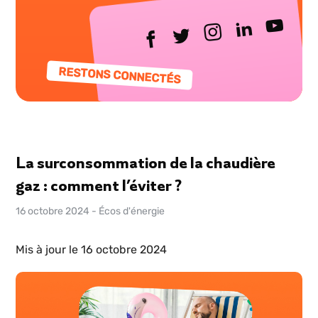
RESTONS CONNECTÉS
La surconsommation de la chaudière
gaz : comment l’éviter ?
16 octobre 2024
-
Écos d'énergie
Mis à jour le 16 octobre 2024