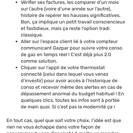
Vérifier ses factures, les comparer d’un mois
sur l’autre (voire d’une année sur l’autre),
histoire de repérer les hausses significatives.
Bon, ça implique un petit travail consciencieux
et fastidieux, mais ça reste l’option tradi
classique.
Aller sur l’espace client lié à votre compteur
communicant Gazpar pour suivre votre conso
de gaz en temps réel ! C’est déjà plus 2.0
comme solution.
Cliquer sur l’appli de votre thermostat
connecté (celui dans lequel vous venez
d’investir) pour avoir accès à l’historique de
conso et recevoir même des alertes en cas de
dépassement anormal du budget habituel ! En
quelques clics, toutes les infos sont à portée
de main quoi. Si c’est pas la modernité ça !
En tout cas, quel que soit votre choix, l’idée est que
rien ne vous échappe dans votre façon de