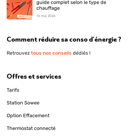
guide complet selon le type de
chauffage
13 mai 2026
Comment réduire sa conso d'énergie ?
Retrouvez
tous nos conseils
dédiés !
Offres et services
Tarifs
Station Sowee
Option Effacement
Thermostat connecté