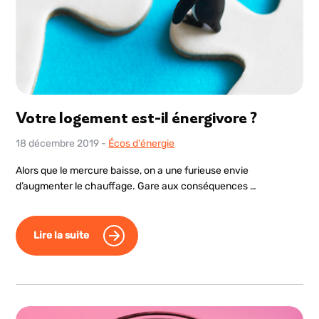
Votre logement est-il énergivore ?
18 décembre 2019
-
Écos d'énergie
Alors que le mercure baisse, on a une furieuse envie
d’augmenter le chauffage. Gare aux conséquences …
Lire la suite