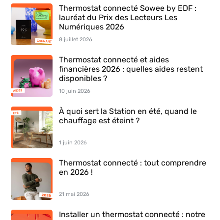
Thermostat connecté Sowee by EDF :
lauréat du Prix des Lecteurs Les
Numériques 2026
8 juillet 2026
Thermostat connecté et aides
financières 2026 : quelles aides restent
disponibles ?
10 juin 2026
À quoi sert la Station en été, quand le
chauffage est éteint ?
1 juin 2026
Thermostat connecté : tout comprendre
en 2026 !
21 mai 2026
Installer un thermostat connecté : notre