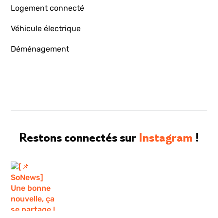
Logement connecté
Véhicule électrique
Déménagement
Restons connectés sur
Instagram
!