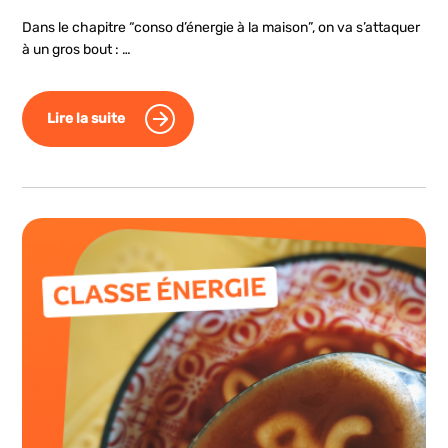
Dans le chapitre “conso d’énergie à la maison”, on va s’attaquer
à un gros bout : …
Lire la suite