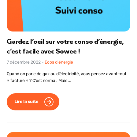
Gardez l’oeil sur votre conso d’énergie,
c’est facile avec Sowee !
7 décembre 2022
-
Écos d'énergie
Quand on parle de gaz ou d’électricité, vous pensez avant tout
« facture » ? C’est normal. Mais …
Lire la suite