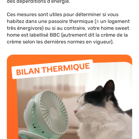
des déperditions d’énergie.
Ces mesures sont utiles pour déterminer si vous
habitez dans une passoire thermique (= un logement
très énergivore) ou si au contraire, votre home sweet
home est labellisé BBC (autrement dit la crème de la
crème selon les dernières normes en vigueur).