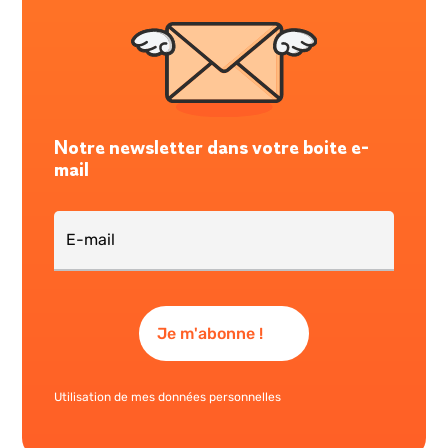
Notre newsletter dans votre boite e-
mail
Utilisation de mes données personnelles