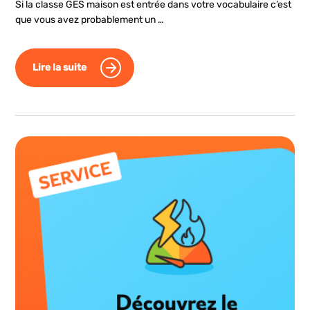
Si la classe GES maison est entrée dans votre vocabulaire c’est
que vous avez probablement un …
Lire la suite