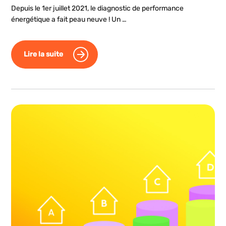
Depuis le 1er juillet 2021, le diagnostic de performance
énergétique a fait peau neuve ! Un …
Lire la suite