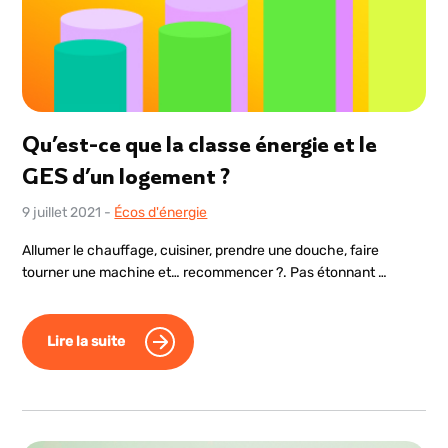
Qu’est-ce que la classe énergie et le
GES d’un logement ?
9 juillet 2021
-
Écos d'énergie
Allumer le chauffage, cuisiner, prendre une douche, faire
tourner une machine et… recommencer ?. Pas étonnant …
Lire la suite