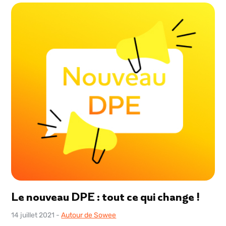
Le nouveau DPE : tout ce qui change !
14 juillet 2021
-
Autour de Sowee