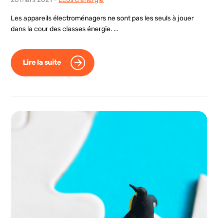
Les appareils électroménagers ne sont pas les seuls à jouer
dans la cour des classes énergie. …
Lire la suite