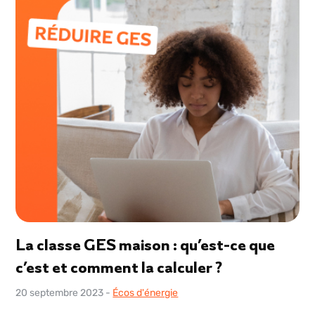
La classe GES maison : qu’est-ce que
c’est et comment la calculer ?
20 septembre 2023
-
Écos d'énergie