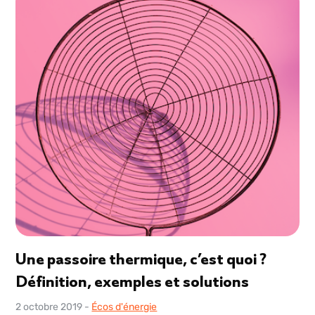
Une passoire thermique, c’est quoi ?
Définition, exemples et solutions
2 octobre 2019
-
Écos d'énergie