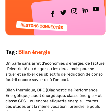
RESTONS CONNECTÉS
Tag
Bilan énergie
On parle sans arrêt d’économies d’énergie, de facture
d’électricité ou de gaz ou les deux, mais pour se
situer et se fixer des objectifs de réduction de conso,
faut-il encore savoir d’où l’on part.
Bilan thermique, DPE (Diagnostic de Performance
Energétique), audit énergétique, classe énergie – et
classe GES – ou encore étiquette énergie,… toutes
ces études ont la même vocation : prendre le pouls