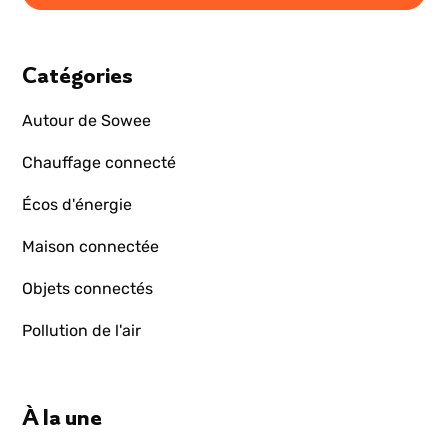
Catégories
Autour de Sowee
Chauffage connecté
Écos d'énergie
Maison connectée
Objets connectés
Pollution de l'air
À la une