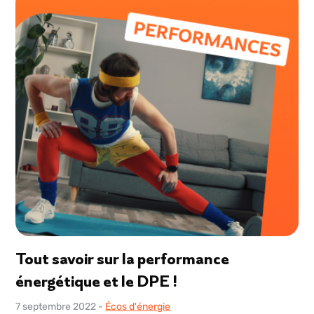
Tout savoir sur la performance
énergétique et le DPE !
7 septembre 2022
-
Écos d'énergie