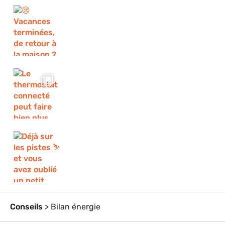
Conseils
>
Bilan énergie