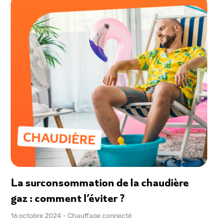
La surconsommation de la chaudière
gaz : comment l’éviter ?
16 octobre 2024
-
Chauffage connecté