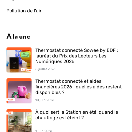
Pollution de l'air
À la une
Thermostat connecté Sowee by EDF :
lauréat du Prix des Lecteurs Les
Numériques 2026
8 juillet 2026
Thermostat connecté et aides
financières 2026 : quelles aides restent
disponibles ?
10 juin 2026
À quoi sert la Station en été, quand le
chauffage est éteint ?
1 juin 2026