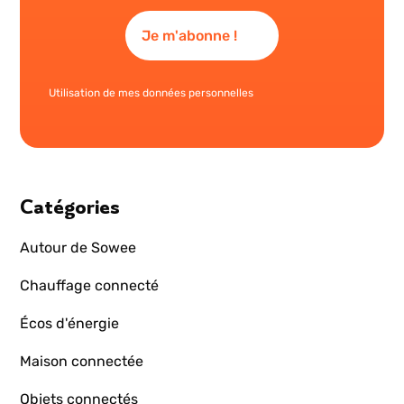
Utilisation de mes données personnelles
Catégories
Autour de Sowee
Chauffage connecté
Écos d'énergie
Maison connectée
Objets connectés