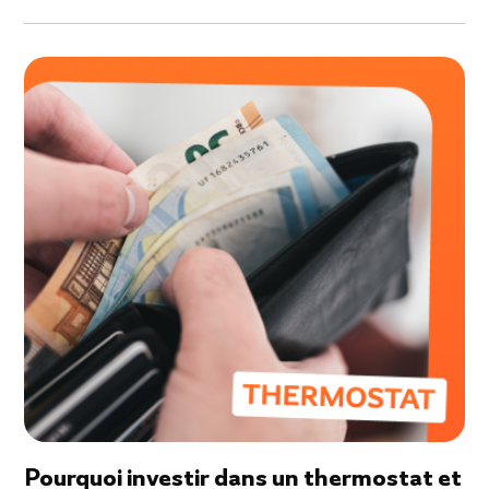
Pourquoi investir dans un thermostat et