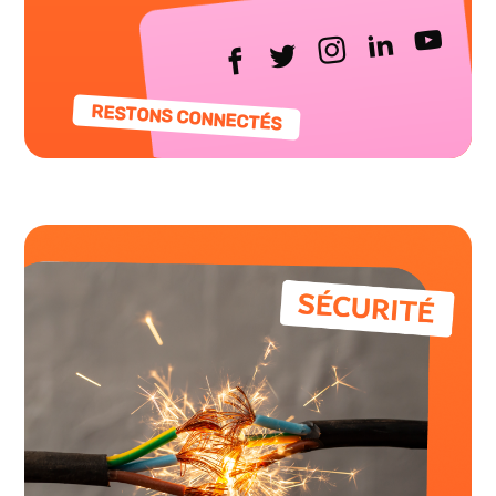
RESTONS CONNECTÉS