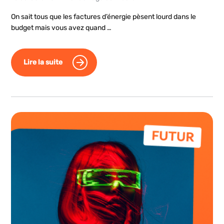
On sait tous que les factures d’énergie pèsent lourd dans le
budget mais vous avez quand …
Lire la suite