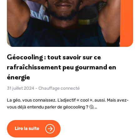
Géocooling : tout savoir sur ce
rafraîchissement peu gourmand en
énergie
31 juillet 2024
-
Chauffage connecté
La géo, vous connaissez. L’adjectif « cool », aussi. Mais avez-
vous déjà entendu parler de géocooling ? 🤔 …
Lire la suite