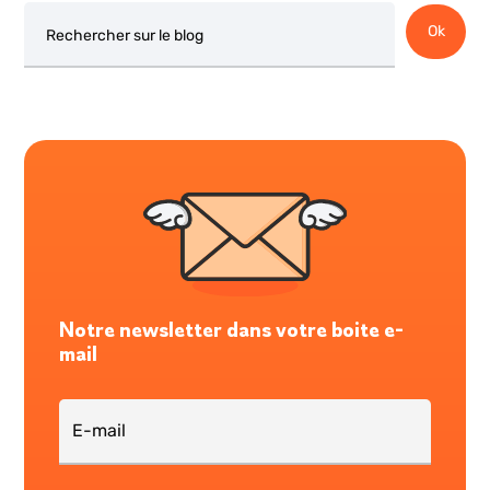
Rechercher
Ok
Notre newsletter dans votre boite e-
mail