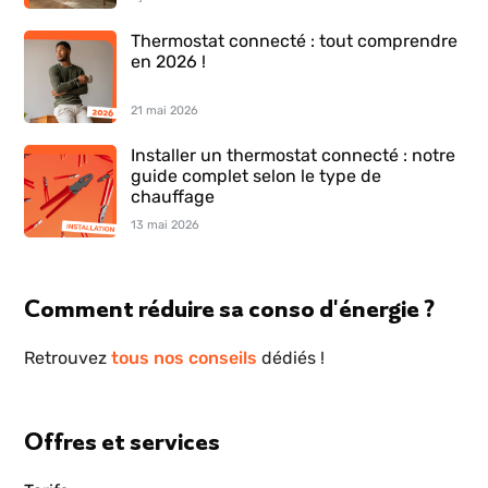
Thermostat connecté : tout comprendre
en 2026 !
21 mai 2026
Installer un thermostat connecté : notre
guide complet selon le type de
chauffage
13 mai 2026
Comment réduire sa conso d'énergie ?
Retrouvez
tous nos conseils
dédiés !
Offres et services