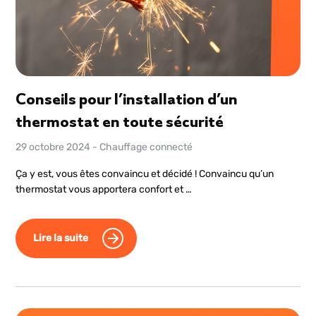
Conseils pour l’installation d’un
thermostat en toute sécurité
29 octobre 2024
-
Chauffage connecté
Ça y est, vous êtes convaincu et décidé ! Convaincu qu’un
thermostat vous apportera confort et …
Lire la suite