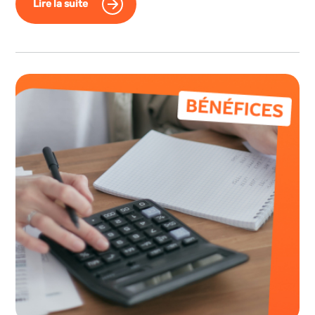
Lire la suite