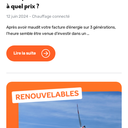
à quel prix ?
12 juin 2024
-
Chauffage connecté
Après avoir maudit votre facture d’énergie sur 3 générations,
l’heure semble être venue d’investir dans un …
Lire la suite