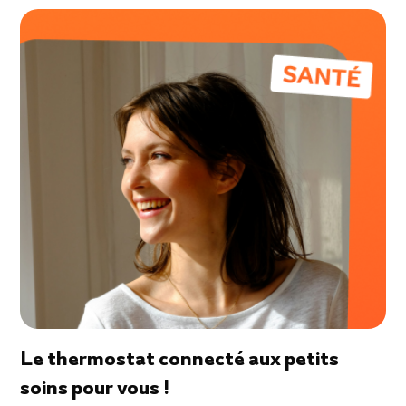
Le thermostat connecté aux petits
soins pour vous !