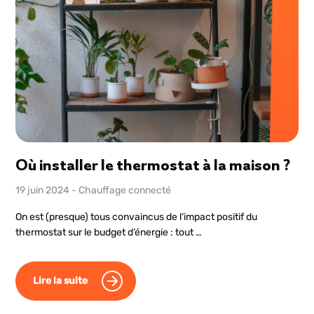
Où installer le thermostat à la maison ?
19 juin 2024
-
Chauffage connecté
On est (presque) tous convaincus de l’impact positif du
thermostat sur le budget d’énergie : tout …
Lire la suite