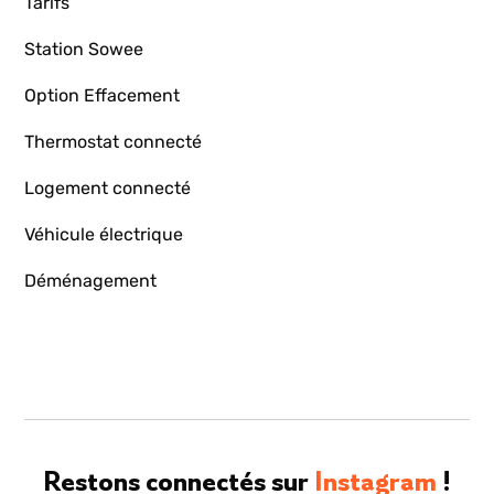
Tarifs
Station Sowee
Option Effacement
Thermostat connecté
Logement connecté
Véhicule électrique
Déménagement
Restons connectés sur
Instagram
!