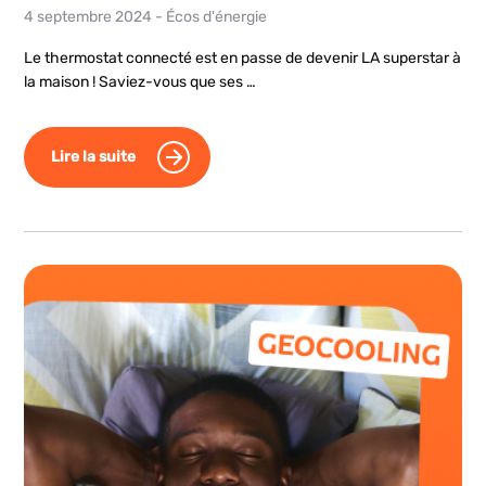
4 septembre 2024
-
Écos d'énergie
Le thermostat connecté est en passe de devenir LA superstar à
la maison ! Saviez-vous que ses …
Lire la suite