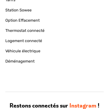
Station Sowee
Option Effacement
Thermostat connecté
Logement connecté
Véhicule électrique
Déménagement
Restons connectés sur
Instagram
!