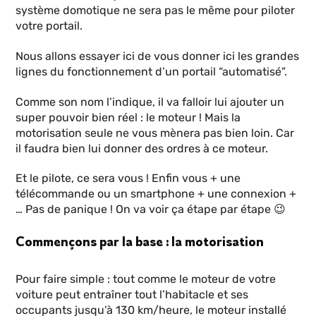
système domotique ne sera pas le même pour piloter
votre portail.
Nous allons essayer ici de vous donner ici les grandes
lignes du fonctionnement d’un portail “automatisé”.
Comme son nom l’indique, il va falloir lui ajouter un
super pouvoir bien réel : le moteur ! Mais la
motorisation seule ne vous mènera pas bien loin. Car
il faudra bien lui donner des ordres à ce moteur.
Et le pilote, ce sera vous ! Enfin vous + une
télécommande ou un smartphone + une connexion +
… Pas de panique ! On va voir ça étape par étape 😉
Commençons par la base : la motorisation
Pour faire simple : tout comme le moteur de votre
voiture peut entraîner tout l’habitacle et ses
occupants jusqu’à 130 km/heure, le moteur installé