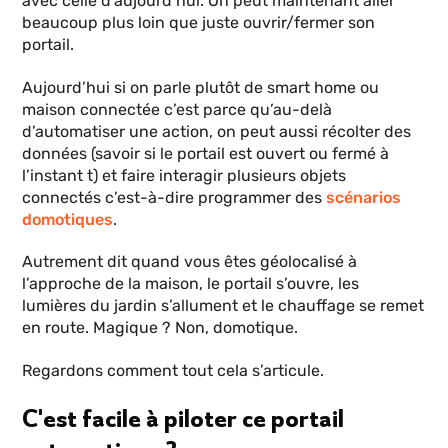
avec celle d’aujourd’hui. On peut maintenant aller
beaucoup plus loin que juste ouvrir/fermer son
portail.
Aujourd’hui si on parle plutôt de smart home ou
maison connectée c’est parce qu’au-delà
d’automatiser une action, on peut aussi récolter des
données (savoir si le portail est ouvert ou fermé à
l’instant t) et faire interagir plusieurs objets
connectés c’est-à-dire programmer des
scénarios
domotiques
.
Autrement dit quand vous êtes géolocalisé à
l’approche de la maison, le portail s’ouvre, les
lumières du jardin s’allument et le chauffage se remet
en route. Magique ? Non, domotique.
Regardons comment tout cela s’articule.
C'est facile à piloter ce portail