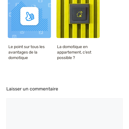
Le point sur tous les
La domotique en
avantages de la
appartement, c’est
domotique
possible ?
Laisser un commentaire
Commentaire