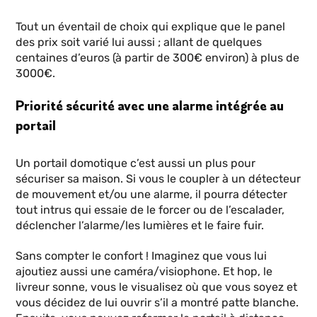
Tout un éventail de choix qui explique que le panel
des prix soit varié lui aussi ; allant de quelques
centaines d’euros (à partir de 300€ environ) à plus de
3000€.
Priorité sécurité avec une alarme intégrée au
portail
Un portail domotique c’est aussi un plus pour
sécuriser sa maison. Si vous le coupler à un détecteur
de mouvement et/ou une alarme, il pourra détecter
tout intrus qui essaie de le forcer ou de l’escalader,
déclencher l’alarme/les lumières et le faire fuir.
Sans compter le confort ! Imaginez que vous lui
ajoutiez aussi une caméra/visiophone. Et hop, le
livreur sonne, vous le visualisez où que vous soyez et
vous décidez de lui ouvrir s’il a montré patte blanche.