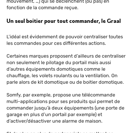
mouvement, …) qui se déclenchent (ou pas) en
fonction de la commande reçue.
Un seul boitier pour tout commander, le Graal
L’idéal est évidemment de pouvoir centraliser toutes
les commandes pour ces différentes actions.
Certaines marques proposent d’ailleurs de centraliser
non seulement le pilotage du portail mais aussi
d’autres équipements domotiques comme le
chauffage, les volets roulants ou la ventilation. On
parle alors de kit domotique ou de boitier domotique.
Somfy, par exemple, propose une télécommande
multi-applications pour ses produits qui permet de
commander jusqu’à deux équipements (une porte de
garage en plus d’un portail par exemple) et
d’activer/désactiver une alarme de maison.