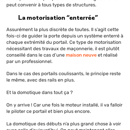
peut convenir à tous types de structures.
La motorisation “enterrée”
Assurément la plus discrète de toutes. Il s’agit cette
fois-ci de guider la porte depuis un système enterré à
chaque extrémité du portail. Ce type de motorisation
nécessitant des travaux de maçonnerie, il est plutôt
conseillé dans le cas d’une
maison neuve
et réalisé
par un professionnel.
Dans le cas des portails coulissants, le principe reste
le même, avec des rails en plus.
Et la domotique dans tout ça ?
On y arrive ! Car une fois le moteur installé, il va falloir
le piloter ce portail et bien plus encore.
La domotique des débuts n’a plus grand chose à voir