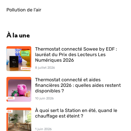
Pollution de l'air
À la une
Thermostat connecté Sowee by EDF :
lauréat du Prix des Lecteurs Les
Numériques 2026
8 juillet 2026
Thermostat connecté et aides
financières 2026 : quelles aides restent
disponibles ?
10 juin 2026
À quoi sert la Station en été, quand le
chauffage est éteint ?
1 juin 2026