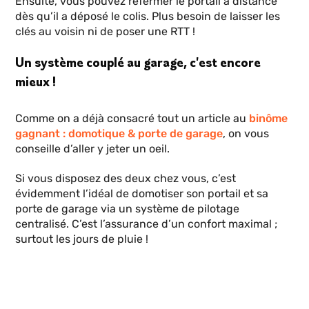
Ensuite, vous pouvez refermer le portail à distance
dès qu’il a déposé le colis. Plus besoin de laisser les
clés au voisin ni de poser une RTT !
Un système couplé au garage, c'est encore
mieux !
Comme on a déjà consacré tout un article au
binôme
gagnant : domotique & porte de garage
, on vous
conseille d’aller y jeter un oeil.
Si vous disposez des deux chez vous, c’est
évidemment l’idéal de domotiser son portail et sa
porte de garage via un système de pilotage
centralisé. C’est l’assurance d’un confort maximal ;
surtout les jours de pluie !