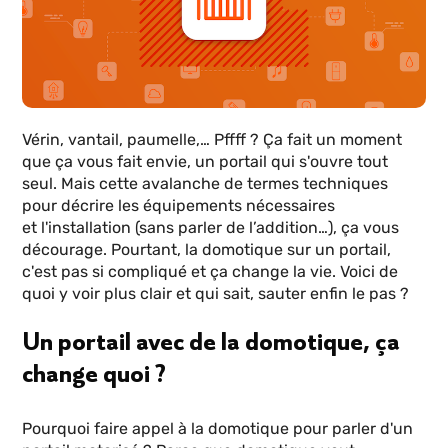
Vérin, vantail, paumelle,… Pffff ? Ça fait un moment
que ça vous fait envie, un portail qui s'ouvre tout
seul. Mais cette avalanche de termes techniques
pour décrire les équipements nécessaires
et l'installation (sans parler de l’addition…), ça vous
décourage. Pourtant, la domotique sur un portail,
c'est pas si compliqué et ça change la vie. Voici de
quoi y voir plus clair et qui sait, sauter enfin le pas ?
Un portail avec de la domotique, ça
change quoi ?
Pourquoi faire appel à la domotique pour parler d'un