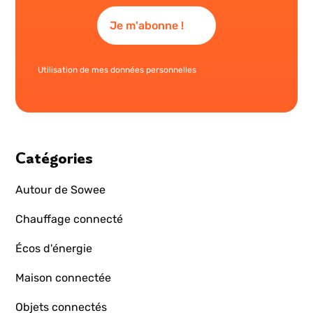
Utilisation de mes données personnelles
Catégories
Autour de Sowee
Chauffage connecté
Écos d'énergie
Maison connectée
Objets connectés