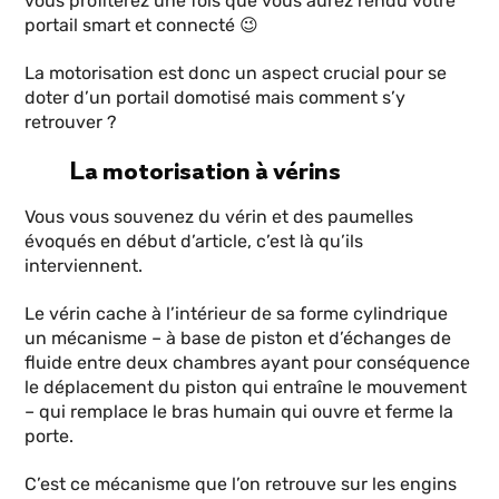
vous profiterez une fois que vous aurez rendu votre
portail smart et connecté 😉
La motorisation est donc un aspect crucial pour se
doter d’un portail domotisé mais comment s’y
retrouver ?
La motorisation à vérins
Vous vous souvenez du vérin et des paumelles
évoqués en début d’article, c’est là qu’ils
interviennent.
Le vérin cache à l’intérieur de sa forme cylindrique
un mécanisme – à base de piston et d’échanges de
fluide entre deux chambres ayant pour conséquence
le déplacement du piston qui entraîne le mouvement
– qui remplace le bras humain qui ouvre et ferme la
porte.
C’est ce mécanisme que l’on retrouve sur les engins