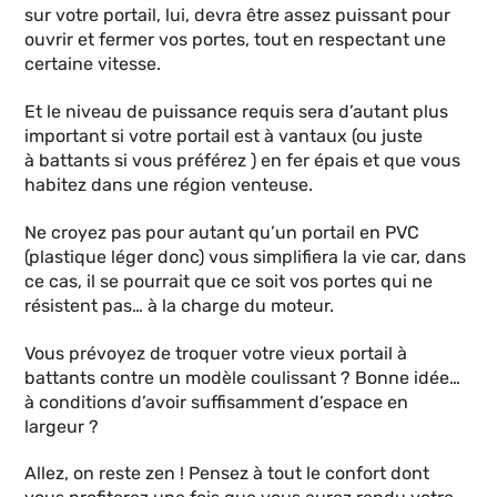
sur votre portail, lui, devra être assez puissant pour
ouvrir et fermer vos portes, tout en respectant une
certaine vitesse.
Et le niveau de puissance requis sera d’autant plus
important si votre portail est à vantaux (ou juste
à battants si vous préférez ) en fer épais et que vous
habitez dans une région venteuse.
Ne croyez pas pour autant qu’un portail en PVC
(plastique léger donc) vous simplifiera la vie car, dans
ce cas, il se pourrait que ce soit vos portes qui ne
résistent pas… à la charge du moteur.
Vous prévoyez de troquer votre vieux portail à
battants contre un modèle coulissant ? Bonne idée…
à conditions d’avoir suffisamment d’espace en
largeur ?
Allez, on reste zen ! Pensez à tout le confort dont