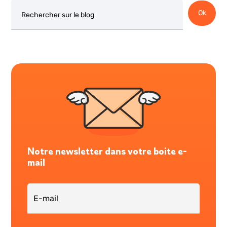
Rechercher
Ok
Notre newsletter dans votre boite e-
mail