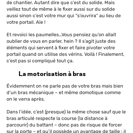
de chantier. Autant dire que c’est du solide. Mais
veillez tout de même à le fixer aussi sur du solide
aussi sinon c’est votre mur qui “s’ouvrira” au lieu de
votre portail. Aïe !
Et revoici les paumelles…Vous pensiez qu’on allait
oublier de vous en parler, hein ? Il s’agit juste des
éléments qui servent à fixer et faire pivoter votre
portail quand on utilise des vérins. Voilà ! Finalement,
c’est pas si compliqué tout ça.
La motorisation à bras
Évidemment on ne parle pas de votre bras mais bien
d’un bras mécanique – et même domotique comme
on le verra après.
Dans l’idée, c’est (presque) la même chose sauf que le
bras articulé respecte la course (la distance à
parcourir) du battant – donc pas de risque de forcer
sur la porte – et qu’il possède un avantage de taille : il