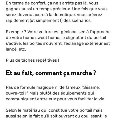
En terme de confort, ça ne s'arrête pas là. Vous
gagnez aussi un temps précieux. Une fois que vous
serez devenu accro à la domotique, vous créerez
rapidement (et simplement !) des scénarios.
Exemple ? Votre voiture est géolocalisée à l'approche
de votre home sweet home, le clignotant du portail
s'active, les portes s'ouvrent, l'éclairage extérieur est
lancé, etc.
Plus de tâches répétitives !
Et au fait, comment ça marche ?
Pas de formule magique ni de fameux "Sésame,
ouvre-toi !". Mais plutôt des équipements qui
communiquent entre eux pour vous faciliter la vie.
Selon le matériau qui constitue votre portail mais
aussi selon le fait qu’il soit ouvrant ou coulissant, le