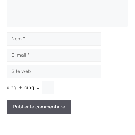
Nom
E-
mail
Site
web
cinq
+
cinq
=