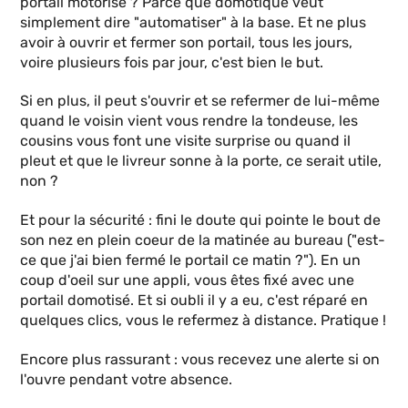
portail motorisé ? Parce que domotique veut
simplement dire "automatiser" à la base. Et ne plus
avoir à ouvrir et fermer son portail, tous les jours,
voire plusieurs fois par jour, c'est bien le but.
Si en plus, il peut s'ouvrir et se refermer de lui-même
quand le voisin vient vous rendre la tondeuse, les
cousins vous font une visite surprise ou quand il
pleut et que le livreur sonne à la porte, ce serait utile,
non ?
Et pour la sécurité : fini le doute qui pointe le bout de
son nez en plein coeur de la matinée au bureau ("est-
ce que j'ai bien fermé le portail ce matin ?"). En un
coup d'oeil sur une appli, vous êtes fixé avec une
portail domotisé. Et si oubli il y a eu, c'est réparé en
quelques clics, vous le refermez à distance. Pratique !
Encore plus rassurant : vous recevez une alerte si on
l'ouvre pendant votre absence.