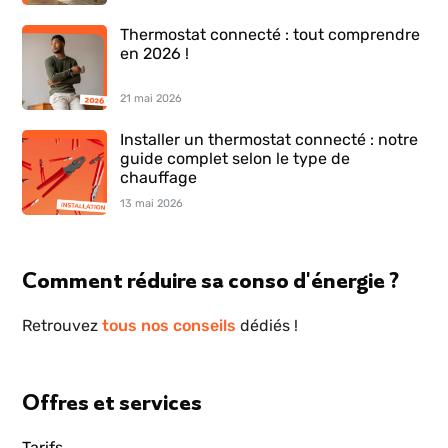
Thermostat connecté : tout comprendre
en 2026 !
21 mai 2026
Installer un thermostat connecté : notre
guide complet selon le type de
chauffage
13 mai 2026
Comment réduire sa conso d'énergie ?
Retrouvez
tous nos conseils
dédiés !
Offres et services
Tarifs