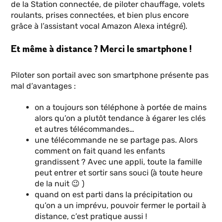
de la Station connectée, de piloter chauffage, volets
roulants, prises connectées, et bien plus encore
grâce à l’assistant vocal Amazon Alexa intégré).
Et même à distance ? Merci le smartphone !
Piloter son portail avec son smartphone présente pas
mal d’avantages :
on a toujours son téléphone à portée de mains
alors qu’on a plutôt tendance à égarer les clés
et autres télécommandes…
une télécommande ne se partage pas. Alors
comment on fait quand les enfants
grandissent ? Avec une appli, toute la famille
peut entrer et sortir sans souci (à toute heure
de la nuit 😉 )
quand on est parti dans la précipitation ou
qu’on a un imprévu, pouvoir fermer le portail à
distance, c’est pratique aussi !