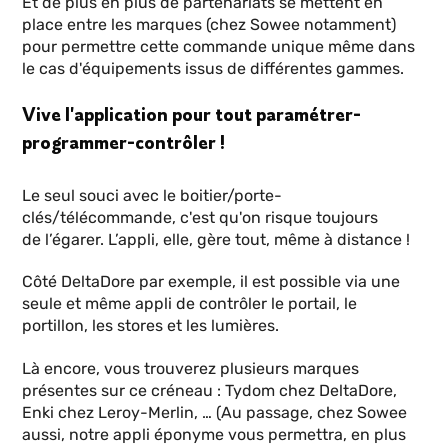
Et de plus en plus de partenariats se mettent en
place entre les marques (chez Sowee notamment)
pour permettre cette commande unique même dans
le cas d'équipements issus de différentes gammes.
Vive l'application pour tout paramétrer-
programmer-contrôler !
Le seul souci avec le boitier/porte-
clés/télécommande, c'est qu'on risque toujours
de l’égarer. L’appli, elle, gère tout, même à distance !
Côté DeltaDore par exemple, il est possible via une
seule et même appli de contrôler le portail, le
portillon, les stores et les lumières.
Là encore, vous trouverez plusieurs marques
présentes sur ce créneau : Tydom chez DeltaDore,
Enki chez Leroy-Merlin, … (Au passage, chez Sowee
aussi, notre appli éponyme vous permettra, en plus