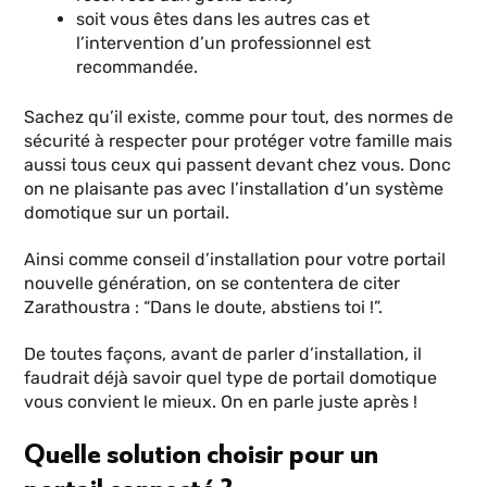
soit vous êtes dans les autres cas et
l’intervention d’un professionnel est
recommandée.
Sachez qu’il existe, comme pour tout, des normes de
sécurité à respecter pour protéger votre famille mais
aussi tous ceux qui passent devant chez vous. Donc
on ne plaisante pas avec l’installation d’un système
domotique sur un portail.
Ainsi comme conseil d’installation pour votre portail
nouvelle génération, on se contentera de citer
Zarathoustra : “Dans le doute, abstiens toi !”.
De toutes façons, avant de parler d’installation, il
faudrait déjà savoir quel type de portail domotique
vous convient le mieux. On en parle juste après !
Quelle solution choisir pour un