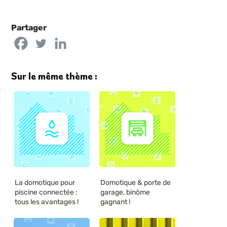
Partager
Sur le même thème :
La domotique pour
Domotique & porte de
piscine connectée :
garage, binôme
tous les avantages !
gagnant !