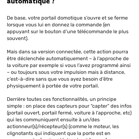
automatique ?
De base, votre portail domotique s’ouvre et se ferme
lorsque vous lui en donnez la commande (en
appuyant sur le bouton d’une télécommande le plus
souvent).
Mais dans sa version connectée, cette action pourra
être déclenchée automatiquement – à l’approche de
la voiture par exemple si vous l’avez programmé ainsi
– ou toujours sous votre impulsion mais à distance,
c’est-à-dire sans que vous ayez besoin d’être
physiquement à portée de votre portail.
Derrière toutes ces fonctionnalités, un principe
simple : on place des capteurs pour “capter” des infos
(portail ouvert, portail fermé, voiture à l’approche, etc)
qui les communiquent ensuite à un/des
actionneur(s)/récepteur(s) (comme le moteur, les
clignotants qui indiquent que la porte est en