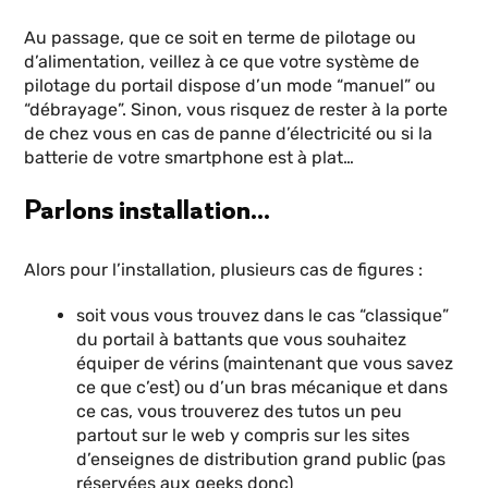
Au passage, que ce soit en terme de pilotage ou
d’alimentation, veillez à ce que votre système de
pilotage du portail dispose d’un mode “manuel” ou
“débrayage”. Sinon, vous risquez de rester à la porte
de chez vous en cas de panne d’électricité ou si la
batterie de votre smartphone est à plat…
Parlons installation…
Alors pour l’installation, plusieurs cas de figures :
soit vous vous trouvez dans le cas “classique”
du portail à battants que vous souhaitez
équiper de vérins (maintenant que vous savez
ce que c’est) ou d’un bras mécanique et dans
ce cas, vous trouverez des tutos un peu
partout sur le web y compris sur les sites
d’enseignes de distribution grand public (pas
réservées aux geeks donc)