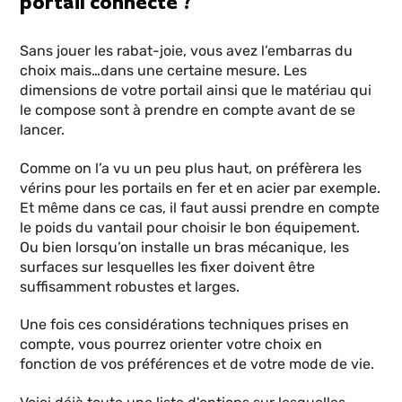
portail connecté ?
Sans jouer les rabat-joie, vous avez l’embarras du
choix mais…dans une certaine mesure. Les
dimensions de votre portail ainsi que le matériau qui
le compose sont à prendre en compte avant de se
lancer.
Comme on l’a vu un peu plus haut, on préfèrera les
vérins pour les portails en fer et en acier par exemple.
Et même dans ce cas, il faut aussi prendre en compte
le poids du vantail pour choisir le bon équipement.
Ou bien lorsqu’on installe un bras mécanique, les
surfaces sur lesquelles les fixer doivent être
suffisamment robustes et larges.
Une fois ces considérations techniques prises en
compte, vous pourrez orienter votre choix en
fonction de vos préférences et de votre mode de vie.