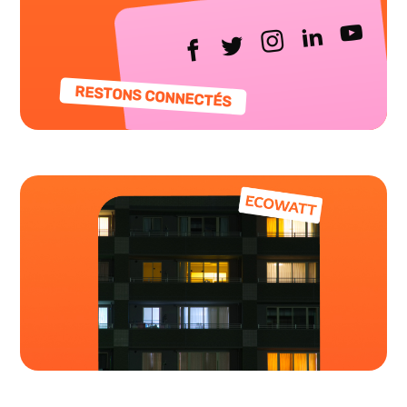
RESTONS CONNECTÉS