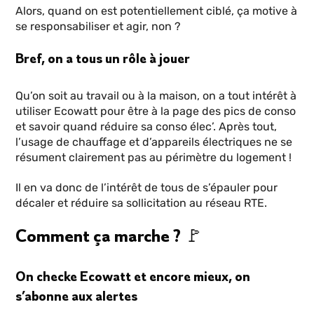
Alors, quand on est potentiellement ciblé, ça motive à
se responsabiliser et agir, non ?
Bref, on a tous un rôle à jouer
Qu’on soit au travail ou à la maison, on a tout intérêt à
utiliser Ecowatt pour être à la page des pics de conso
et savoir quand réduire sa conso élec’. Après tout,
l’usage de chauffage et d’appareils électriques ne se
résument clairement pas au périmètre du logement !
Il en va donc de l’intérêt de tous de s’épauler pour
décaler et réduire sa sollicitation au réseau RTE.
Comment ça marche ? 🚩
On checke Ecowatt et encore mieux, on
s’abonne aux alertes