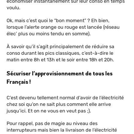
économiser instantanément sur leur conso en temps
voulu.
Ok, mais c’est quoi le “bon moment” ? Eh bien,
lorsque l’alerte orange ou rouge est lancée (réseau
élec’ plus ou moins tendu en somme).
À savoir qu’il s’agit principalement de réduire sa
conso durant les pics classiques, c’est-à-dire le
matin entre 8h et 13h et le soir entre 18h et 20h.
Sécuriser l’approvisionnement de tous les
Français !
C’est devenu tellement normal d’avoir de l’électricité
chez soi qu’on ne sait plus comment elle arrive
jusqu’ici. Et on ne vous en veut pas ;).
Pour rappel, pas de magie au niveau des
interrupteurs mais bien la livraison de l’électricité