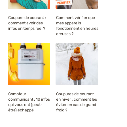
Coupure de courant :
Comment vérifier que
comment avoir des
mes appareils
infos en temps réel ?
fonctionnent en heures
creuses ?
Compteur
Coupures de courant
communicant : 10 infos
en hiver : comment les
qui vous ont (peut-
éviter en cas de grand
être) échappé
froid ?