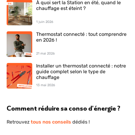
À quoi sert la Station en été, quand le
chauffage est éteint ?
1 juin 2026
Thermostat connecté : tout comprendre
en 2026 !
21 mai 2026
Installer un thermostat connecté : notre
guide complet selon le type de
chauffage
13 mai 2026
Comment réduire sa conso d'énergie ?
Retrouvez
tous nos conseils
dédiés !