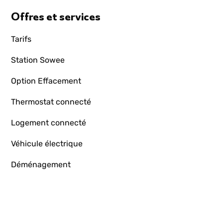
Offres et services
Tarifs
Station Sowee
Option Effacement
Thermostat connecté
Logement connecté
Véhicule électrique
Déménagement