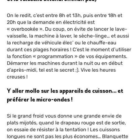
On le redit, c’est entre 8h et 13h, puis entre 18h et
20h que la demande en électricité est
« overbookée ». Du coup, on évite de lancer le lave-
vaisselle, la machine à laver, le sèche-linge… et aussi
la recharge de véhicule élec’ ou le chauffe-eau
durant ces plages horaires ! C’est le moment d’utiliser
la fonction « programmation » de vos équipements.
Démarrer les machines durant la nuit ou en début
d’après-midi, tel est le secret ;). Vive les heures
creuses !
Y aller mollo sur les appareils de cuisson… et
préférer le micro-ondes !
Si le grand froid vous donne une grande envie de
plats mijotés, quand le drapeau rouge est de sortie,
on essaie de résister à la tentation ! Les cuissons
longues ne sont pas les plus économes… Blanquette