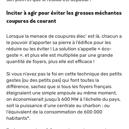
Inciter à agir pour éviter les grosses méchantes
coupures de courant
Lorsque la menace de coupures élec’ est là, chacun a
le pouvoir d’apporter sa pierre à l’édifice pour les
réduire ou les éviter ! La solution s’appelle « éco-
geste », et plus elle est multipliée par une grande
quantité de foyers, plus elle est efficace !
Si vous n’avez pas la foi en cette technique des petits
gestes (ou des petits pas) qui font toutes la
différence, sachez que si tous les foyers français
éteignaient une simple ampoule au même moment,
on économiserait jusqu’à 600 MW à l’échelle du pays,
soit la puissance d’une centrale au charbon ; ou
l’équivalent de la consommation de 600 000
habitants*.