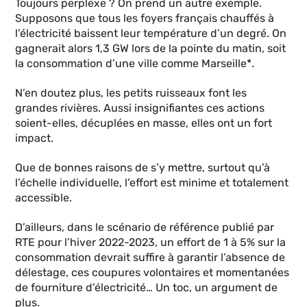
Toujours perplexe ? On prend un autre exemple.
Supposons que tous les foyers français chauffés à
l’électricité baissent leur température d’un degré. On
gagnerait alors 1,3 GW lors de la pointe du matin, soit
la consommation d’une ville comme Marseille*.
N’en doutez plus, les petits ruisseaux font les
grandes rivières. Aussi insignifiantes ces actions
soient-elles, décuplées en masse, elles ont un fort
impact.
Que de bonnes raisons de s’y mettre, surtout qu’à
l’échelle individuelle, l’effort est minime et totalement
accessible.
D’ailleurs, dans le scénario de référence publié par
RTE pour l’hiver 2022-2023, un effort de 1 à 5% sur la
consommation devrait suffire à garantir l’absence de
délestage, ces coupures volontaires et momentanées
de fourniture d’électricité… Un toc, un argument de
plus.