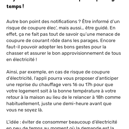
temps !
Autre bon point des notifications ? Être informé d’un
risque de coupure élec’, mais aussi… être guidé. En
effet, ça ne fait pas tout de savoir qu’une menace de
coupure de courant rôde dans les parages. Encore
faut-il pouvoir adopter les bons gestes pour la
chasser et assurer le bon approvisionnement de tous
en électricité !
Ainsi, par exemple, en cas de risque de coupure
d’électricité, l’appli pourra vous proposer d’anticiper
une reprise du chauffage vers 16 ou 17h pour que
votre logement soit à la bonne température à votre
retour à la maison au lieu de le relancer à 18h comme
habituellement, juste une demi-heure avant que
vous ne soyez là.
L’idée : éviter de consommer beaucoup d’électricité
en peu de temps au moment où la demande est la