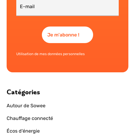
Utilisation de mes données personnelles
Catégories
Autour de Sowee
Chauffage connecté
Écos d'énergie