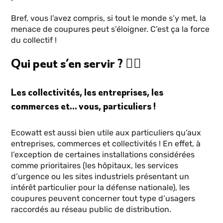
Bref, vous l’avez compris, si tout le monde s’y met, la
menace de coupures peut s’éloigner. C’est ça la force
du collectif !
Qui peut s’en servir ? 💁‍♂️
Les collectivités, les entreprises, les
commerces et… vous, particuliers !
Ecowatt est aussi bien utile aux particuliers qu’aux
entreprises, commerces et collectivités ! En effet, à
l’exception de certaines installations considérées
comme prioritaires (les hôpitaux, les services
d’urgence ou les sites industriels présentant un
intérêt particulier pour la défense nationale), les
coupures peuvent concerner tout type d’usagers
raccordés au réseau public de distribution.