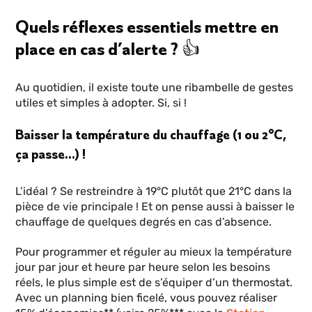
Quels réflexes essentiels mettre en
place en cas d’alerte ? 👍
Au quotidien, il existe toute une ribambelle de gestes
utiles et simples à adopter. Si, si !
Baisser la température du chauffage (1 ou 2°C,
ça passe…) !
L’idéal ? Se restreindre à 19°C plutôt que 21°C dans la
pièce de vie principale ! Et on pense aussi à baisser le
chauffage de quelques degrés en cas d’absence.
Pour programmer et réguler au mieux la température
jour par jour et heure par heure selon les besoins
réels, le plus simple est de s’équiper d’un thermostat.
Avec un planning bien ficelé, vous pouvez réaliser