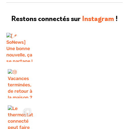
Restons connectés sur
Instagram
!