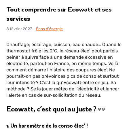
Tout comprendre sur Ecowatt et ses
services
8 février 2023
-
Écos d'énergie
Chauffage, éclairage, cuisson, eau chaude… Quand le
thermostat frôle les 0°C, le réseau élec’ peut parfois
peiner à suivre face à une demande excessive en
électricité, partout en France, en même temps. Voilà
comment démarre l’histoire des coupures élec’. Ne
pourrait-on pas prévoir ces pics de conso et surtout
leur intensité ? C’est là qu’Ecowatt entre en jeu. Sa
méthode ? Se la jouer météo de l’électricité et lancer
l’alerte en cas de sur-sollicitation du réseau.
Ecowatt, c’est quoi au juste ? 👀
1. Un baromètre de la conso élec’ !