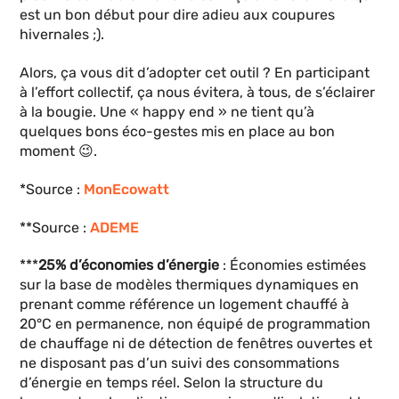
est un bon début pour dire adieu aux coupures
hivernales ;).
Alors, ça vous dit d’adopter cet outil ? En participant
à l’effort collectif, ça nous évitera, à tous, de s’éclairer
à la bougie. Une « happy end » ne tient qu’à
quelques bons éco-gestes mis en place au bon
moment 😉.
*Source :
MonEcowatt
**Source :
ADEME
***
25% d’économies d’énergie
: Économies estimées
sur la base de modèles thermiques dynamiques en
prenant comme référence un logement chauffé à
20°C en permanence, non équipé de programmation
de chauffage ni de détection de fenêtres ouvertes et
ne disposant pas d’un suivi des consommations
d’énergie en temps réel. Selon la structure du