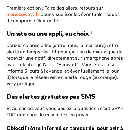
Première option : Faire des allers-retours sur
monecowatt.fr
pour visualiser les éventuels risques
de coupure d’électricité.
Un site ou une appli, au choix !
Deuxième possibilité (entre nous, la meilleure) : être
alerté en temps réel. Et pour ça, rien de mieux que de
recevoir une notif’ directement sur smartphone après
avoir téléchargé l’appli “Ecowatt” ! Vous êtes ainsi
informé 3 jours à l’avance (et éventuellement le jour
J) lorsque le réseau est en alerte rouge (ou orange).
Very pratique.
Des alertes gratuites pas SMS
Et au cas où vous vous posiez la question : c’est GRA-
TUIT donc pas de raison de s’en priver.
Objectif : être informé en temps réel pour agir à