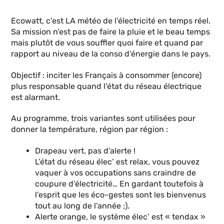
Ecowatt, c’est LA météo de l’électricité en temps réel.
Sa mission n’est pas de faire la pluie et le beau temps
mais plutôt de vous souffler quoi faire et quand par
rapport au niveau de la conso d’énergie dans le pays.
Objectif : inciter les Français à consommer (encore)
plus responsable quand l’état du réseau électrique
est alarmant.
Au programme, trois variantes sont utilisées pour
donner la température, région par région :
Drapeau vert, pas d’alerte !
L’état du réseau élec’ est relax, vous pouvez
vaquer à vos occupations sans craindre de
coupure d’électricité… En gardant toutefois à
l’esprit que les éco-gestes sont les bienvenus
tout au long de l’année ;).
Alerte orange, le système élec’ est « tendax »