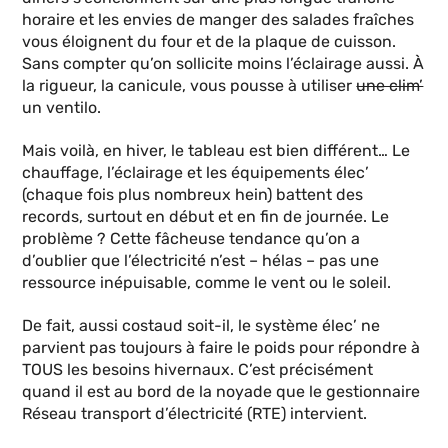
horaire et les envies de manger des salades fraîches
vous éloignent du four et de la plaque de cuisson.
Sans compter qu’on sollicite moins l’éclairage aussi. À
la rigueur, la canicule, vous pousse à utiliser
une clim’
un ventilo.
Mais voilà, en hiver, le tableau est bien différent… Le
chauffage, l’éclairage et les équipements élec’
(chaque fois plus nombreux hein) battent des
records, surtout en début et en fin de journée. Le
problème ? Cette fâcheuse tendance qu’on a
d’oublier que l’électricité n’est – hélas – pas une
ressource inépuisable, comme le vent ou le soleil.
De fait, aussi costaud soit-il, le système élec’ ne
parvient pas toujours à faire le poids pour répondre à
TOUS les besoins hivernaux. C’est précisément
quand il est au bord de la noyade que le gestionnaire
Réseau transport d’électricité (RTE) intervient.