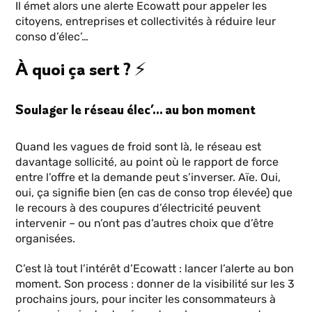
Il émet alors une alerte Ecowatt pour appeler les
citoyens, entreprises et collectivités à réduire leur
conso d’élec’…
À quoi ça sert ? ⚡
Soulager le réseau élec’… au bon moment
Quand les vagues de froid sont là, le réseau est
davantage sollicité, au point où le rapport de force
entre l’offre et la demande peut s’inverser. Aïe. Oui,
oui, ça signifie bien (en cas de conso trop élevée) que
le recours à des coupures d’électricité peuvent
intervenir – ou n’ont pas d’autres choix que d’être
organisées.
C’est là tout l’intérêt d’Ecowatt : lancer l’alerte au bon
moment. Son process : donner de la visibilité sur les 3
prochains jours, pour inciter les consommateurs à