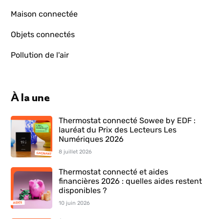
Maison connectée
Objets connectés
Pollution de l'air
À la une
Thermostat connecté Sowee by EDF :
lauréat du Prix des Lecteurs Les
Numériques 2026
8 juillet 2026
Thermostat connecté et aides
financières 2026 : quelles aides restent
disponibles ?
10 juin 2026