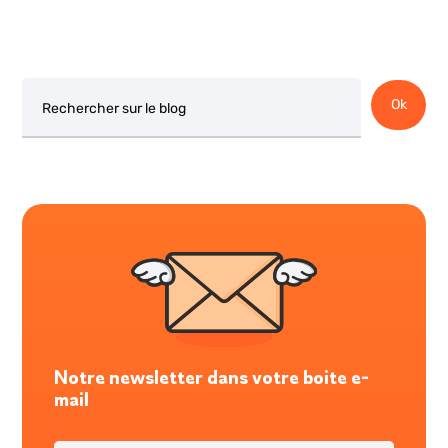
Rechercher
Ok
Notre newsletter dans votre boite e-
mail