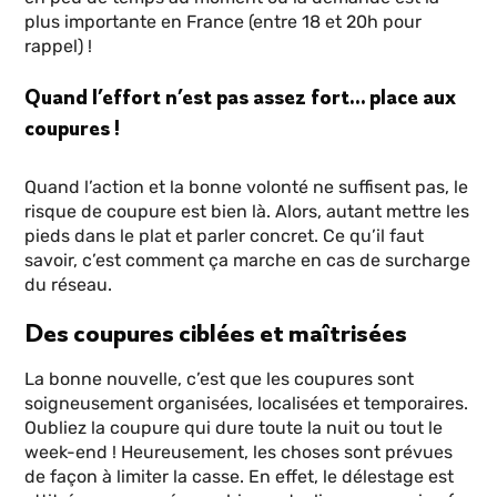
plus importante en France (entre 18 et 20h pour
rappel) !
Quand l’effort n’est pas assez fort… place aux
coupures !
Quand l’action et la bonne volonté ne suffisent pas, le
risque de coupure est bien là. Alors, autant mettre les
pieds dans le plat et parler concret. Ce qu’il faut
savoir, c’est comment ça marche en cas de surcharge
du réseau.
Des coupures ciblées et maîtrisées
La bonne nouvelle, c’est que les coupures sont
soigneusement organisées, localisées et temporaires.
Oubliez la coupure qui dure toute la nuit ou tout le
week-end ! Heureusement, les choses sont prévues
de façon à limiter la casse. En effet, le délestage est