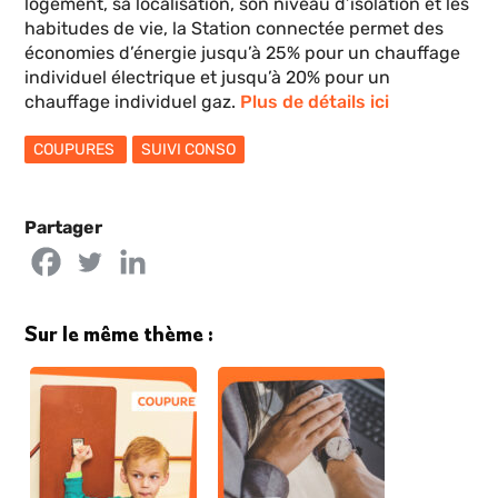
logement, sa localisation, son niveau d’isolation et les
habitudes de vie, la Station connectée permet des
économies d’énergie jusqu’à 25% pour un chauffage
individuel électrique et jusqu’à 20% pour un
chauffage individuel gaz.
Plus de détails ici
COUPURES
SUIVI CONSO
Partager
Sur le même thème :