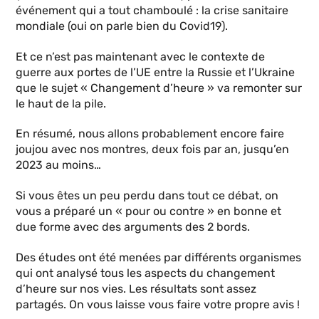
événement qui a tout chamboulé : la crise sanitaire
mondiale (oui on parle bien du Covid19).
Et ce n’est pas maintenant avec le contexte de
guerre aux portes de l’UE entre la Russie et l’Ukraine
que le sujet « Changement d’heure » va remonter sur
le haut de la pile.
En résumé, nous allons probablement encore faire
joujou avec nos montres, deux fois par an, jusqu’en
2023 au moins…
Si vous êtes un peu perdu dans tout ce débat, on
vous a préparé un « pour ou contre » en bonne et
due forme avec des arguments des 2 bords.
Des études ont été menées par différents organismes
qui ont analysé tous les aspects du changement
d’heure sur nos vies. Les résultats sont assez
partagés. On vous laisse vous faire votre propre avis !​