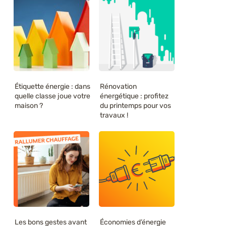
Étiquette énergie : dans
Rénovation
quelle classe joue votre
énergétique : profitez
maison ?
du printemps pour vos
travaux !
Les bons gestes avant
Économies d’énergie