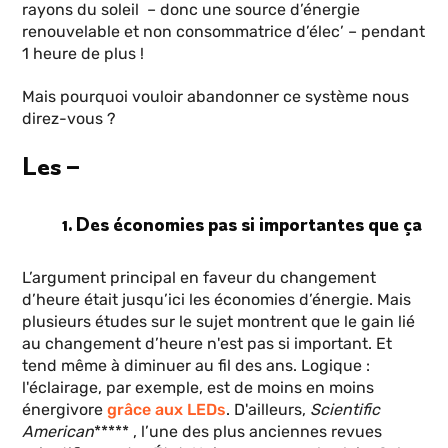
rayons du soleil – donc une source d’énergie
renouvelable et non consommatrice d’élec’ – pendant
1 heure de plus !
Mais pourquoi vouloir abandonner ce système nous
direz-vous ?
Les –
1. Des économies pas si importantes que ça
L’argument principal en faveur du changement
d’heure était jusqu’ici les économies d’énergie. Mais
plusieurs études sur le sujet montrent que le gain lié
au changement d’heure n'est pas si important. Et
tend même à diminuer au fil des ans. Logique :
l'éclairage, par exemple, est de moins en moins
énergivore
grâce aux LEDs
. D'ailleurs,
Scientific
American
***** , l’une des plus anciennes revues