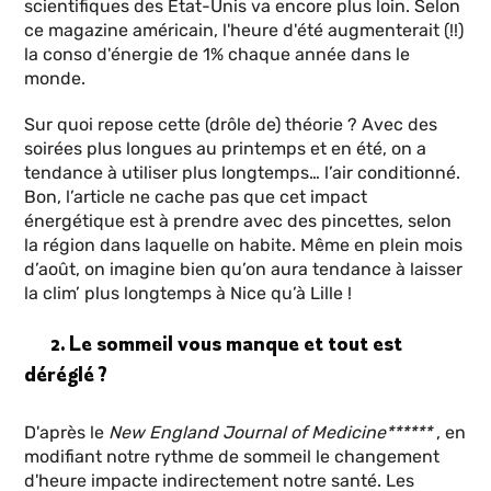
scientifiques des État-Unis va encore plus loin. Selon
ce magazine américain, l'heure d'été augmenterait (!!)
la conso d'énergie de 1% chaque année dans le
monde.
Sur quoi repose cette (drôle de) théorie ? Avec des
soirées plus longues au printemps et en été, on a
tendance à utiliser plus longtemps… l’air conditionné.
Bon, l’article ne cache pas que cet impact
énergétique est à prendre avec des pincettes, selon
la région dans laquelle on habite. Même en plein mois
d’août, on imagine bien qu’on aura tendance à laisser
la clim’ plus longtemps à Nice qu’à Lille !
2. Le sommeil vous manque et tout est
déréglé ?
D'après le
New England Journal of Medicine******
, en
modifiant notre rythme de sommeil le changement
d'heure impacte indirectement notre santé. Les