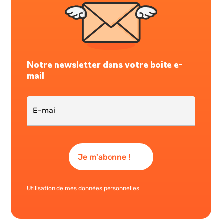
Notre newsletter dans votre boite e-
mail
Utilisation de mes données personnelles