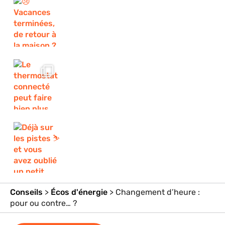
Conseils
>
Écos d'énergie
>
Changement d’heure :
pour ou contre… ?