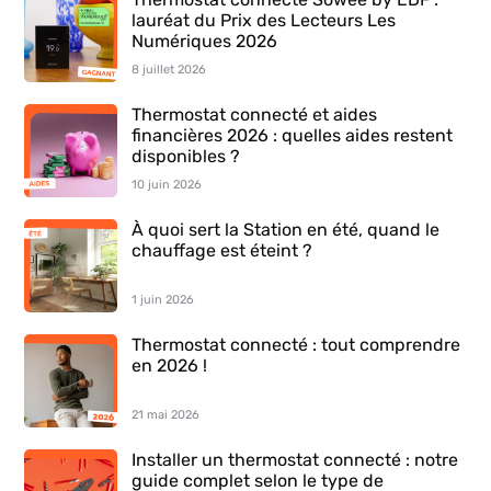
lauréat du Prix des Lecteurs Les
Numériques 2026
8 juillet 2026
Thermostat connecté et aides
financières 2026 : quelles aides restent
disponibles ?
10 juin 2026
À quoi sert la Station en été, quand le
chauffage est éteint ?
1 juin 2026
Thermostat connecté : tout comprendre
en 2026 !
21 mai 2026
Installer un thermostat connecté : notre
guide complet selon le type de