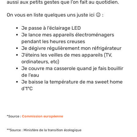
aussi aux petits gestes que l’on fait au quotidien.
On vous en liste quelques uns juste ici 😉 :
Je passe à l'éclairage LED
Je lance mes appareils électroménagers
pendant les heures creuses
Je dégivre régulièrement mon réfrigérateur
J'éteins les veilles de mes appareils (TV,
ordinateurs, etc)
Je couvre ma casserole quand je fais bouillir
de l'eau
Je baisse la température de ma sweet home
d'1°C
*Source :
Commission européenne
**Source : Ministère de la transition écologique