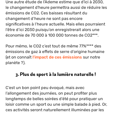
Une autre étude de l'Ademe estime que d'ici à 2030,
le changement d'heure permettra aussi de réduire les
émissions de CO2. Ces baisses résultant du
changement d’heure ne sont pas encore
significatives à l’heure actuelle. Mais elles pourraient
l’être d’ici 2030 puisqu’on enregistrerait alors une
économie de 70 000 à 100 000 tonnes de CO2***.
Pour mémo, le CO2 c’est tout de même 77%**** des
émissions de gaz à effets de serre d’origine humaine
(et on connaît
l’impact de ces émissions
sur notre
planète ?).
3. Plus de sport à la lumière naturelle !
C’est un bon point peu évoqué, mais avec
l’allongement des journées, on peut profiter plus
longtemps de belles soirées d’été pour pratiquer un
loisir comme un sport ou une simple balade à pied. Or,
ces activités seront naturellement illuminées par les