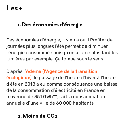
Les +
1. Des économies d’énergie
Des économies d’énergie, il y en a oui ! Profiter de
journées plus longues l'été permet de diminuer
l'énergie consommée puisqu’on allume plus tard les
lumières par exemple. Ça tombe sous le sens !
D’après l’
Ademe (l'Agence de la transition
écologique)
, le passage de l’heure d’hiver à l’heure
d’été en 2018 a eu comme conséquence une baisse
de la consommation d’électricité en France en
moyenne de 351 GWh**, soit la consommation
annuelle d’une ville de 60 000 habitants.
2. Moins de CO2