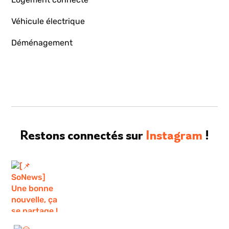
Véhicule électrique
Déménagement
Restons connectés sur
Instagram
!