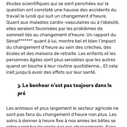
études scientifiques qui se sont penchées sur la
question ont constaté une hausse des accidents du
travail le lundi qui suit un changement d'heure.
Quant aux maladies cardio-vasculaires ou à l’obésité,
elles seraient favorisées par les problèmes de
sommeil liés au changement d'heure. Un rapport du
Sénat******* quant à lui, montre bel et bien l’impact
du changement d’heure au sein des crèches, des
écoles et des maisons de retraite. Les enfants et les
personnes âgées sont plus sensibles que les autres
quand on touche à leur routine quotidienne… Et cela
irait jusqu’à avoir des effets sur leur santé.
3. Le bonheur n’est pas toujours dans le
pré
Les animaux et plus largement le secteur agricole ne
sont pas fans du changement d'heure non plus. Les
soins à donner à heure fixe à nos amies les bêtes se
retrouvent bouleversés par ces changements. Sans