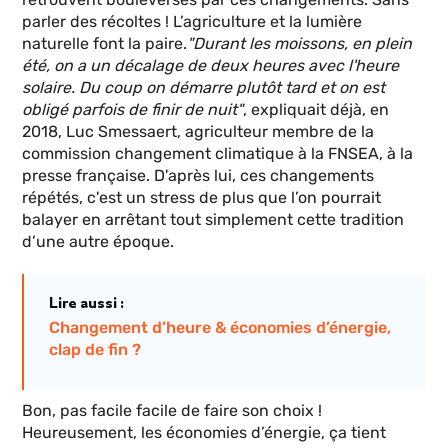
parler des récoltes ! L’agriculture et la lumière
naturelle font la paire.
"Durant les moissons, en plein
été, on a un décalage de deux heures avec l'heure
solaire. Du coup on démarre plutôt tard et on est
obligé parfois de finir de nuit"
, expliquait déjà, en
2018, Luc Smessaert, agriculteur membre de la
commission changement climatique à la FNSEA, à la
presse française. D'après lui, ces changements
répétés, c'est un stress de plus que l’on pourrait
balayer en arrêtant tout simplement cette tradition
d’une autre époque.
Lire aussi :
Changement d’heure & économies d’énergie,
clap de fin ?
Bon, pas facile facile de faire son choix !
Heureusement, les économies d’énergie, ça tient