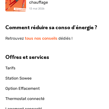
chauffage
13 mai 2026
Comment réduire sa conso d'énergie ?
Retrouvez
tous nos conseils
dédiés !
Offres et services
Tarifs
Station Sowee
Option Effacement
Thermostat connecté
Logement connecté