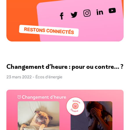
RESTONS CONNECTÉS
Changement d’heure : pour ou contre… ?
23 mars 2022
-
Écos d'énergie