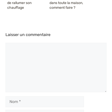
de rallumer son
dans toute la maison,
chauffage
comment faire ?
Laisser un commentaire
Commentaire
Nom