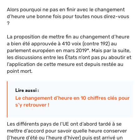
Alors pourquoi ne pas en finir avec le changement
d’heure une bonne fois pour toutes nous direz-vous
?
La proposition de mettre fin au changement d’heure
a bien été approuvée à 410 voix (contre 192) au
parlement européen en mars 2019*. Mais par la suite,
les discussions entre les États n’ont pas pu aboutir et
l’application de cette mesure est depuis restée au
point mort.
Lire aussi :
Le changement d’heure en 10 chiffres clés pour
s’y retrouver !
Les différents pays de l’UE ont d’abord tardé à se
mettre d’accord pour savoir quelle heure conserver
(l’heure d’été ou l’heure d’hiver) puis est arrivé un