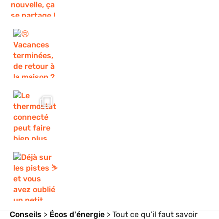
Conseils
>
Écos d'énergie
>
Tout ce qu’il faut savoir