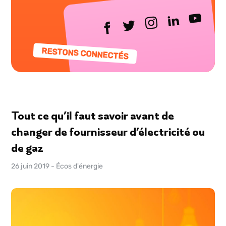
RESTONS CONNECTÉS
Tout ce qu’il faut savoir avant de
changer de fournisseur d’électricité ou
de gaz
26 juin 2019
-
Écos d'énergie