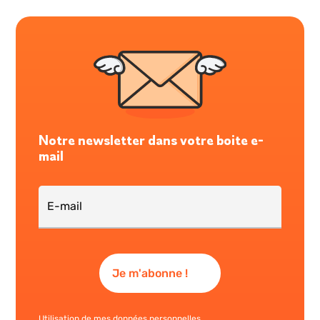
Notre newsletter dans votre boite e-
mail
Utilisation de mes données personnelles