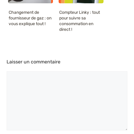
Changement de
Compteur Linky : tout
fournisseur de gaz : on
pour suivre sa
vous explique tout !
consommation en
direct !
Laisser un commentaire
Commentaire