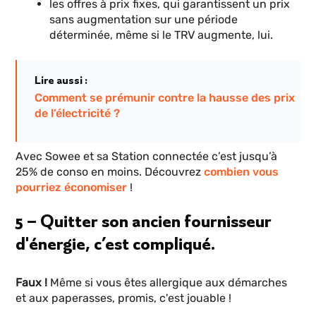
les offres à prix fixes, qui garantissent un prix
sans augmentation sur une période
déterminée, même si le TRV augmente, lui.
Lire aussi :
Comment se prémunir contre la hausse des prix
de l’électricité ?
Avec Sowee et sa Station connectée c’est jusqu’à
25% de conso en moins. Découvrez
combien vous
pourriez économiser
!
5 – Quitter son ancien fournisseur
d'énergie, c’est compliqué.
Faux !
Même si vous êtes allergique aux démarches
et aux paperasses, promis, c'est jouable !