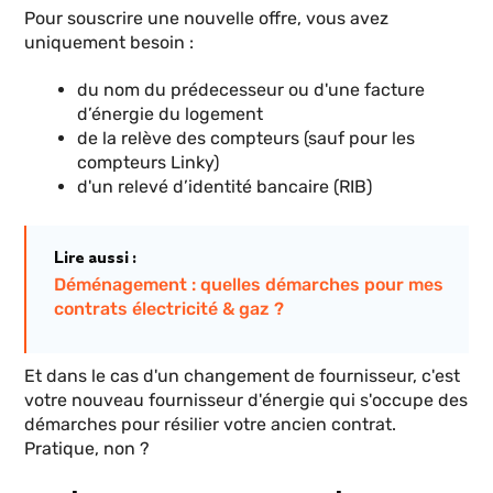
Pour souscrire une nouvelle offre, vous avez
uniquement besoin :
du nom du prédecesseur ou d'une facture
d’énergie du logement
de la relève des compteurs (sauf pour les
compteurs Linky)
d'un relevé d’identité bancaire (RIB)
Lire aussi :
Déménagement : quelles démarches pour mes
contrats électricité & gaz ?
Et dans le cas d'un changement de fournisseur, c'est
votre nouveau fournisseur d'énergie qui s'occupe des
démarches pour résilier votre ancien contrat.
Pratique, non ?