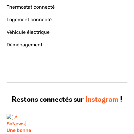
Thermostat connecté
Logement connecté
Véhicule électrique
Déménagement
Restons connectés sur
Instagram
!