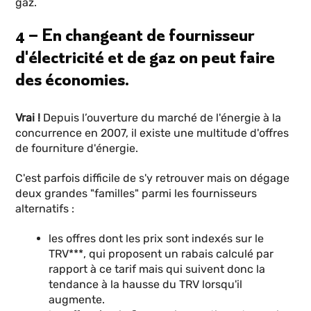
gaz.
4 – En changeant de fournisseur
d'électricité et de gaz on peut faire
des économies.
Vrai !
Depuis l’ouverture du marché de l'énergie à la
concurrence en 2007, il existe une multitude d'offres
de fourniture d'énergie.
C'est parfois difficile de s'y retrouver mais on dégage
deux grandes "familles" parmi les fournisseurs
alternatifs :
les offres dont les prix sont indexés sur le
TRV***, qui proposent un rabais calculé par
rapport à ce tarif mais qui suivent donc la
tendance à la hausse du TRV lorsqu'il
augmente.