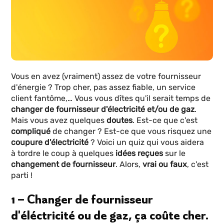
Vous en avez (vraiment) assez de votre fournisseur
d'énergie ? Trop cher, pas assez fiable, un service
client fantôme,… Vous vous dîtes qu'il serait temps de
changer de fournisseur d'électricité et/ou de gaz
.
Mais vous avez quelques
doutes
. Est-ce que c'est
compliqué
de changer ? Est-ce que vous risquez une
coupure d'électricité
? Voici un quiz qui vous aidera
à tordre le coup à quelques
idées reçues
sur le
changement de fournisseur
. Alors,
vrai ou faux
, c'est
parti !
1 – Changer de fournisseur
d'éléctricité ou de gaz, ça coûte cher.