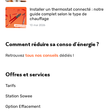
Installer un thermostat connecté : notre
guide complet selon le type de
chauffage
13 mai 2026
Comment réduire sa conso d'énergie ?
Retrouvez
tous nos conseils
dédiés !
Offres et services
Tarifs
Station Sowee
Option Effacement