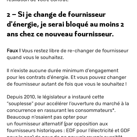
2 – Si je change de fournisseur
d'énergie, je serai bloqué au moins 2
ans chez ce nouveau fournisseur.
Faux !
Vous restez libre de re-changer de fournisseur
quand vous le souhaitez.
Il n’existe aucune durée minimum d’engagement
pour les contrats d'énergie. Et vous pouvez changer
de fournisseur autant de fois que vous le souhaitez !
Depuis 2010, le législateur a instauré cette
“souplesse” pour accélérer l’ouverture du marché à la
concurrence en rassurant les consommateurs*.
Beaucoup n'osaient pas opter pour
un fournisseur alternatif (par opposition aux
fournisseurs historiques : EDF pour l’électricité et GDF