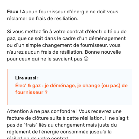
Faux !
Aucun fournisseur d’énergie ne doit vous
réclamer de frais de résiliation.
Si vous mettez fin à votre contrat d’électricité ou de
gaz, que ce soit dans le cadre d’un déménagement
ou d’un simple changement de fournisseur, vous
n’aurez aucun frais de résiliation. Bonne nouvelle
pour ceux qui ne le savaient pas 😉
Lire aussi :
Élec’ & gaz : je déménage, je change (ou pas) de
fournisseur ?
Attention à ne pas confondre ! Vous recevrez une
facture de clôture suite à cette résiliation. Il ne s'agit
pas de "frais" liés au changement mais juste du
règlement de l’énergie consommée jusqu'à la
résiliation de votre contrat.