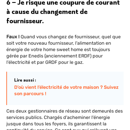
6 – Je risque une coupure de courant
à cause du changement de
fournisseur.
Faux !
Quand vous changez de fournisseur, quel que
soit votre nouveau fournisseur, l'alimentation en
énergie de votre home sweet home est toujours
gérée par Enedis (anciennement ERDF) pour
l'électricité et par GRDF pour le gaz.
Lire aussi :
D’où vient l’électricité de votre maison ? Suivez
son parcours !
Ces deux gestionnaires de réseau sont demeurés des
services publics. Chargés d'acheminer l'énergie
jusque dans tous les foyers, ils garantissent la