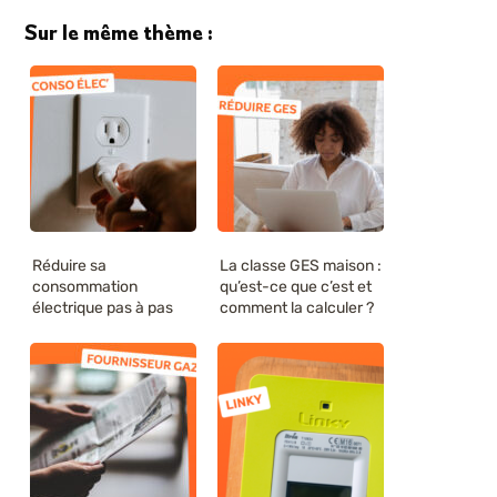
Sur le même thème :
Réduire sa
La classe GES maison :
consommation
qu’est-ce que c’est et
électrique pas à pas
comment la calculer ?