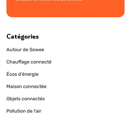
Catégories
Autour de Sowee
Chauffage connecté
Écos d'énergie
Maison connectée
Objets connectés
Pollution de l'air