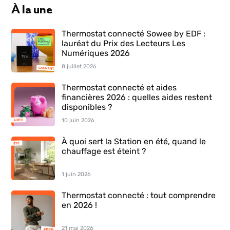
À la une
Thermostat connecté Sowee by EDF :
lauréat du Prix des Lecteurs Les
Numériques 2026
8 juillet 2026
Thermostat connecté et aides
financières 2026 : quelles aides restent
disponibles ?
10 juin 2026
À quoi sert la Station en été, quand le
chauffage est éteint ?
1 juin 2026
Thermostat connecté : tout comprendre
en 2026 !
21 mai 2026