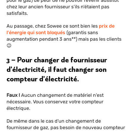
pour le gaz) de peur de ne pouvoir revenir aussitôt
chez leur ancien fournisseur s’ils n’étaient pas
satisfaits.
Au passage, chez Sowee ce sont bien les
prix de
l'énergie qui sont bloqués
(garantis sans
augmentation pendant 3 ans**) mais pas les clients
😉
3 – Pour changer de fournisseur
d'électricité, il faut changer son
compteur d'électricité.
Faux !
Aucun changement de matériel n'est
nécessaire. Vous conservez votre compteur
électrique.
De même dans le cas d'un changement de
fournisseur de gaz, pas besoin de nouveau compteur