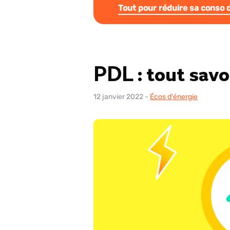
Tout pour réduire sa conso d
PDL : tout savo
12 janvier 2022
-
Écos d'énergie