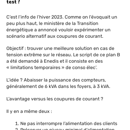
test ?
C’est l’info de l’hiver 2023. Comme on l’évoquait un
peu plus haut, le ministère de la Transition
énergétique a annoncé vouloir expérimenter un
scénario alternatif aux coupures de courant.
Objectif : trouver une meilleure solution en cas de
tension extrême sur le réseau. Le script de ce plan B
a été demandé à Enedis et il consiste en des
« limitations temporaires » de conso élec’.
L’idée ? Abaisser la puissance des compteurs,
généralement de 6 kVA dans les foyers, à 3 kVA.
L’avantage versus les coupures de courant ?
Il y en a même deux :
Ne pas interrompre l’alimentation des clients
Préserver un niveau minimal d’alimentation