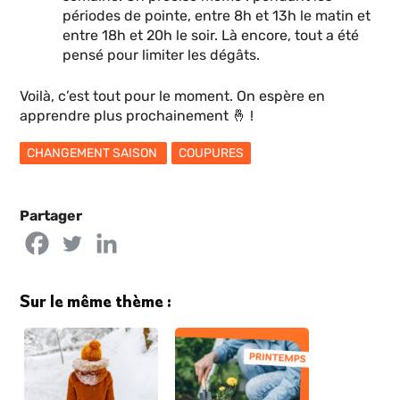
périodes de pointe, entre 8h et 13h le matin et
entre 18h et 20h le soir. Là encore, tout a été
pensé pour limiter les dégâts.
Voilà, c’est tout pour le moment. On espère en
apprendre plus prochainement 🤞 !
CHANGEMENT SAISON
COUPURES
Partager
Sur le même thème :