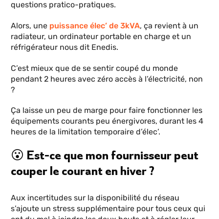
questions pratico-pratiques.
Alors, une
puissance élec’ de 3kVA
, ça revient à un
radiateur, un ordinateur portable en charge et un
réfrigérateur nous dit Enedis.
C’est mieux que de se sentir coupé du monde
pendant 2 heures avec zéro accès à l’électricité, non
?
Ça laisse un peu de marge pour faire fonctionner les
équipements courants peu énergivores, durant les 4
heures de la limitation temporaire d’élec’.
😮 Est-ce que mon fournisseur peut
couper le courant en hiver ?
Aux incertitudes sur la disponibilité du réseau
s’ajoute un stress supplémentaire pour tous ceux qui