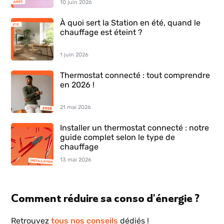
10 juin 2026
À quoi sert la Station en été, quand le
chauffage est éteint ?
1 juin 2026
Thermostat connecté : tout comprendre
en 2026 !
21 mai 2026
Installer un thermostat connecté : notre
guide complet selon le type de
chauffage
13 mai 2026
Comment réduire sa conso d'énergie ?
Retrouvez
tous nos conseils
dédiés !