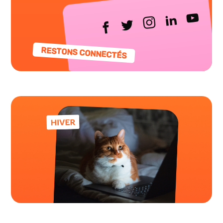
RESTONS CONNECTÉS