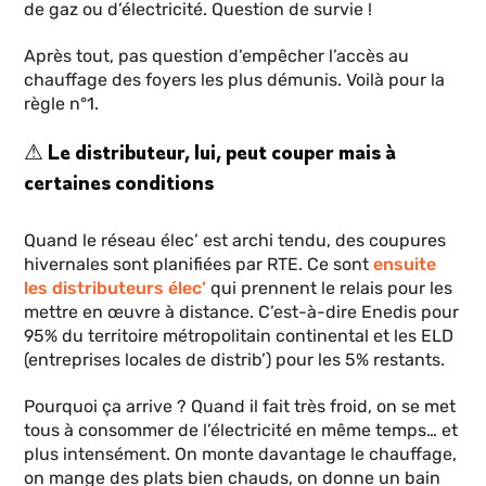
de gaz ou d’électricité. Question de survie !
Après tout, pas question d’empêcher l’accès au
chauffage des foyers les plus démunis. Voilà pour la
règle n°1.
⚠ Le distributeur, lui, peut couper mais à
certaines conditions
Quand le réseau élec’ est archi tendu, des coupures
hivernales sont planifiées par RTE. Ce sont
ensuite
les distributeurs élec’
qui prennent le relais pour les
mettre en œuvre à distance. C’est-à-dire Enedis pour
95% du territoire métropolitain continental et les ELD
(entreprises locales de distrib’) pour les 5% restants.
Pourquoi ça arrive ? Quand il fait très froid, on se met
tous à consommer de l’électricité en même temps… et
plus intensément. On monte davantage le chauffage,
on mange des plats bien chauds, on donne un bain