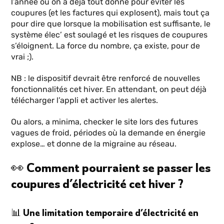
l’année où on a déjà tout donné pour éviter les
coupures (et les factures qui explosent), mais tout ça
pour dire que lorsque la mobilisation est suffisante, le
système élec’ est soulagé et les risques de coupures
s’éloignent. La force du nombre, ça existe, pour de
vrai ;).
NB : le dispositif devrait être renforcé de nouvelles
fonctionnalités cet hiver. En attendant, on peut déjà
télécharger l’appli et activer les alertes.
Ou alors, a minima, checker le site lors des futures
vagues de froid, périodes où la demande en énergie
explose… et donne de la migraine au réseau.
👀 Comment pourraient se passer les
coupures d’électricité cet hiver ?
📊 Une limitation temporaire d’électricité en