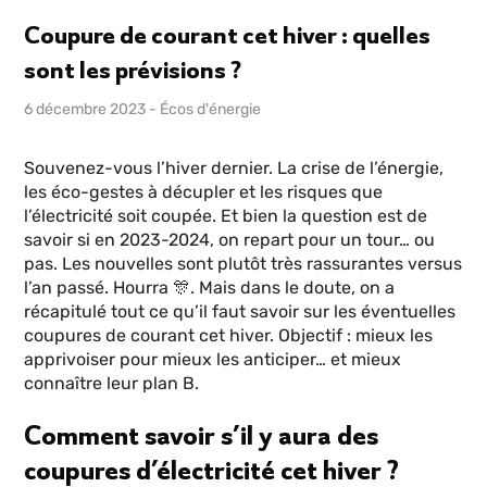
Coupure de courant cet hiver : quelles
sont les prévisions ?
6 décembre 2023
-
Écos d'énergie
Souvenez-vous l’hiver dernier. La crise de l’énergie,
les éco-gestes à décupler et les risques que
l’électricité soit coupée. Et bien la question est de
savoir si en 2023-2024, on repart pour un tour… ou
pas. Les nouvelles sont plutôt très rassurantes versus
l’an passé. Hourra 🎊. Mais dans le doute, on a
récapitulé tout ce qu’il faut savoir sur les éventuelles
coupures de courant cet hiver. Objectif : mieux les
apprivoiser pour mieux les anticiper… et mieux
connaître leur plan B.
Comment savoir s’il y aura des
coupures d’électricité cet hiver ?