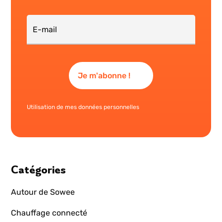
Utilisation de mes données personnelles
Catégories
Autour de Sowee
Chauffage connecté