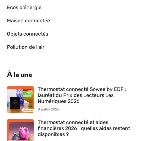
Écos d'énergie
Maison connectée
Objets connectés
Pollution de l'air
À la une
Thermostat connecté Sowee by EDF :
lauréat du Prix des Lecteurs Les
Numériques 2026
8 juillet 2026
Thermostat connecté et aides
financières 2026 : quelles aides restent
disponibles ?