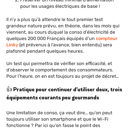
pour les usages électriques de base !
Il n’y a plus qu’à attendre le tout premier test
grandeur nature prévu, en théorie, dans les mois qui
viennent, au cours duquel la conso d’électricité de
quelques 200 000 Français équipés d’un
compteur
Linky
(et prévenus à l’avance, bien entendu) sera
plafonné pendant quelques heures.
Un test qui permettra de vérifier son efficacité, et
d’observer le comportement des consommateurs.
Pour l’heure, on en est toujours au projet de décret…
👍 Pratique pour continuer d’utiliser deux, trois
équipements courants peu gourmands
Une limitation de conso, ça veut dire… qu’on peut
toujours utiliser son smartphone et que le Wi-Fi
fonctionne ? Par ici qu’on fasse le point des