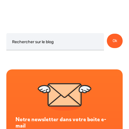
Rechercher
Ok
Notre newsletter dans votre boite e-
mail