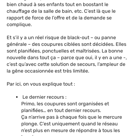
bien chaud à ses enfants tout en boostant le
chauffage de la salle de bain, etc. C’est là que le
rapport de force de l’offre et de la demande se
complique.
Et s’il y a un réel risque de black-out – ou panne
générale – des coupures ciblées sont décidées. Elles
sont planifiées, ponctuelles et maîtrisées. La bonne
nouvelle dans tout ça – parce que oui, il y en a une -,
c’est qu’avec cette solution de secours, l’ampleur de
la gêne occasionnée est très limitée.
Par ici, on vous explique tout :
Le dernier recours :
Primo, les coupures sont organisées et
planifiées… en tout dernier recours.
Ça n’arrive pas à chaque fois que le mercure
plonge. C’est uniquement quand le réseau
n’est plus en mesure de répondre à tous les