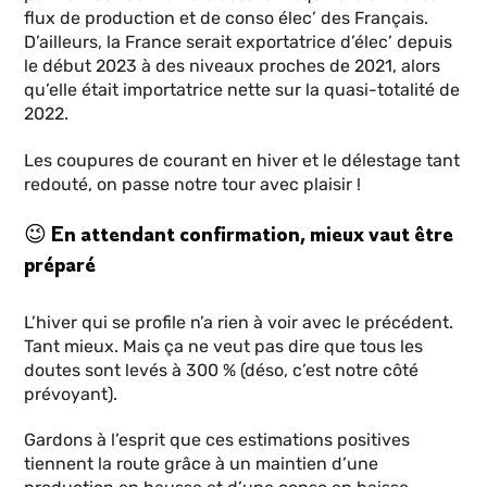
flux de production et de conso élec’ des Français.
D’ailleurs, la France serait exportatrice d’élec’ depuis
le début 2023 à des niveaux proches de 2021, alors
qu’elle était importatrice nette sur la quasi-totalité de
2022.
Les coupures de courant en hiver et le délestage tant
redouté, on passe notre tour avec plaisir !
😉 En attendant confirmation, mieux vaut être
préparé
L’hiver qui se profile n’a rien à voir avec le précédent.
Tant mieux. Mais ça ne veut pas dire que tous les
doutes sont levés à 300 % (déso, c’est notre côté
prévoyant).
Gardons à l’esprit que ces estimations positives
tiennent la route grâce à un maintien d’une