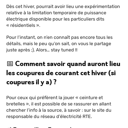
Dès cet hiver, pourrait avoir lieu une expérimentation
relative à la limitation temporaire de puissance
électrique disponible pour les particuliers dits
« résidentiels ».
Pour l’instant, on n’en connaît pas encore tous les
détails, mais le peu qu’on sait, on vous le partage
juste après ;). Alors… stay tuned !!
📅 Comment savoir quand auront lieu
les coupures de courant cet hiver (si
coupures il y a) ?
Pour ceux qui préfèrent la jouer « ceinture et
bretelles », il est possible de se rassurer en allant
chercher l’info à la source, à savoir : sur le site du
responsable du réseau d’électricité RTE.