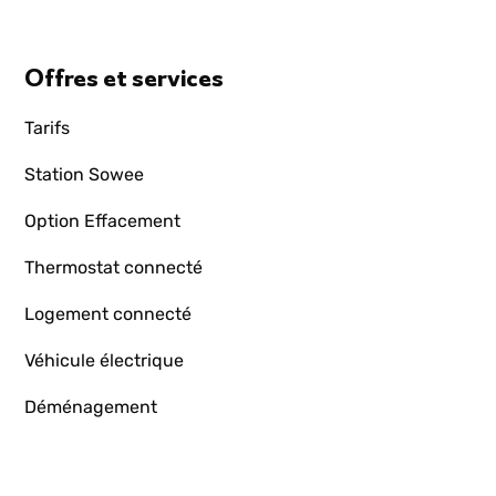
Offres et services
Tarifs
Station Sowee
Option Effacement
Thermostat connecté
Logement connecté
Véhicule électrique
Déménagement