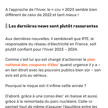
A l’approche de l’hiver, le « cru » 2023 semble bien
différent de celui de 2022 et tant mieux !
🍾 Les dernières news sont plutôt rassurantes
Aux dernières nouvelles, il semblerait que RTE, le
responsable du réseau d’électricité en France, soit
plutôt confiant pour l’hiver 2023 – 2024.
Comme c’est lui qui est chargé d’actionner le
plan
national des coupures d’élec’
quand urgence il y a –
en lien étroit avec les pouvoirs publics bien sûr – son
avis est pris au sérieux.
Pourquoi le risque est-il infime cette année ?
D’abord, grâce à une conso élec’ en baisse et aussi,
grâce à la remontada du parc nucléaire. Celle-ci
permet tout de même d’assurer l’équilibre entre les