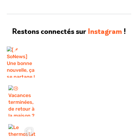
Restons connectés sur
Instagram
!