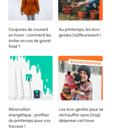
Coupures de courant
Au printemps, les éco-
en hiver : comment les
gestes (re)fleurissent !
éviter en cas de grand
froid ?
Rénovation
Les éco-gestes pour se
énergétique : profitez
réchauffer sans (trop)
du printemps pour vos
dépenser cet hiver
travaux !