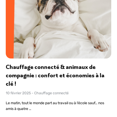
Chauffage connecté & animaux de
compagnie : confort et économies à la
clé !
10 février 2025
-
Chauffage connecté
Le matin, tout le monde part au travail ou à l’école sauf… nos
amis à quatre …