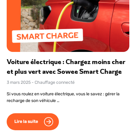
Voiture électrique : Chargez moins cher
et plus vert avec Sowee Smart Charge
3 mars 2025
-
Chauffage connecté
Si vous roulez en voiture électrique, vous le savez : gérer la
recharge de son véhicule …
Lire la suite