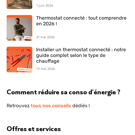
1 juin 2026
Thermostat connecté : tout comprendre
en 2026 !
21 mai 2026
Installer un thermostat connecté : notre
guide complet selon le type de
chauffage
13 mai 2026
Comment réduire sa conso d'énergie ?
Retrouvez
tous nos conseils
dédiés !
Offres et services