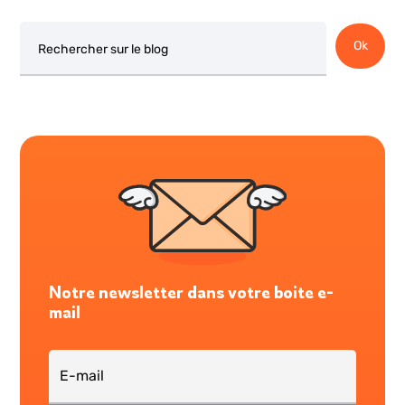
Rechercher
Ok
Notre newsletter dans votre boite e-
mail