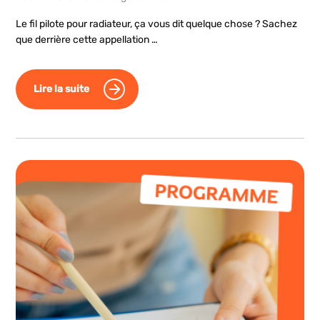
Le fil pilote pour radiateur, ça vous dit quelque chose ? Sachez
que derrière cette appellation …
Lire la suite