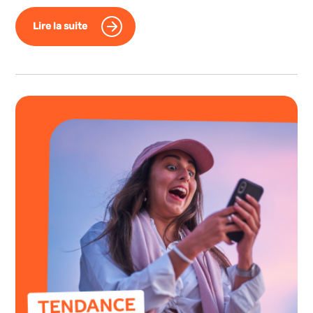
Lire la suite