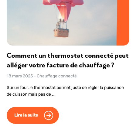
Comment un thermostat connecté peut
alléger votre facture de chauffage ?
18 mars 2025
-
Chauffage connecté
Sur un four, le thermostat permet juste de régler la puissance
de cuisson mais pas de …
Lire la suite