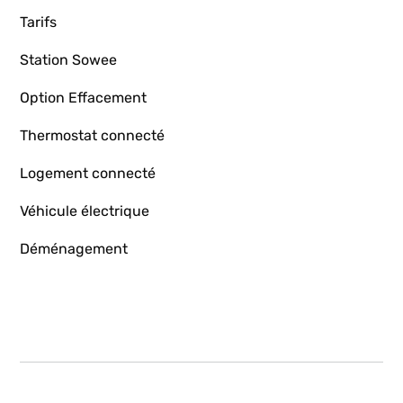
Tarifs
Station Sowee
Option Effacement
Thermostat connecté
Logement connecté
Véhicule électrique
Déménagement