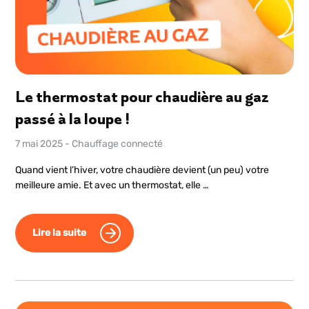
Le thermostat pour chaudière au gaz
passé à la loupe !
7 mai 2025
-
Chauffage connecté
Quand vient l’hiver, votre chaudière devient (un peu) votre
meilleure amie. Et avec un thermostat, elle …
Lire la suite