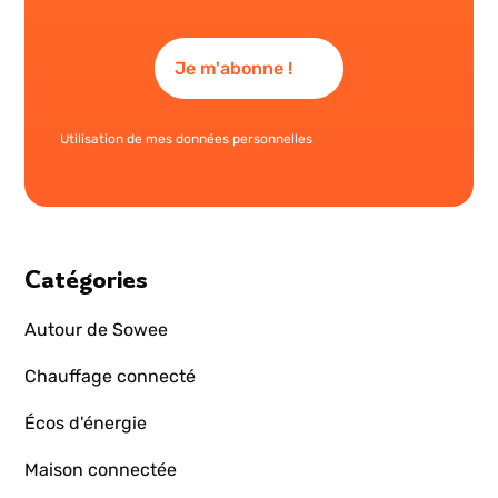
Utilisation de mes données personnelles
Catégories
Autour de Sowee
Chauffage connecté
Écos d'énergie
Maison connectée