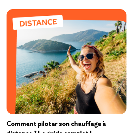
Comment piloter son chauffage à