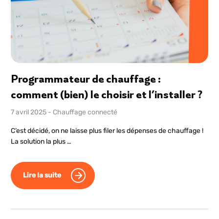
Programmateur de chauffage :
comment (bien) le choisir et l’installer ?
7 avril 2025
-
Chauffage connecté
C’est décidé, on ne laisse plus filer les dépenses de chauffage !
La solution la plus …
Lire la suite