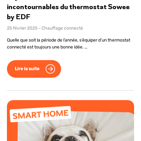
incontournables du thermostat Sowee
by EDF
25 février 2025
-
Chauffage connecté
Quelle que soit la période de l’année, s’équiper d’un thermostat
connecté est toujours une bonne idée. …
Lire la suite