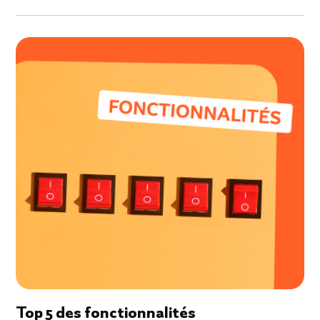
Top 5 des fonctionnalités