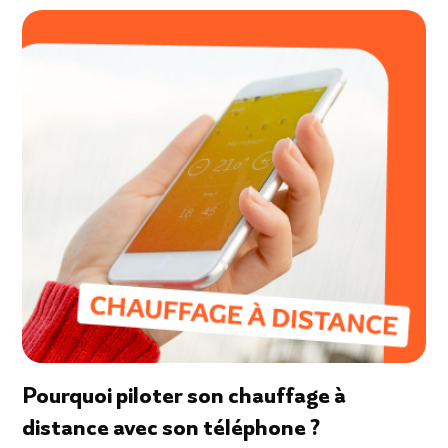
Pourquoi piloter son chauffage à
distance avec son téléphone ?