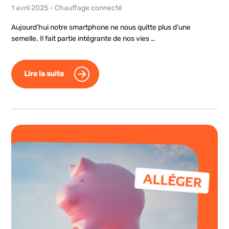
1 avril 2025
-
Chauffage connecté
Aujourd’hui notre smartphone ne nous quitte plus d’une
semelle. Il fait partie intégrante de nos vies …
Lire la suite