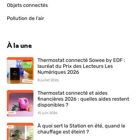
Objets connectés
Pollution de l'air
À la une
Thermostat connecté Sowee by EDF :
lauréat du Prix des Lecteurs Les
Numériques 2026
8 juillet 2026
Thermostat connecté et aides
financières 2026 : quelles aides restent
disponibles ?
10 juin 2026
À quoi sert la Station en été, quand le
chauffage est éteint ?