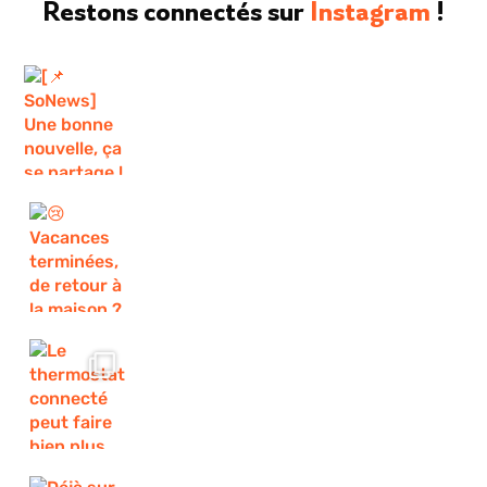
Restons connectés sur
Instagram
!