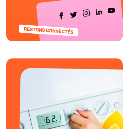
RESTONS CONNECTÉS