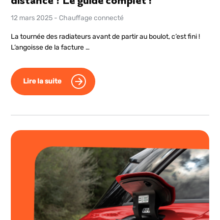
distance ? Le guide complet !
12 mars 2025
-
Chauffage connecté
La tournée des radiateurs avant de partir au boulot, c’est fini !
L’angoisse de la facture …
Lire la suite