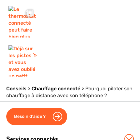
Conseils
>
Chauffage connecté
>
Pourquoi piloter son
chauffage à distance avec son téléphone ?
Besoin d'aide ?
Services connectés