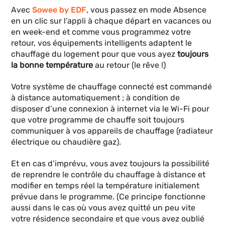
Avec
Sowee by EDF
, vous passez en mode Absence
en un clic sur l’appli à chaque départ en vacances ou
en week-end et comme vous programmez votre
retour, vos équipements intelligents adaptent le
chauffage du logement pour que vous ayez
toujours
la bonne température
au retour (le rêve !)
Votre système de chauffage connecté est commandé
à distance automatiquement ; à condition de
disposer d’une connexion à internet via le Wi-Fi pour
que votre programme de chauffe soit toujours
communiquer à vos appareils de chauffage (radiateur
électrique ou chaudière gaz).
Et en cas d’imprévu, vous avez toujours la possibilité
de reprendre le contrôle du chauffage à distance et
modifier en temps réel la température initialement
prévue dans le programme. (Ce principe fonctionne
aussi dans le cas où vous avez quitté un peu vite
votre résidence secondaire et que vous avez oublié