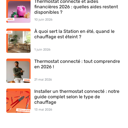
Thermostat connecté et aides
financières 2026 : quelles aides restent
disponibles ?
10 juin 2026
À quoi sert la Station en été, quand le
chauffage est éteint ?
1 juin 2026
Thermostat connecté : tout comprendre
en 2026 !
21 mai 2026
Installer un thermostat connecté : notre
guide complet selon le type de
chauffage
13 mai 2026