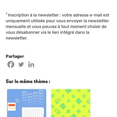
1
Inscription à la newsletter : votre adresse e-mail est
uniquement utilisée pour vous envoyer la newsletter
mensuelle et vous pouvez à tout moment choisir de
vous désabonner via le lien intégré dans la
newsletter.
Partager
Sur le même thème :