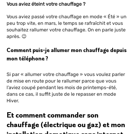
Vous aviez éteint votre chauffage ?
Vous aviez passé votre chauffage en mode « Été » un
peu trop vite, en mars, le temps se rafraîchit et vous
souhaitez rallumer votre chauffage. On en parle juste
après. 😉
Comment puis-je allumer mon chauffage depuis
mon téléphone ?
Si par « allumer votre chauffage » vous voulez parler
de mise en route pour le rallumer parce que vous
l’aviez coupé pendant les mois de printemps-été,
dans ce cas, il suffit juste de le repasser en mode
Hiver.
Et comment commander son
chauffage (électrique ou gaz) et mon