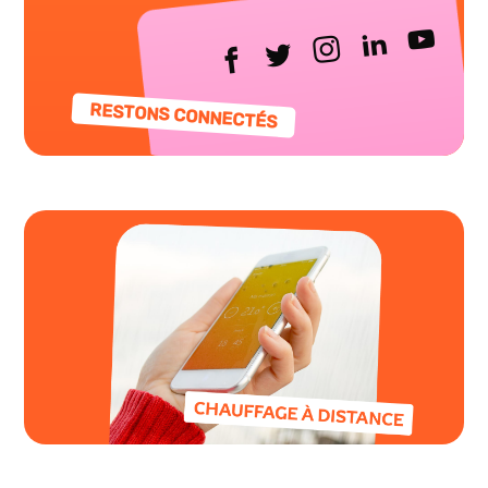
RESTONS CONNECTÉS