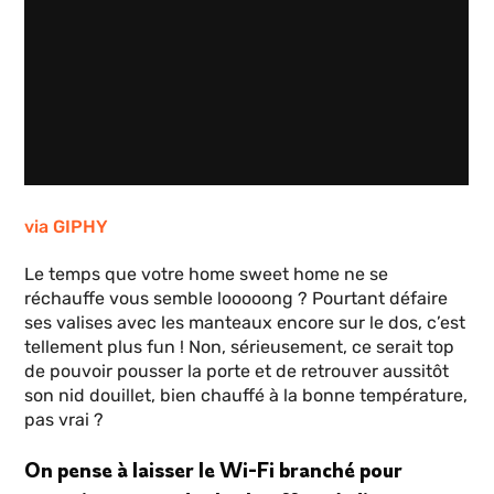
via GIPHY
Le temps que votre home sweet home ne se
réchauffe vous semble looooong ? Pourtant défaire
ses valises avec les manteaux encore sur le dos, c’est
tellement plus fun ! Non, sérieusement, ce serait top
de pouvoir pousser la porte et de retrouver aussitôt
son nid douillet, bien chauffé à la bonne température,
pas vrai ?
On pense à laisser le Wi-Fi branché pour