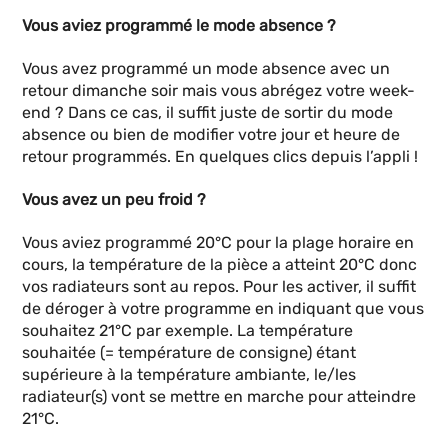
Vous aviez programmé le mode absence ?
Vous avez programmé un mode absence avec un
retour dimanche soir mais vous abrégez votre week-
end ? Dans ce cas, il suffit juste de sortir du mode
absence ou bien de modifier votre jour et heure de
retour programmés. En quelques clics depuis l’appli !
Vous avez un peu froid ?
Vous aviez programmé 20°C pour la plage horaire en
cours, la température de la pièce a atteint 20°C donc
vos radiateurs sont au repos. Pour les activer, il suffit
de déroger à votre programme en indiquant que vous
souhaitez 21°C par exemple. La température
souhaitée (= température de consigne) étant
supérieure à la température ambiante, le/les
radiateur(s) vont se mettre en marche pour atteindre
21°C.