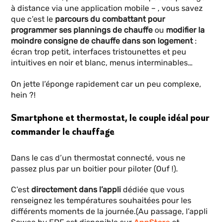
à distance via une application mobile – , vous savez
que c’est le
parcours du combattant pour
programmer ses plannings de chauffe
ou
modifier la
moindre consigne de chauffe dans son logement
:
écran trop petit, interfaces tristounettes et peu
intuitives en noir et blanc, menus interminables…
On jette l’éponge rapidement car un peu complexe,
hein ?!
Smartphone et thermostat, le couple idéal pour
commander le chauffage
Dans le cas d’un thermostat connecté, vous ne
passez plus par un boitier pour piloter (Ouf !).
C’est
directement dans l’appli
dédiée que vous
renseignez les températures souhaitées pour les
différents moments de la journée.(Au passage, l’appli