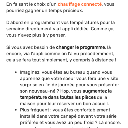
En faisant le choix d’un
chauffage connecté
, vous
pourriez gagner un temps précieux.
D’abord en programmant vos températures pour la
semaine directement via l’appli dédiée. Comme ça,
vous n’avez plus à y penser.
Si vous avez besoin de
changer le programme
, là
encore, via l’appli comme on l’a vu précédemment,
cela se fera tout simplement, y compris à distance !
Imaginez, vous êtes au bureau quand vous
apprenez que votre soeur vous fera une visite
surprise en fin de journée pour vous présenter
son nouveau-né ? Hop, vous
augmentez la
température dans toutes les pièces
de la
maison pour leur réserver un bon accueil.
Plus fréquent : vous êtes confortablement
installé dans votre canapé devant votre série
préférée et vous avez un peu froid ? Là encore,