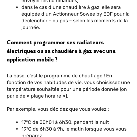
envoyer les commandes)
dans le cas d’une chaudière à gaz, elle sera
équipée d’un Actionneur Sowee by EDF pour la
déclencher – ou pas – selon les moments de la
journée.
Comment programmer ses radiateurs
électriques ou sa chaudière à gaz avec une
application mobile ?
La base, c’est le programme de chauffage ! En
fonction de vos habitudes de vie, vous choisissez une
température souhaitée pour une période donnée (on
parle de « plage horaire »).
Par exemple, vous décidez que vous voulez :
17°C de 00h01 à 6h30, pendant la nuit
19°C de 6h30 à 9h, le matin lorsque vous vous
préparez