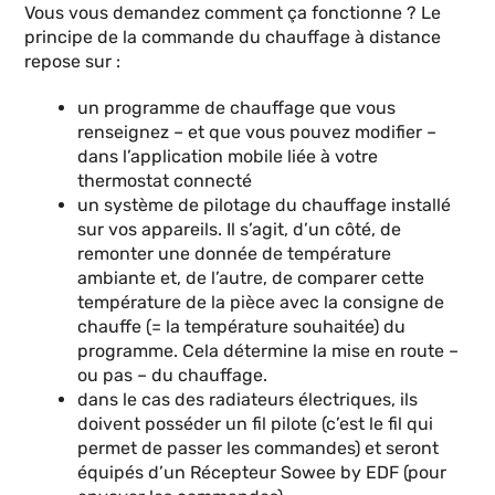
Vous vous demandez comment ça fonctionne ? Le
principe de la commande du chauffage à distance
repose sur :
un programme de chauffage que vous
renseignez – et que vous pouvez modifier –
dans l’application mobile liée à votre
thermostat connecté
un système de pilotage du chauffage installé
sur vos appareils. Il s’agit, d’un côté, de
remonter une donnée de température
ambiante et, de l’autre, de comparer cette
température de la pièce avec la consigne de
chauffe (= la température souhaitée) du
programme. Cela détermine la mise en route –
ou pas – du chauffage.
dans le cas des radiateurs électriques, ils
doivent posséder un fil pilote (c’est le fil qui
permet de passer les commandes) et seront
équipés d’un Récepteur Sowee by EDF (pour