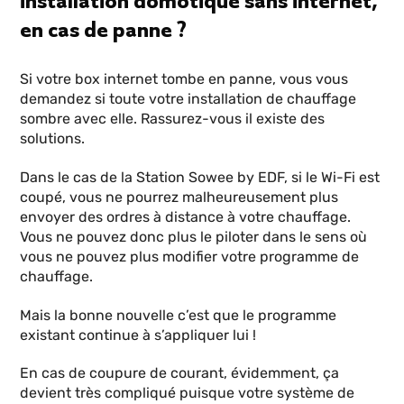
installation domotique sans internet,
en cas de panne ?
Si votre box internet tombe en panne, vous vous
demandez si toute votre installation de chauffage
sombre avec elle. Rassurez-vous il existe des
solutions.
Dans le cas de la Station Sowee by EDF, si le Wi-Fi est
coupé, vous ne pourrez malheureusement plus
envoyer des ordres à distance à votre chauffage.
Vous ne pouvez donc plus le piloter dans le sens où
vous ne pouvez plus modifier votre programme de
chauffage.
Mais la bonne nouvelle c’est que le programme
existant continue à s’appliquer lui !
En cas de coupure de courant, évidemment, ça
devient très compliqué puisque votre système de