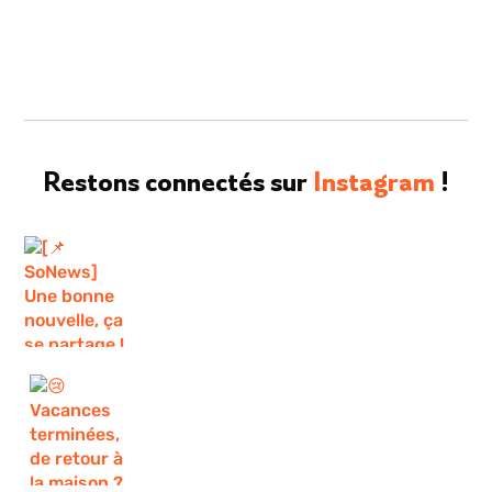
Restons connectés sur
Instagram
!