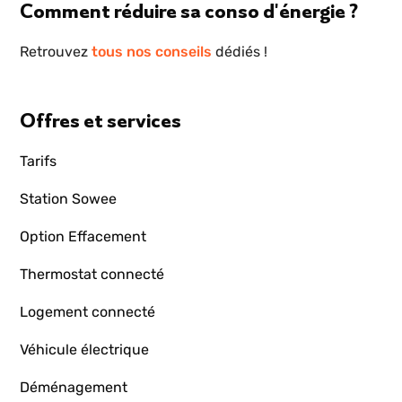
Comment réduire sa conso d'énergie ?
Retrouvez
tous nos conseils
dédiés !
Offres et services
Tarifs
Station Sowee
Option Effacement
Thermostat connecté
Logement connecté
Véhicule électrique
Déménagement