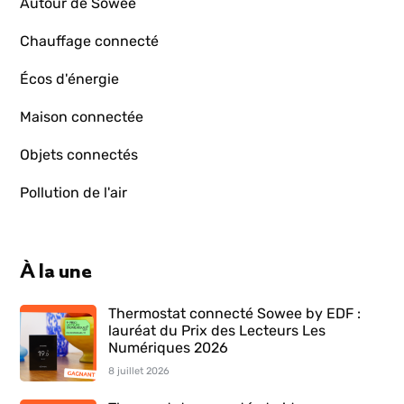
Autour de Sowee
Chauffage connecté
Écos d'énergie
Maison connectée
Objets connectés
Pollution de l'air
À la une
Thermostat connecté Sowee by EDF :
lauréat du Prix des Lecteurs Les
Numériques 2026
8 juillet 2026