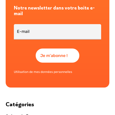
Notre newsletter dans votre boite e-
mail
Utilisation de mes données personnelles
Catégories