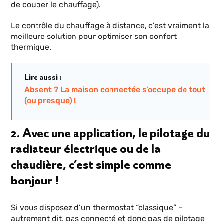
de couper le chauffage).
Le contrôle du chauffage à distance, c’est vraiment la
meilleure solution pour optimiser son confort
thermique.
Lire aussi :
Absent ? La maison connectée s’occupe de tout
(ou presque) !
2. Avec une application, le pilotage du
radiateur électrique ou de la
chaudière, c’est simple comme
bonjour !
Si vous disposez d’un thermostat “classique” –
autrement dit, pas connecté et donc pas de pilotage