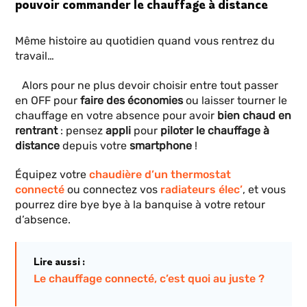
pouvoir commander le chauffage à distance
Même histoire au quotidien quand vous rentrez du
travail…
Alors pour ne plus devoir choisir entre tout passer
en OFF pour
faire des économies
ou laisser tourner le
chauffage en votre absence pour avoir
bien chaud en
rentrant
: pensez
appli
pour
piloter le chauffage à
distance
depuis votre
smartphone
!
Équipez votre
chaudière d’un thermostat
connecté
ou connectez vos
radiateurs élec’
, et vous
pourrez dire bye bye à la banquise à votre retour
d’absence.
Lire aussi :
Le chauffage connecté, c’est quoi au juste ?