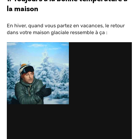
la maison
En hiver, quand vous partez en vacances, le retour
dans votre maison glaciale ressemble à ça :