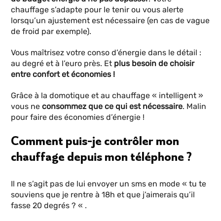
chauffage s’adapte pour le tenir ou vous alerte
lorsqu’un ajustement est nécessaire (en cas de vague
de froid par exemple).
Vous maîtrisez votre conso d’énergie dans le détail :
au degré et à l’euro près. Et
plus besoin de choisir
entre confort et économies !
Grâce à la domotique et au chauffage « intelligent »
vous ne
consommez que ce qui est nécessaire
. Malin
pour faire des économies d’énergie !
Comment puis-je contrôler mon
chauffage depuis mon téléphone ?
Il ne s’agit pas de lui envoyer un sms en mode « tu te
souviens que je rentre à 18h et que j’aimerais qu’il
fasse 20 degrés ? « .