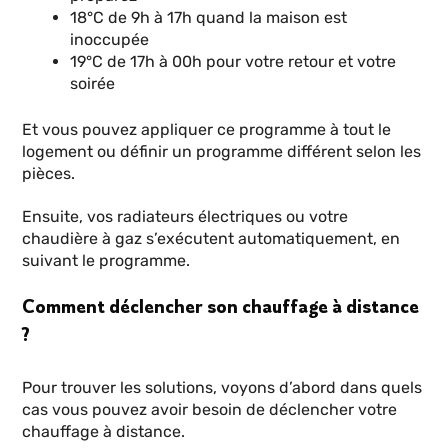
18°C de 9h à 17h quand la maison est
inoccupée
19°C de 17h à 00h pour votre retour et votre
soirée
Et vous pouvez appliquer ce programme à tout le
logement ou définir un programme différent selon les
pièces.
Ensuite, vos radiateurs électriques ou votre
chaudière à gaz s’exécutent automatiquement, en
suivant le programme.
Comment déclencher son chauffage à distance
?
Pour trouver les solutions, voyons d’abord dans quels
cas vous pouvez avoir besoin de déclencher votre
chauffage à distance.