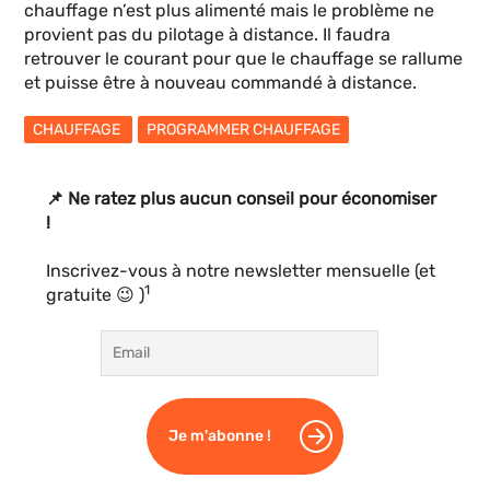
chauffage n’est plus alimenté mais le problème ne
provient pas du pilotage à distance. Il faudra
retrouver le courant pour que le chauffage se rallume
et puisse être à nouveau commandé à distance.
CHAUFFAGE
PROGRAMMER CHAUFFAGE
📌 Ne ratez plus aucun conseil pour économiser
!
Inscrivez-vous à notre newsletter mensuelle (et
1
gratuite 😉 )