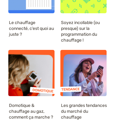
Le chauffage
Soyez incollable (ou
connecté, c’est quoi au
presque) sur la
juste ?
programmation du
chauffage !
Domotique &
Les grandes tendances
chauffage au gaz,
du marché du
comment ça marche ?
chauffage