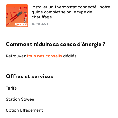
Installer un thermostat connecté : notre
guide complet selon le type de
chauffage
13 mai 2026
Comment réduire sa conso d'énergie ?
Retrouvez
tous nos conseils
dédiés !
Offres et services
Tarifs
Station Sowee
Option Effacement