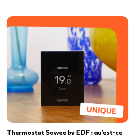
Thermostat Sowee by EDF : qu’est-ce