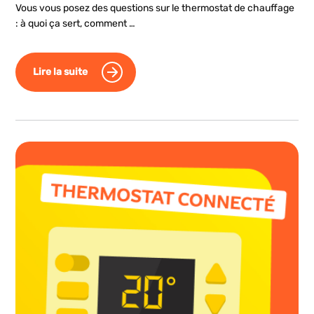
Vous vous posez des questions sur le thermostat de chauffage
: à quoi ça sert, comment …
Lire la suite