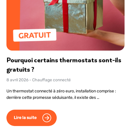
Pourquoi certains thermostats sont-ils
gratuits ?
8 avril 2026
-
Chauffage connecté
Un thermostat connecté à zéro euro, installation comprise :
derrière cette promesse séduisante, il existe des …
Lire la suite