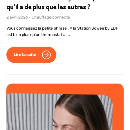
qu’il a de plus que les autres ?
2 avril 2026
-
Chauffage connecté
Vous connaissez la petite phrase : « la Station Sowee by EDF
est bien plus qu’un thermostat ». …
Lire la suite