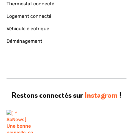
Thermostat connecté
Logement connecté
Véhicule électrique
Déménagement
Restons connectés sur
Instagram
!