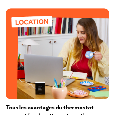
Tous les avantages du thermostat