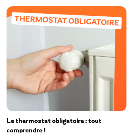
Le thermostat obligatoire : tout
comprendre !