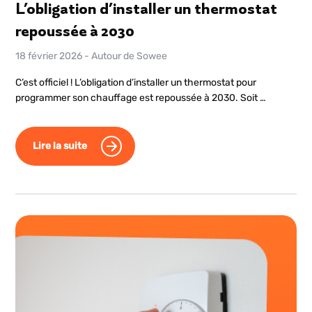
L’obligation d’installer un thermostat
repoussée à 2030
18 février 2026
-
Autour de Sowee
C’est officiel ! L’obligation d’installer un thermostat pour
programmer son chauffage est repoussée à 2030. Soit …
Lire la suite