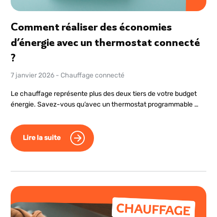
Comment réaliser des économies
d’énergie avec un thermostat connecté
?
7 janvier 2026
-
Chauffage connecté
Le chauffage représente plus des deux tiers de votre budget
énergie. Savez-vous qu’avec un thermostat programmable …
Lire la suite