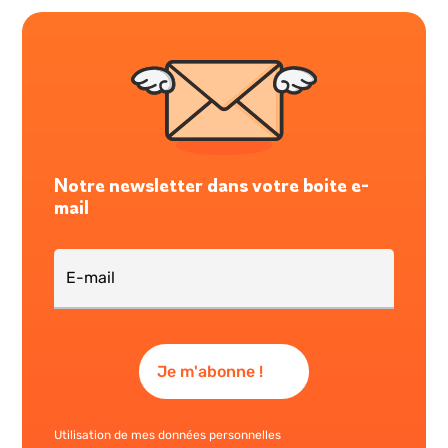
Notre newsletter dans votre boite e-
mail
Utilisation de mes données personnelles