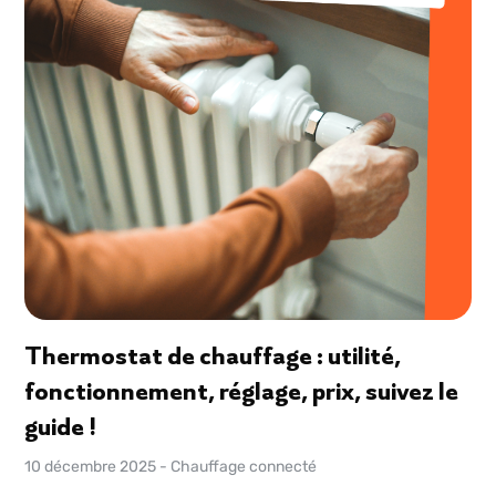
Thermostat de chauffage : utilité,
fonctionnement, réglage, prix, suivez le
guide !
10 décembre 2025
-
Chauffage connecté