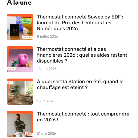
À la une
Thermostat connecté Sowee by EDF :
lauréat du Prix des Lecteurs Les
Numériques 2026
8 juillet 2026
Thermostat connecté et aides
financières 2026 : quelles aides restent
disponibles ?
10 juin 2026
À quoi sert la Station en été, quand le
chauffage est éteint ?
1 juin 2026
Thermostat connecté : tout comprendre
en 2026 !
21 mai 2026