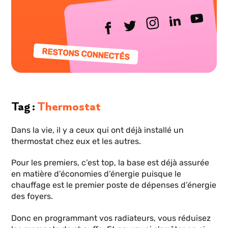
RESTONS CONNECTÉS
Tag
Thermostat
Dans la vie, il y a ceux qui ont déjà installé un
thermostat chez eux et les autres.
Pour les premiers, c’est top, la base est déjà assurée
en matière d’économies d’énergie puisque le
chauffage est le premier poste de dépenses d’énergie
des foyers.
Donc en programmant vos radiateurs, vous réduisez