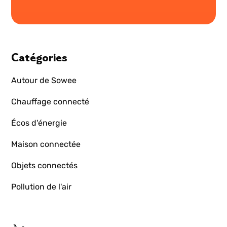
Catégories
Autour de Sowee
Chauffage connecté
Écos d'énergie
Maison connectée
Objets connectés
Pollution de l'air