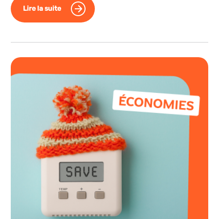
Lire la suite