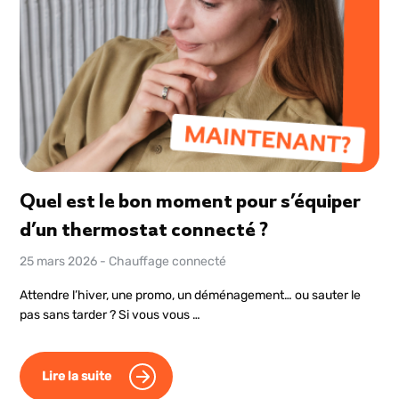
Quel est le bon moment pour s’équiper
d’un thermostat connecté ?
25 mars 2026
-
Chauffage connecté
Attendre l’hiver, une promo, un déménagement… ou sauter le
pas sans tarder ? Si vous vous …
Lire la suite