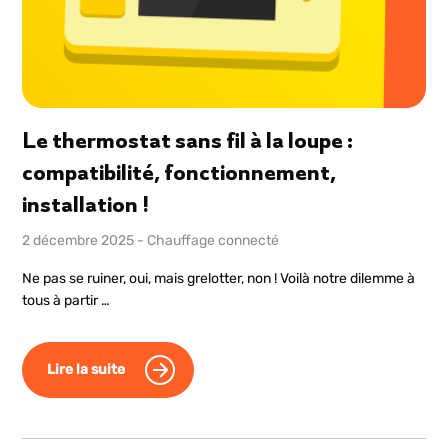
Le thermostat sans fil à la loupe :
compatibilité, fonctionnement,
installation !
2 décembre 2025
-
Chauffage connecté
Ne pas se ruiner, oui, mais grelotter, non ! Voilà notre dilemme à
tous à partir …
Lire la suite