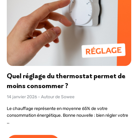
Quel réglage du thermostat permet de
moins consommer ?
14 janvier 2026
-
Autour de Sowee
Le chauffage représente en moyenne 65% de votre
consommation énergétique. Bonne nouvelle : bien régler votre
…