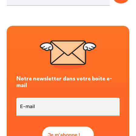
Notre newsletter dans votre boite e-
mail