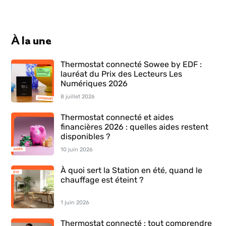
À la une
Thermostat connecté Sowee by EDF :
lauréat du Prix des Lecteurs Les
Numériques 2026
8 juillet 2026
Thermostat connecté et aides
financières 2026 : quelles aides restent
disponibles ?
10 juin 2026
À quoi sert la Station en été, quand le
chauffage est éteint ?
1 juin 2026
Thermostat connecté : tout comprendre