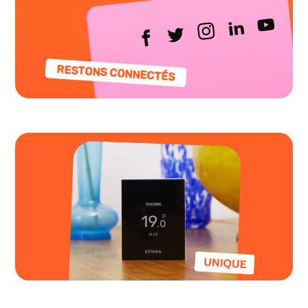
RESTONS CONNECTÉS