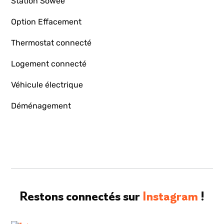
Station Sowee
Option Effacement
Thermostat connecté
Logement connecté
Véhicule électrique
Déménagement
Restons connectés sur
Instagram
!