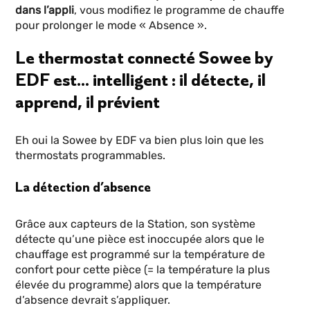
dans l’appli
, vous modifiez le programme de chauffe
pour prolonger le mode « Absence ».
Le thermostat connecté Sowee by
EDF est… intelligent : il détecte, il
apprend, il prévient
Eh oui la Sowee by EDF va bien plus loin que les
thermostats programmables.
La détection d’absence
Grâce aux capteurs de la Station, son système
détecte qu’une pièce est inoccupée alors que le
chauffage est programmé sur la température de
confort pour cette pièce (= la température la plus
élevée du programme) alors que la température
d’absence devrait s’appliquer.