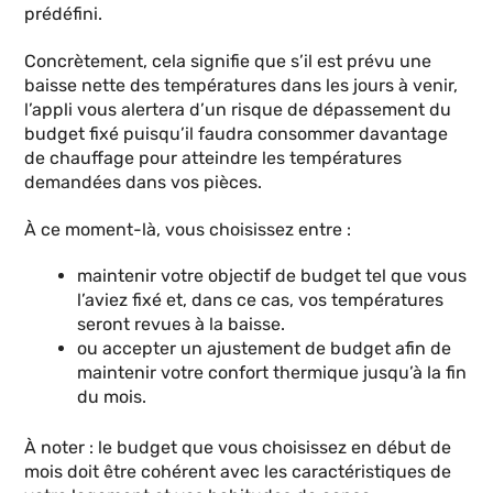
prédéfini.
Concrètement, cela signifie que s’il est prévu une
baisse nette des températures dans les jours à venir,
l’appli vous alertera d’un risque de dépassement du
budget fixé puisqu’il faudra consommer davantage
de chauffage pour atteindre les températures
demandées dans vos pièces.
À ce moment-là, vous choisissez entre :
maintenir votre objectif de budget tel que vous
l’aviez fixé et, dans ce cas, vos températures
seront revues à la baisse.
ou accepter un ajustement de budget afin de
maintenir votre confort thermique jusqu’à la fin
du mois.
À noter : le budget que vous choisissez en début de
mois doit être cohérent avec les caractéristiques de