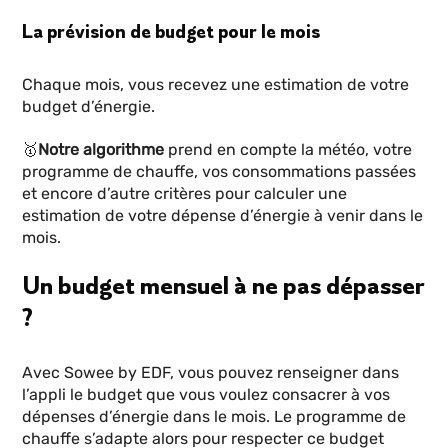
La prévision de budget pour le mois
Chaque mois, vous recevez une estimation de votre
budget d’énergie.
🥇
Notre algorithme
prend en compte la météo, votre
programme de chauffe, vos consommations passées
et encore d’autre critères pour calculer une
estimation de votre dépense d’énergie à venir dans le
mois.
Un budget mensuel à ne pas dépasser
?
Avec Sowee by EDF, vous pouvez renseigner dans
l’appli le budget que vous voulez consacrer à vos
dépenses d’énergie dans le mois. Le programme de
chauffe s’adapte alors pour respecter ce budget