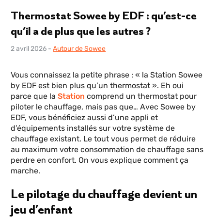
Thermostat Sowee by EDF : qu’est-ce
qu’il a de plus que les autres ?
2 avril 2026
-
Autour de Sowee
Vous connaissez la petite phrase : « la Station Sowee
by EDF est bien plus qu’un thermostat ». Eh oui
parce que la
Station
comprend un thermostat pour
piloter le chauffage, mais pas que… Avec Sowee by
EDF, vous bénéficiez aussi d’une appli et
d’équipements installés sur votre système de
chauffage existant. Le tout vous permet de réduire
au maximum votre consommation de chauffage sans
perdre en confort. On vous explique comment ça
marche.
Le pilotage du chauffage devient un
jeu d’enfant