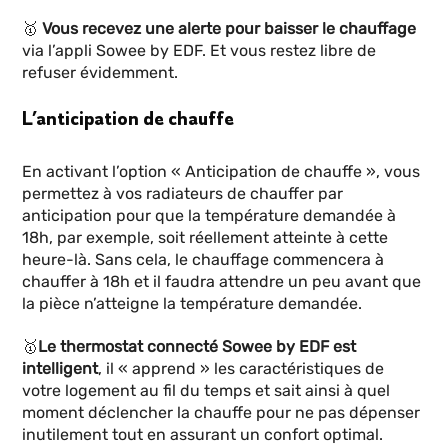
🥇
Vous recevez une alerte pour baisser le chauffage
via l’appli Sowee by EDF. Et vous restez libre de
refuser évidemment.
L’anticipation de chauffe
En activant l’option « Anticipation de chauffe », vous
permettez à vos radiateurs de chauffer par
anticipation pour que la température demandée à
18h, par exemple, soit réellement atteinte à cette
heure-là. Sans cela, le chauffage commencera à
chauffer à 18h et il faudra attendre un peu avant que
la pièce n’atteigne la température demandée.
🥇
Le thermostat connecté Sowee by EDF est
intelligent
, il « apprend » les caractéristiques de
votre logement au fil du temps
et sait ainsi à quel
moment déclencher la chauffe pour ne pas dépenser
inutilement tout en assurant un confort optimal.