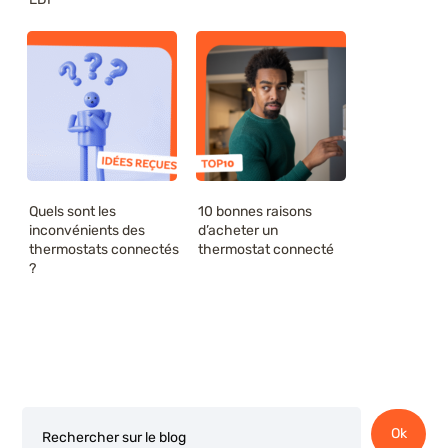
Quels sont les
10 bonnes raisons
inconvénients des
d’acheter un
thermostats connectés
thermostat connecté
?
Rechercher
Ok