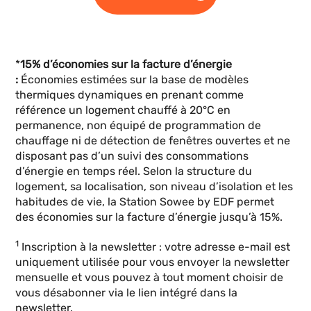
*
15% d’économies sur la facture d’énergie
:
Économies estimées sur la base de modèles
thermiques dynamiques en prenant comme
référence un logement chauffé à 20°C en
permanence, non équipé de programmation de
chauffage ni de détection de fenêtres ouvertes et ne
disposant pas d’un suivi des consommations
d’énergie en temps réel. Selon la structure du
logement, sa localisation, son niveau d’isolation et les
habitudes de vie, la Station Sowee by EDF permet
des économies sur la facture d’énergie jusqu’à 15%.
1
Inscription à la newsletter : votre adresse e-mail est
uniquement utilisée pour vous envoyer la newsletter
mensuelle et vous pouvez à tout moment choisir de
vous désabonner via le lien intégré dans la
newsletter.