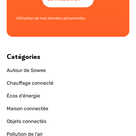
Utilisation de mes données personnelles
Catégories
Autour de Sowee
Chauffage connecté
Écos d'énergie
Maison connectée
Objets connectés
Pollution de l'air