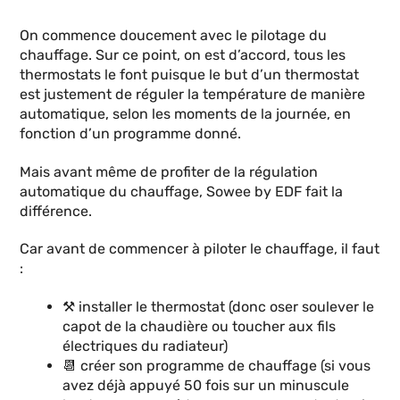
On commence doucement avec le pilotage du
chauffage. Sur ce point, on est d’accord, tous les
thermostats le font puisque le but d’un thermostat
est justement de réguler la température de manière
automatique, selon les moments de la journée, en
fonction d’un programme donné.
Mais avant même de profiter de la régulation
automatique du chauffage, Sowee by EDF fait la
différence.
Car avant de commencer à piloter le chauffage, il faut
:
⚒️ installer le thermostat (donc oser soulever le
capot de la chaudière ou toucher aux fils
électriques du radiateur)
📆 créer son programme de chauffage (si vous
avez déjà appuyé 50 fois sur un minuscule