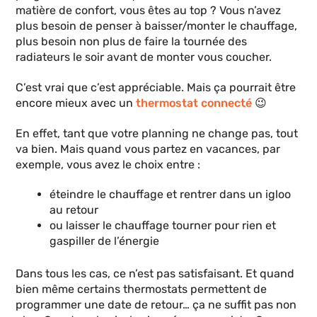
matière de confort, vous êtes au top ? Vous n’avez
plus besoin de penser à baisser/monter le chauffage,
plus besoin non plus de faire la tournée des
radiateurs le soir avant de monter vous coucher.
C’est vrai que c’est appréciable. Mais ça pourrait être
encore mieux avec un
thermostat connecté
😉
En effet, tant que votre planning ne change pas, tout
va bien. Mais quand vous partez en vacances, par
exemple, vous avez le choix entre :
éteindre le chauffage et rentrer dans un igloo
au retour
ou laisser le chauffage tourner pour rien et
gaspiller de l’énergie
Dans tous les cas, ce n’est pas satisfaisant. Et quand
bien même certains thermostats permettent de
programmer une date de retour… ça ne suffit pas non