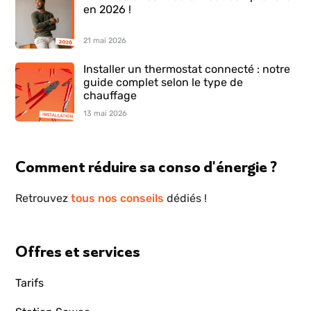
en 2026 !
21 mai 2026
Installer un thermostat connecté : notre
guide complet selon le type de
chauffage
13 mai 2026
Comment réduire sa conso d'énergie ?
Retrouvez
tous nos conseils
dédiés !
Offres et services
Tarifs