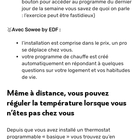
bouton pour accéder au programme du dernier
jour de la semaine vous savez de quoi on parle
: l’exercice peut être fastidieux)
🥇
Avec Sowee by EDF :
l’installation est comprise dans le prix, un pro
se déplace chez vous.
votre programme de chauffe est créé
automatiquement en répondant à quelques
questions sur votre logement et vos habitudes
de vie.
Même à distance, vous pouvez
réguler la température lorsque vous
n’êtes pas chez vous
Depuis que vous avez installé un thermostat
programmable « basique » vous trouvez qu’en