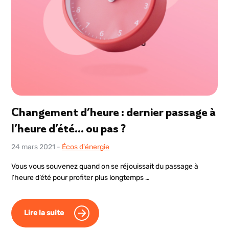
Changement d’heure : dernier passage à
l’heure d’été… ou pas ?
24 mars 2021
-
Écos d'énergie
Vous vous souvenez quand on se réjouissait du passage à
l’heure d’été pour profiter plus longtemps …
Lire la suite