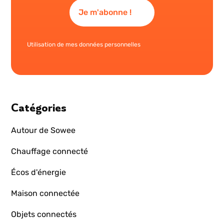
Utilisation de mes données personnelles
Catégories
Autour de Sowee
Chauffage connecté
Écos d'énergie
Maison connectée
Objets connectés