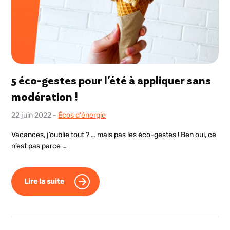
5 éco-gestes pour l’été à appliquer sans
modération !
22 juin 2022
-
Écos d'énergie
Vacances, j’oublie tout ? … mais pas les éco-gestes ! Ben oui, ce
n’est pas parce …
Lire la suite