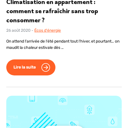
Climatisation en appartement :
comment se rafraîchir sans trop
consommer ?
26 août 2020
-
Écos d'énergie
On attend l'arrivée de l'été pendant tout l’hiver, et pourtant… on
maudit la chaleur estivale dès …
Lire la suite