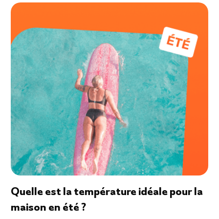
Quelle est la température idéale pour la
maison en été ?