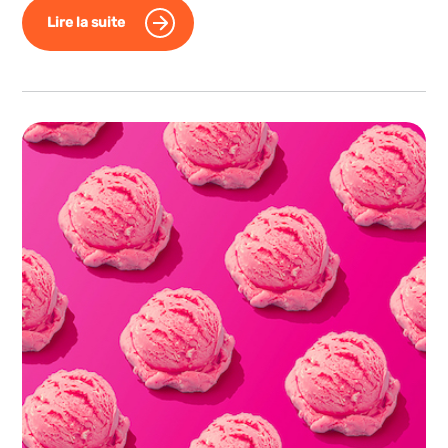
Lire la suite