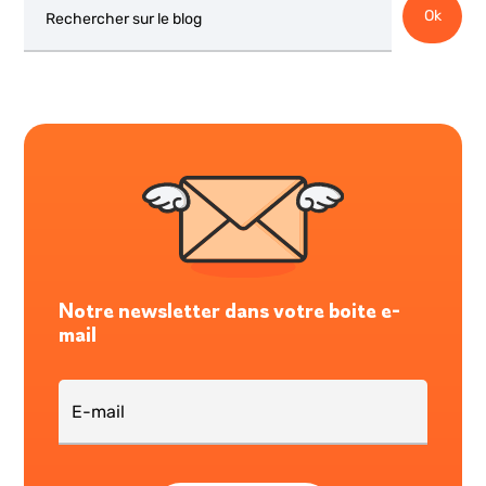
Ok
Notre newsletter dans votre boite e-
mail