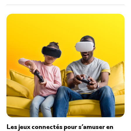
Les jeux connectés pour s’amuser en