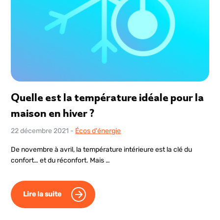
Quelle est la température idéale pour la
maison en hiver ?
22 décembre 2021
-
Écos d'énergie
De novembre à avril, la température intérieure est la clé du
confort… et du réconfort. Mais …
Lire la suite