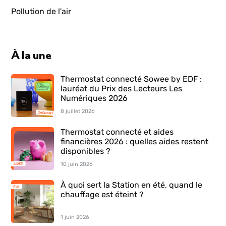
Pollution de l'air
À la une
Thermostat connecté Sowee by EDF :
lauréat du Prix des Lecteurs Les
Numériques 2026
8 juillet 2026
Thermostat connecté et aides
financières 2026 : quelles aides restent
disponibles ?
10 juin 2026
À quoi sert la Station en été, quand le
chauffage est éteint ?
1 juin 2026