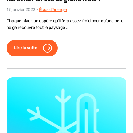
19 janvier 2022
-
Écos d'énergie
Chaque hiver, on espère qu’il fera assez froid pour qu’une belle
neige recouvre tout le paysage …
Lire la suite