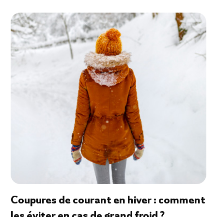
Coupures de courant en hiver : comment
les éviter en cas de grand froid ?