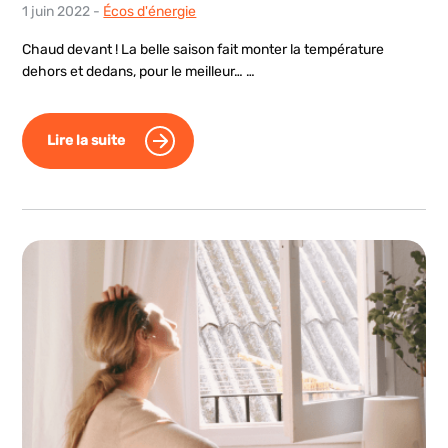
1 juin 2022
-
Écos d'énergie
Chaud devant ! La belle saison fait monter la température
dehors et dedans, pour le meilleur… …
Lire la suite