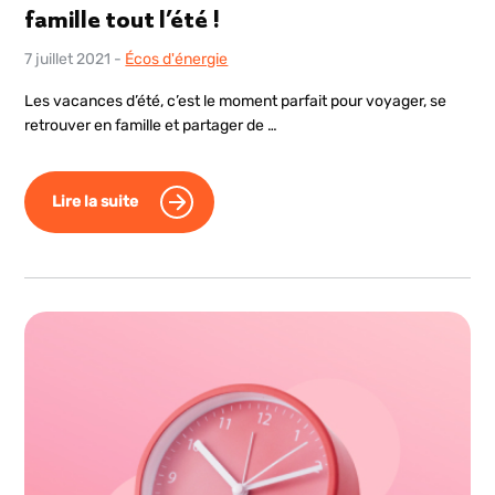
famille tout l’été !
7 juillet 2021
-
Écos d'énergie
Les vacances d’été, c’est le moment parfait pour voyager, se
retrouver en famille et partager de …
Lire la suite