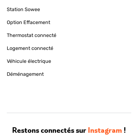
Station Sowee
Option Effacement
Thermostat connecté
Logement connecté
Véhicule électrique
Déménagement
Restons connectés sur
Instagram
!