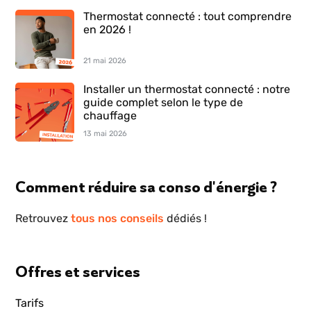
Thermostat connecté : tout comprendre
en 2026 !
21 mai 2026
Installer un thermostat connecté : notre
guide complet selon le type de
chauffage
13 mai 2026
Comment réduire sa conso d'énergie ?
Retrouvez
tous nos conseils
dédiés !
Offres et services
Tarifs