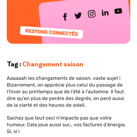
RESTONS CONNECTÉS
Tag
Changement saison
Aaaaaah les changements de saison, vaste sujet !
Bizarrement, on apprécie plus celui du passage de
l’hiver au printemps que de l’été à l’automne. Il faut
dire qu’en plus de perdre des degrés, on perd aussi
de la clarté et des heures de soleil.
Sachez que tout ceci n’impacte pas que votre
humeur. Cela joue aussi sur… vos factures d’énergie.
Si, si !