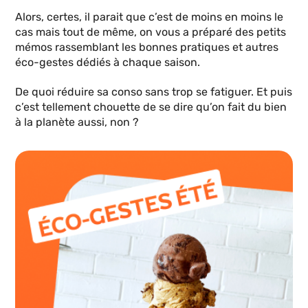
Alors, certes, il parait que c’est de moins en moins le
cas mais tout de même, on vous a préparé des petits
mémos rassemblant les bonnes pratiques et autres
éco-gestes dédiés à chaque saison.
De quoi réduire sa conso sans trop se fatiguer. Et puis
c’est tellement chouette de se dire qu’on fait du bien
à la planète aussi, non ?