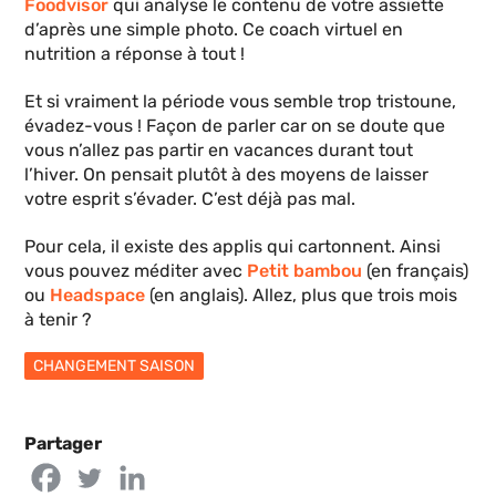
Foodvisor
qui analyse le contenu de votre assiette
d’après une simple photo. Ce coach virtuel en
nutrition a réponse à tout !
Et si vraiment la période vous semble trop tristoune,
évadez-vous ! Façon de parler car on se doute que
vous n’allez pas partir en vacances durant tout
l’hiver. On pensait plutôt à des moyens de laisser
votre esprit s’évader. C’est déjà pas mal.
Pour cela, il existe des applis qui cartonnent. Ainsi
vous pouvez méditer avec
Petit bambou
(en français)
ou
Headspace
(en anglais). Allez, plus que trois mois
à tenir ?
CHANGEMENT SAISON
Partager