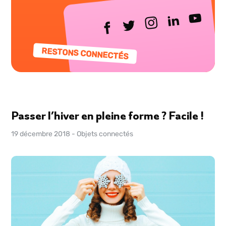
RESTONS CONNECTÉS
Passer l’hiver en pleine forme ? Facile !
19 décembre 2018
-
Objets connectés