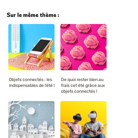
Sur le même thème :
Objets connectés : les
De quoi rester bien au
indispensables de l’été !
frais cet été grâce aux
objets connectés !