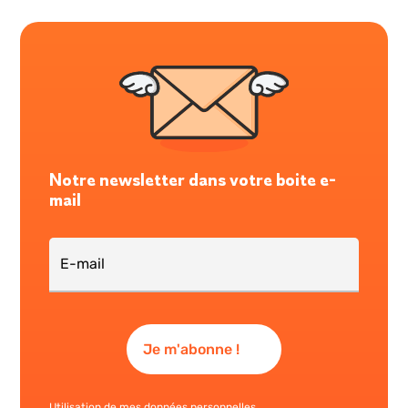
Notre newsletter dans votre boite e-
mail
Utilisation de mes données personnelles