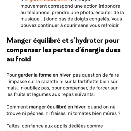
mouvement correspond une action (répondre
au téléphone, prendre une photo, écouter de la
musique,…) donc pas de doigts congelés. Vous
pouvez continuer à courir sans vous refroidir.
Manger équilibré et s’hydrater pour
compenser les pertes d’énergie dues
au froid
Pour
garder la forme en hiver
, pas question de faire
l’impasse sur la raclette ni sur la tartiflette bien sûr
mais… n’oubliez pas, pour compenser, de forcer sur
les fruits et légumes aux repas suivants.
Comment
manger équilibré en hiver
, quand on ne
trouve ni pêches, ni fraises, ni tomates bien mûres ?
Faites-confiance aux applis dédiées comme