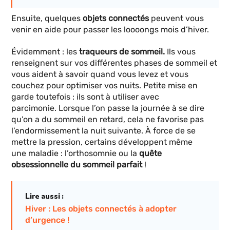
Ensuite, quelques
objets connectés
peuvent vous
venir en aide pour passer les loooongs mois d’hiver.
Évidemment : les
traqueurs de sommeil.
Ils
vous
renseignent sur vos différentes phases de sommeil et
vous aident à savoir quand vous levez et vous
couchez pour optimiser vos nuits. Petite mise en
garde toutefois : ils sont à utiliser avec
parcimonie. Lorsque l’on passe la journée à se dire
qu’on a du sommeil en retard, cela ne favorise pas
l’endormissement la nuit suivante. À force de se
mettre la pression, certains développent même
une maladie : l’orthosomnie ou la
quête
obsessionnelle du sommeil parfait
!
Lire aussi :
Hiver : Les objets connectés à adopter
d’urgence !