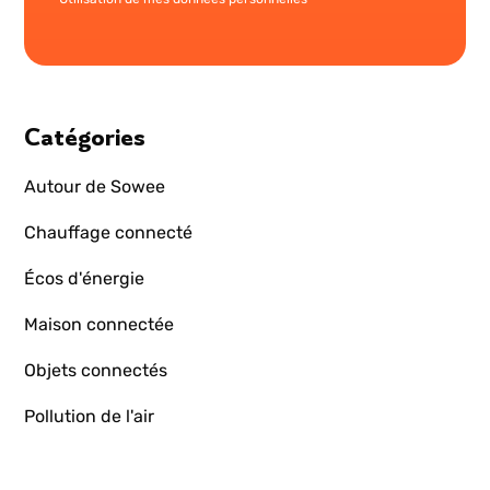
Catégories
Autour de Sowee
Chauffage connecté
Écos d'énergie
Maison connectée
Objets connectés
Pollution de l'air