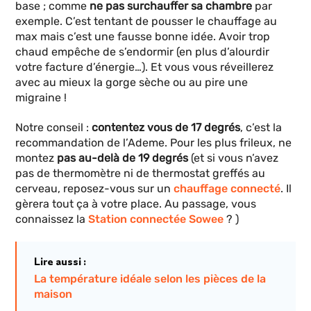
base ; comme
ne pas surchauffer sa chambre
par
exemple. C’est tentant de pousser le chauffage au
max mais c’est une fausse bonne idée. Avoir trop
chaud empêche de s’endormir (en plus d’alourdir
votre facture d’énergie…). Et vous vous réveillerez
avec au mieux la gorge sèche ou au pire une
migraine !
Notre conseil :
contentez vous de 17 degrés
, c’est la
recommandation de l’Ademe. Pour les plus frileux, ne
montez
pas au-delà de 19 degrés
(et si vous n’avez
pas de thermomètre ni de thermostat greffés au
cerveau, reposez-vous sur un
chauffage connecté
. Il
gèrera tout ça à votre place. Au passage, vous
connaissez la
Station connectée Sowee
? )
Lire aussi :
La température idéale selon les pièces de la
maison