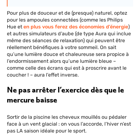
Pour plus de douceur et de (presque) naturel, optez
pour les ampoules connectées (comme les Philips
Hue et
en plus vous ferez des économies d’énergie
)
et autres simulateurs d’aube (de type Aura qui inclue
même des séances de relaxation) qui peuvent être
réellement bénéfiques à votre sommeil. On sait
qu’une lumière douce et chaleureuse sera propice à
l’endormissement alors qu’une lumière bleue –
comme celle des écrans qui est à proscrire avant le
coucher ! – aura l’effet inverse.
Ne pas arrêter l’exercice dès que le
mercure baisse
Sortir de la piscine les cheveux mouillés ou pédaler
face à un vent glacial : on vous l’accorde, l’hiver n’est
pas LA saison idéale pour le sport.