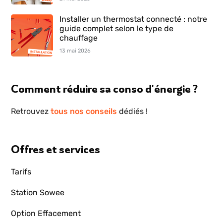
Installer un thermostat connecté : notre
guide complet selon le type de
chauffage
13 mai 2026
Comment réduire sa conso d'énergie ?
Retrouvez
tous nos conseils
dédiés !
Offres et services
Tarifs
Station Sowee
Option Effacement