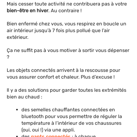
Mais cesser toute activité ne contribuera pas à votre
bien-être en hiver
. Au contraire !
Bien enfermé chez vous, vous respirez en boucle un
air intérieur jusqu’à 7 fois plus pollué que l’air
extérieur.
Ça ne suffit pas à vous motiver à sortir vous dépenser
?
Les objets connectés arrivent à la rescousse pour
vous assurer confort et chaleur. Plus d’excuse !
Il y a des solutions pour garder toutes les extrémités
bien au chaud :
des semelles chauffantes connectées en
bluetooth pour vous permettre de réguler la
température à l’intérieur de vos chaussures
(oui, oui !) via une appli.
des
gants connectés
: à chaque