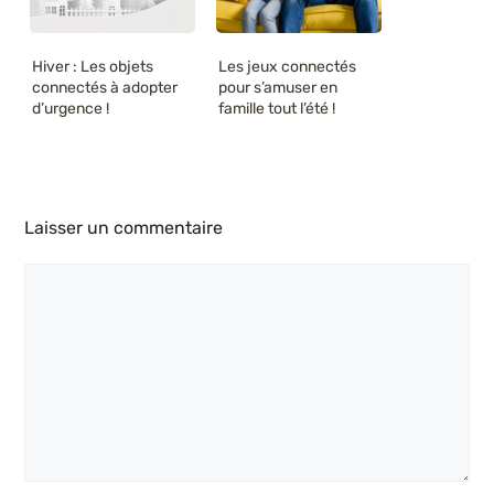
Hiver : Les objets
Les jeux connectés
connectés à adopter
pour s’amuser en
d’urgence !
famille tout l’été !
Laisser un commentaire
Commentaire