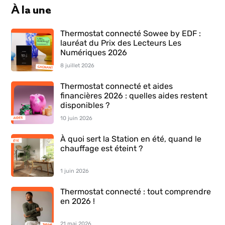
À la une
Thermostat connecté Sowee by EDF :
lauréat du Prix des Lecteurs Les
Numériques 2026
8 juillet 2026
Thermostat connecté et aides
financières 2026 : quelles aides restent
disponibles ?
10 juin 2026
À quoi sert la Station en été, quand le
chauffage est éteint ?
1 juin 2026
Thermostat connecté : tout comprendre
en 2026 !
21 mai 2026