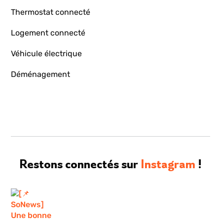
Thermostat connecté
Logement connecté
Véhicule électrique
Déménagement
Restons connectés sur
Instagram
!