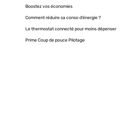
Boostez vos économies
Comment réduire sa conso d’énergie ?
Le thermostat connecté pour moins dépenser
Prime Coup de pouce Pilotage