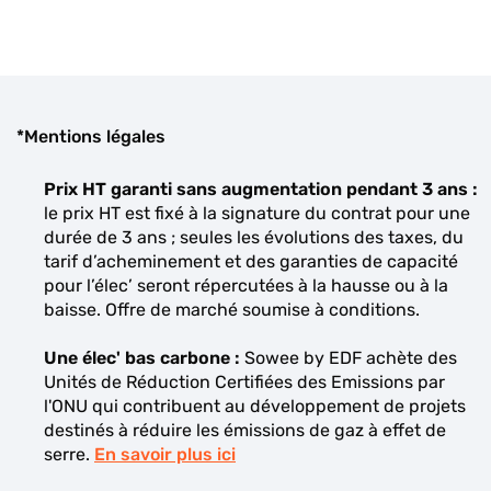
*Mentions légales
Prix HT garanti sans augmentation pendant 3 ans :
le prix HT est fixé à la signature du contrat pour une
durée de 3 ans ; seules les évolutions des taxes, du
tarif d’acheminement et des garanties de capacité
pour l’élec’ seront répercutées à la hausse ou à la
baisse. Offre de marché soumise à conditions.
Une élec' bas carbone :
Sowee by EDF achète des
Unités de Réduction Certifiées des Emissions par
l'ONU qui contribuent au développement de projets
destinés à réduire les émissions de gaz à effet de
serre.
En savoir plus ici