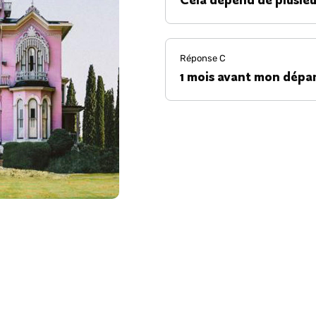
Réponse
C
1 mois avant mon dépa