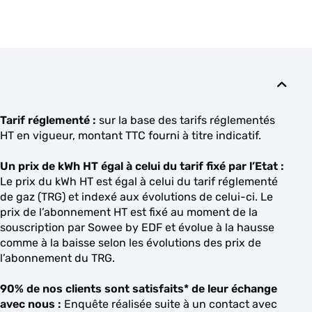
Tarif réglementé :
sur la base des tarifs réglementés
HT en vigueur, montant TTC fourni à titre indicatif.
Un prix de kWh HT égal à celui du tarif fixé par l’Etat :
Le prix du kWh HT est égal à celui du tarif réglementé
de gaz (TRG) et indexé aux évolutions de celui-ci. Le
prix de l’abonnement HT est fixé au moment de la
souscription par Sowee by EDF et évolue à la hausse
comme à la baisse selon les évolutions des prix de
l’abonnement du TRG.
90% de nos clients sont satisfaits* de leur échange
avec nous :
Enquête réalisée suite à un contact avec