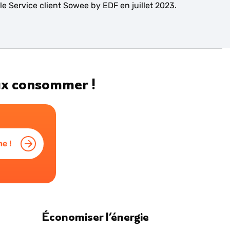
le Service client Sowee by EDF en juillet 2023.
eux consommer !
e !
Économiser l’énergie