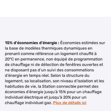
15% d'économies d'énergie :
Économies estimées sur
la base de modèles thermiques dynamiques en
prenant comme référence un logement chauffé à
20°C en permanence, non équipé de programmation
de chauffage ni de détection de fenêtres ouvertes et
ne disposant pas d’un suivi des consommations
d’énergie en temps réel. Selon la structure du
logement, sa localisation, son niveau d’isolation et les
habitudes de vie, la Station connectée permet des
économies d’énergie jusqu’à 15% pour un chauffage
individuel électrique et jusqu’à 20% pour un
chauffage individuel gaz.
Plus de détails ici