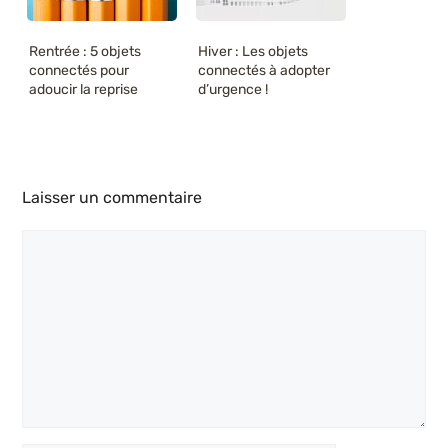
Rentrée : 5 objets
Hiver : Les objets
connectés pour
connectés à adopter
adoucir la reprise
d’urgence !
Laisser un commentaire
Commentaire