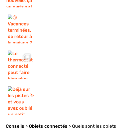
Conseils
>
Objets connectés
>
Quels sont les objets