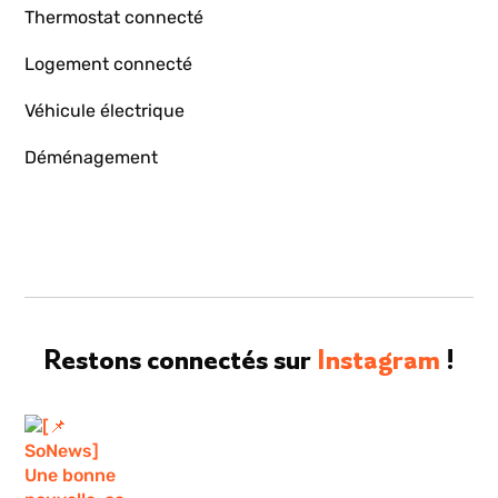
Thermostat connecté
Logement connecté
Véhicule électrique
Déménagement
Restons connectés sur
Instagram
!