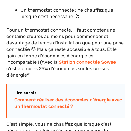
Un thermostat connecté : ne chauffez que
lorsque c'est nécessaire 🙂
Pour un thermostat connecté, il faut compter une
centaine d'euros au moins pour commencer et
davantage de temps d'installation que pour une prise
connectée 😉 Mais ça reste accessible à tous. Et le
gain en terme d'économies d'énergie est
incomparable ! (Avec la
Station connectée Sowee
c'est au moins 25% d'économies sur les consos
d'énergie*)
Lire aussi :
Comment réaliser des économies d’énergie avec
un thermostat connecté ?
C'est simple, vous ne chauffez que lorsque c'est
nécessaire. Une fois créés vos programmes de