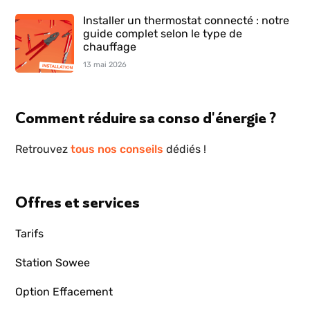
Installer un thermostat connecté : notre
guide complet selon le type de
chauffage
13 mai 2026
Comment réduire sa conso d'énergie ?
Retrouvez
tous nos conseils
dédiés !
Offres et services
Tarifs
Station Sowee
Option Effacement