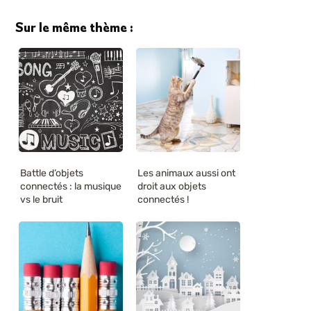
Sur le même thème :
Battle d’objets
Les animaux aussi ont
connectés : la musique
droit aux objets
vs le bruit
connectés !