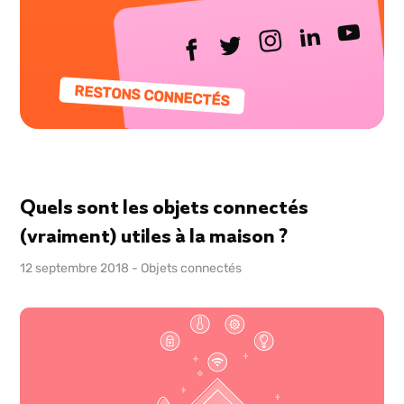
RESTONS CONNECTÉS
Quels sont les objets connectés
(vraiment) utiles à la maison ?
12 septembre 2018
-
Objets connectés