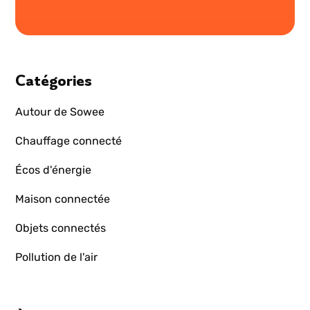
Catégories
Autour de Sowee
Chauffage connecté
Écos d'énergie
Maison connectée
Objets connectés
Pollution de l'air