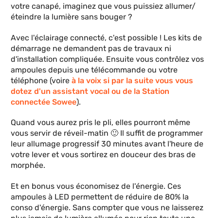
votre canapé, imaginez que vous puissiez allumer/
éteindre la lumière sans bouger ?
Avec l'éclairage connecté, c'est possible ! Les kits de
démarrage ne demandent pas de travaux ni
d'installation compliquée. Ensuite vous contrôlez vos
ampoules depuis une télécommande ou votre
téléphone (voire
à la voix si par la suite vous vous
dotez d'un assistant vocal ou de la Station
connectée Sowee
).
Quand vous aurez pris le pli, elles pourront même
vous servir de réveil-matin 🙂 Il suffit de programmer
leur allumage progressif 30 minutes avant l'heure de
votre lever et vous sortirez en douceur des bras de
morphée.
Et en bonus vous économisez de l'énergie. Ces
ampoules à LED permettent de réduire de 80% la
conso d'énergie. Sans compter que vous ne laisserez