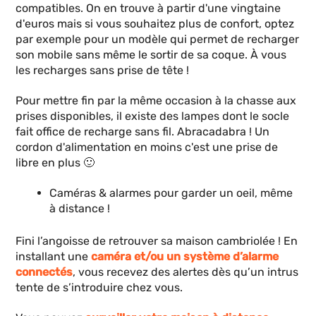
compatibles. On en trouve à partir d'une vingtaine
d'euros mais si vous souhaitez plus de confort, optez
par exemple pour un modèle qui permet de recharger
son mobile sans même le sortir de sa coque. À vous
les recharges sans prise de tête !
Pour mettre fin par la même occasion à la chasse aux
prises disponibles, il existe des lampes dont le socle
fait office de recharge sans fil. Abracadabra ! Un
cordon d'alimentation en moins c'est une prise de
libre en plus 🙂
Caméras & alarmes pour garder un oeil, même
à distance !
Fini l’angoisse de retrouver sa maison cambriolée ! En
installant une
caméra et/ou un système d’alarme
connectés
, vous recevez des alertes dès qu’un intrus
tente de s’introduire chez vous.