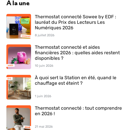
À la une
Thermostat connecté Sowee by EDF :
lauréat du Prix des Lecteurs Les
Numériques 2026
8 juillet 2026
Thermostat connecté et aides
financières 2026 : quelles aides restent
disponibles ?
10 juin 2026
À quoi sert la Station en été, quand le
chauffage est éteint ?
1 juin 2026
Thermostat connecté : tout comprendre
en 2026 !
21 mai 2026