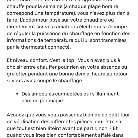
chauffe pour la semaine (à chaque plage horaire
correspond une température), vous n'avez plus rien à
faire. L'actionneur posé sur votre chaudière ou
directement sur vos radiateurs électriques s'occupe
de réguler la puissance du chauffage en fonction des
informations de température qui lui sont transmises
par le thermostat connecté.
Et niveau confort, c'est le top ! Vous n'avez plus à
choisir entre chauffer pour rien en votre absence ou
grelotter pendant une bonne demie-heure au retour
si vous aviez coupé le chauffage.
Des ampoules connectées qui s'illuminent
comme par magie
Avouez que vous vous passeriez bien de ce petit tour
de vérification des différentes pièces pour être sûr
que tout est bien éteint avant de partir, non ? Et
quand vous êtes bien confortablement affalé dans