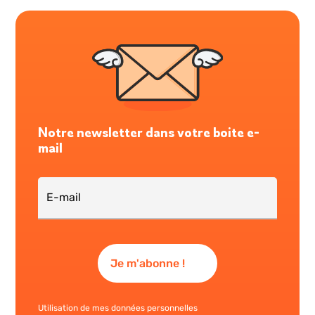
Notre newsletter dans votre boite e-
mail
Utilisation de mes données personnelles