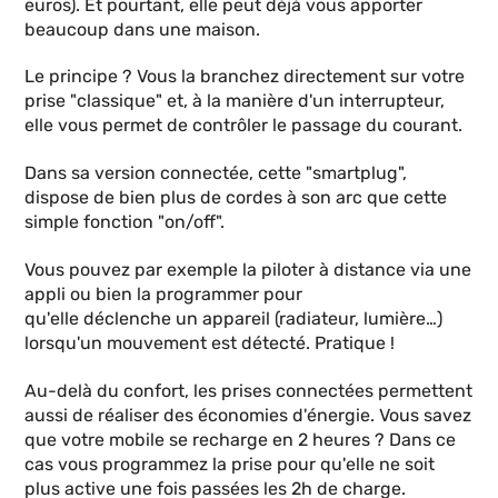
euros). Et pourtant, elle peut déjà vous apporter
beaucoup dans une maison.
Le principe ? Vous la branchez directement sur votre
prise "classique" et, à la manière d'un interrupteur,
elle vous permet de contrôler le passage du courant.
Dans sa version connectée, cette "smartplug",
dispose de bien plus de cordes à son arc que cette
simple fonction "on/off".
Vous pouvez par exemple la piloter à distance via une
appli ou bien la programmer pour
qu'elle déclenche un appareil (radiateur, lumière…)
lorsqu'un mouvement est détecté. Pratique !
Au-delà du confort, les prises connectées permettent
aussi de réaliser des économies d'énergie. Vous savez
que votre mobile se recharge en 2 heures ? Dans ce
cas vous programmez la prise pour qu'elle ne soit
plus active une fois passées les 2h de charge.