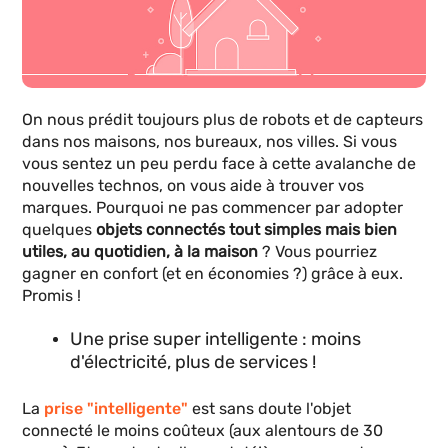
On nous prédit toujours plus de robots et de capteurs
dans nos maisons, nos bureaux, nos villes. Si vous
vous sentez un peu perdu face à cette avalanche de
nouvelles technos, on vous aide à trouver vos
marques. Pourquoi ne pas commencer par adopter
quelques
objets connectés tout simples mais bien
utiles, au quotidien, à la maison
? Vous pourriez
gagner en confort (et en économies ?) grâce à eux.
Promis !
Une prise super intelligente : moins
d'électricité, plus de services !
La
prise "intelligente"
est sans doute l'objet
connecté le moins coûteux (aux alentours de 30