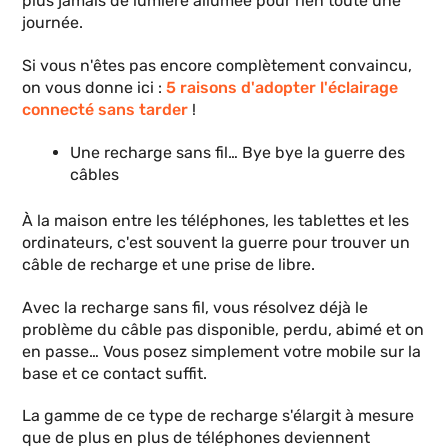
plus jamais de lumière allumée pour rien toute une
journée.
Si vous n'êtes pas encore complètement convaincu,
on vous donne ici :
5 raisons d'adopter l'éclairage
connecté sans tarder
!
Une recharge sans fil… Bye bye la guerre des
câbles
À la maison entre les téléphones, les tablettes et les
ordinateurs, c'est souvent la guerre pour trouver un
câble de recharge et une prise de libre.
Avec la recharge sans fil, vous résolvez déjà le
problème du câble pas disponible, perdu, abimé et on
en passe… Vous posez simplement votre mobile sur la
base et ce contact suffit.
La gamme de ce type de recharge s'élargit à mesure
que de plus en plus de téléphones deviennent