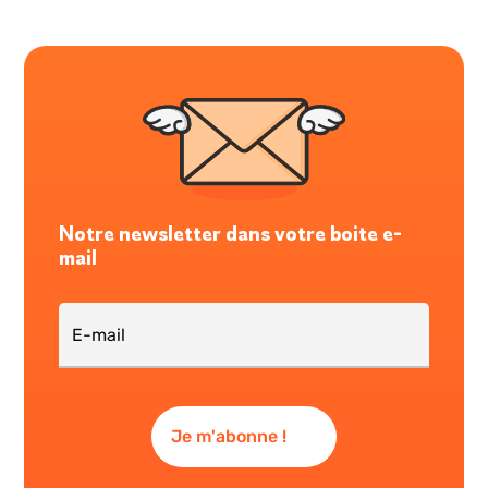
Notre newsletter dans votre boite e-
mail