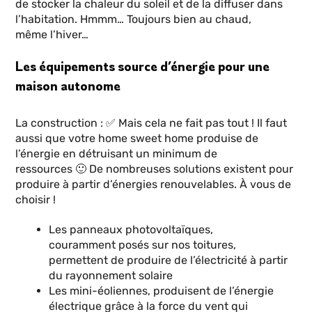
de stocker la chaleur du soleil et de la diffuser dans
l’habitation. Hmmm… Toujours bien au chaud,
même l’hiver…
Les équipements source d’énergie pour une
maison autonome
La construction : ✅ Mais cela ne fait pas tout ! Il faut
aussi que votre home sweet home produise de
l’énergie en détruisant un minimum de
ressources 🙂 De nombreuses solutions existent pour
produire à partir d’énergies renouvelables. À vous de
choisir !
Les panneaux photovoltaïques,
couramment posés sur nos toitures,
permettent de produire de l’électricité à partir
du rayonnement solaire
Les mini-éoliennes, produisent de l’énergie
électrique grâce à la force du vent qui