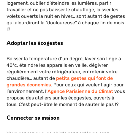
logement, oublier d’éteindre les lumières, partir
travailler et ne pas baisser le chauffage, laisser les
volets ouverts la nuit en hiver… sont autant de gestes
qui alourdiront la “douloureuse” à chaque fin de mois
!?
Adopter les écogestes
Baisser la température d’un degré, laver son linge à
40°c, éteindre les appareils en veille, dégivrer
régulièrement votre réfrigérateur, entretenir votre
chaudière… autant de
petits gestes qui font de
grandes économies
. Pour ceux qui veulent agir pour
l’environnement, l’
Agence Parisienne du Climat
vous
propose des ateliers sur les écogestes, ouverts à
tous. C’est peut-être le moment de sauter le pas !?
Connecter sa maison