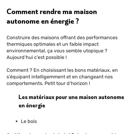
Comment rendre ma maison
autonome en énergie ?
Construire des maisons offrant des performances
thermiques optimales et un faible impact
environnemental, ça vous semble utopique ?
Aujourd’hui c’est possible !
Comment ? En choisissant les bons matériaux, en
s’équipant intelligemment et en changeant nos
comportements. Petit tour d’horizon !
Les matériaux pour une maison autonome
en énergie
Le bois