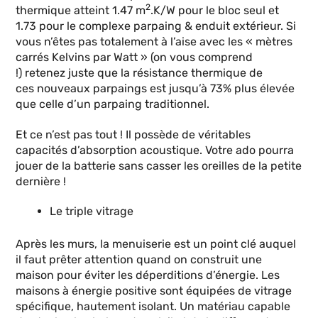
2
thermique atteint 1.47 m
.K/W pour le bloc seul et
1.73 pour le complexe parpaing & enduit extérieur. Si
vous n’êtes pas totalement à l’aise avec les « mètres
carrés Kelvins par Watt » (on vous comprend
!) retenez juste que la résistance thermique de
ces nouveaux parpaings est jusqu’à 73% plus élevée
que celle d’un parpaing traditionnel.
Et ce n’est pas tout ! Il possède de véritables
capacités d’absorption acoustique. Votre ado pourra
jouer de la batterie sans casser les oreilles de la petite
dernière !
Le triple vitrage
Après les murs, la menuiserie est un point clé auquel
il faut prêter attention quand on construit une
maison pour éviter les déperditions d’énergie. Les
maisons à énergie positive sont équipées de vitrage
spécifique, hautement isolant. Un matériau capable