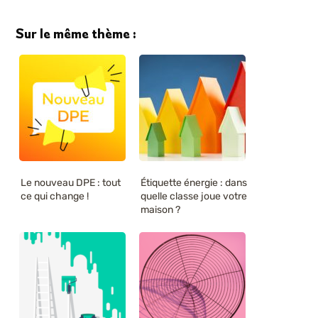
Sur le même thème :
Le nouveau DPE : tout
Étiquette énergie : dans
ce qui change !
quelle classe joue votre
maison ?