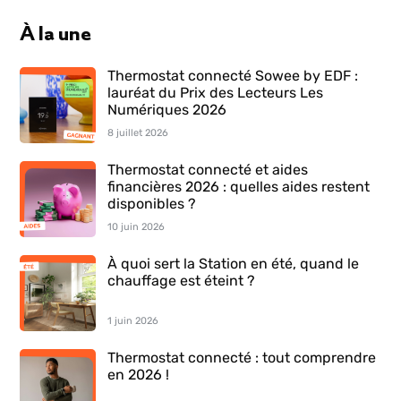
À la une
Thermostat connecté Sowee by EDF :
lauréat du Prix des Lecteurs Les
Numériques 2026
8 juillet 2026
Thermostat connecté et aides
financières 2026 : quelles aides restent
disponibles ?
10 juin 2026
À quoi sert la Station en été, quand le
chauffage est éteint ?
1 juin 2026
Thermostat connecté : tout comprendre
en 2026 !