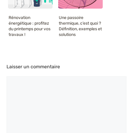
Rénovation
Une passoire
énergétique : profitez
thermique, c’est quoi ?
du printemps pour vos
Définition, exemples et
travaux !
solutions
Laisser un commentaire
Commentaire