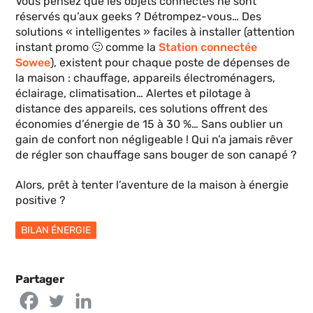
Vous pensez que les objets connectés ne sont
réservés qu’aux geeks ? Détrompez-vous… Des
solutions « intelligentes » faciles à installer (attention
instant promo 🙂 comme la
Station connectée
Sowee
), existent pour chaque poste de dépenses de
la maison : chauffage, appareils électroménagers,
éclairage, climatisation… Alertes et pilotage à
distance des appareils, ces solutions offrent des
économies d’énergie de 15 à 30 %… Sans oublier un
gain de confort non négligeable ! Qui n’a jamais rêver
de régler son chauffage sans bouger de son canapé ?
Alors, prêt à tenter l’aventure de la maison à énergie
positive ?
BILAN ÉNERGIE
Partager