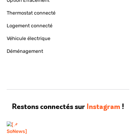
Option Effacement
Thermostat connecté
Logement connecté
Véhicule électrique
Déménagement
Restons connectés sur
Instagram
!