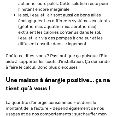
actionne leurs pales. Cette solution reste pour
l’instant encore marginale.
le sol, l’eau et l’air sont aussi de bons alliés
écologiques. Les différents systèmes existants
(géothermie, aquathermie, aérothermie)
extraient les calories contenus dans le sol,
l’eau et l’air via des pompes à chaleur et les
diffusent ensuite dans le logement.
Coûteux, dîtes-vous ? Pas tant que ça puisque l’Etat
aide à supporter les coûts d’installation. Ça demande
à faire le calcul. Donc plus d’excuses !
Une maison à énergie positive… ça ne
tient qu’à vous !
La quantité d’énergie consommée – et donc le
montant de la facture – dépend également de nos
usages et de nos comportements : surchauffer mon