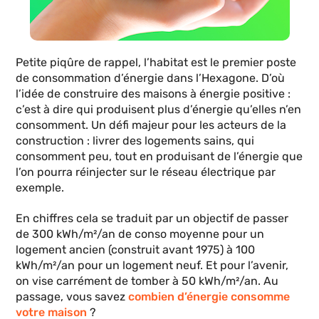
Petite piqûre de rappel, l’habitat est le premier poste
de consommation d’énergie dans l’Hexagone. D’où
l’idée de construire des maisons à énergie positive :
c’est à dire qui produisent plus d’énergie qu’elles n’en
consomment. Un défi majeur pour les acteurs de la
construction : livrer des logements sains, qui
consomment peu, tout en produisant de l’énergie que
l’on pourra réinjecter sur le réseau électrique par
exemple.
En chiffres cela se traduit par un objectif de passer
de 300 kWh/m²/an de conso moyenne pour un
logement ancien (construit avant 1975) à 100
kWh/m²/an pour un logement neuf. Et pour l’avenir,
on vise carrément de tomber à 50 kWh/m²/an. Au
passage, vous savez
combien d’énergie consomme
votre maison
?