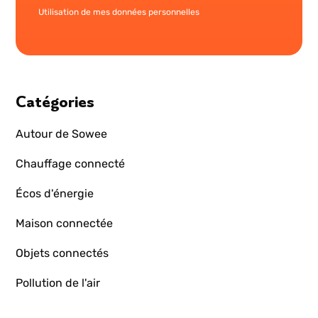
Utilisation de mes données personnelles
Catégories
Autour de Sowee
Chauffage connecté
Écos d'énergie
Maison connectée
Objets connectés
Pollution de l'air