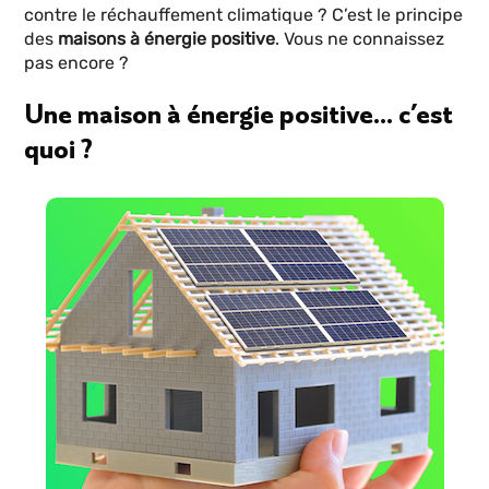
contre le réchauffement climatique ? C’est le principe
des
maisons à énergie positive
. Vous ne connaissez
pas encore ?
Une maison à énergie positive… c’est
quoi ?