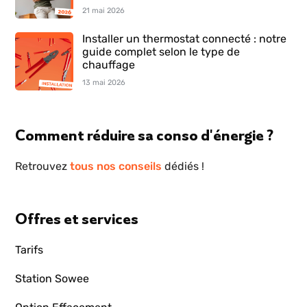
21 mai 2026
Installer un thermostat connecté : notre
guide complet selon le type de
chauffage
13 mai 2026
Comment réduire sa conso d'énergie ?
Retrouvez
tous nos conseils
dédiés !
Offres et services
Tarifs
Station Sowee