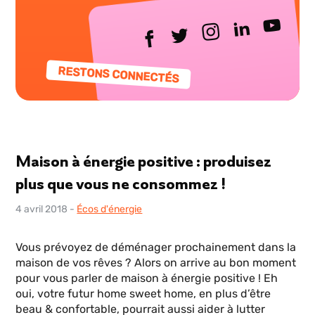
RESTONS CONNECTÉS
Maison à énergie positive : produisez
plus que vous ne consommez !
4 avril 2018
-
Écos d'énergie
Vous prévoyez de déménager prochainement dans la
maison de vos rêves ? Alors on arrive au bon moment
pour vous parler de maison à énergie positive ! Eh
oui, votre futur home sweet home, en plus d’être
beau & confortable, pourrait aussi aider à lutter