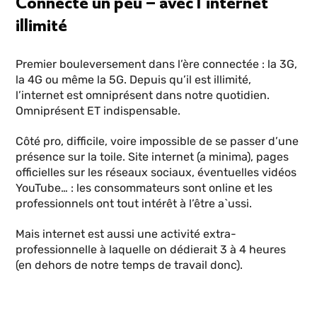
Connecté un peu – avec l’internet
illimité
Premier bouleversement dans l’ère connectée : la 3G,
la 4G ou même la 5G. Depuis qu’il est illimité,
l’internet est omniprésent dans notre quotidien.
Omniprésent ET indispensable.
Côté pro, difficile, voire impossible de se passer d’une
présence sur la toile. Site internet (a minima), pages
officielles sur les réseaux sociaux, éventuelles vidéos
YouTube… : les consommateurs sont online et les
professionnels ont tout intérêt à l’être a`ussi.
Mais internet est aussi une activité extra-
professionnelle à laquelle on dédierait 3 à 4 heures
(en dehors de notre temps de travail donc).