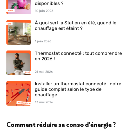
disponibles ?
10 juin 2026
À quoi sert la Station en été, quand le
chauffage est éteint ?
1 juin 2026
Thermostat connecté : tout comprendre
en 2026 !
21 mai 2026
Installer un thermostat connecté : notre
guide complet selon le type de
chauffage
13 mai 2026
Comment réduire sa conso d'énergie ?