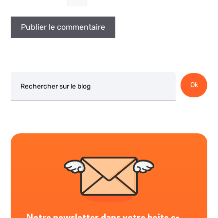
Rechercher
Ok
Notre newsletter dans votre boite e-