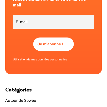
mail
Utilisation de mes données personnelles
Catégories
Autour de Sowee