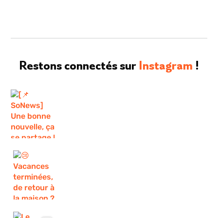
Restons connectés sur
Instagram
!