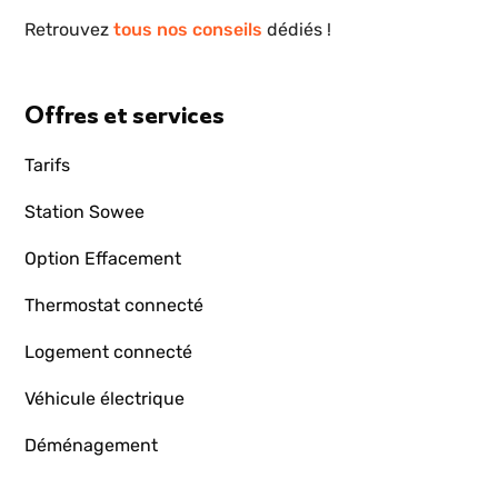
Retrouvez
tous nos conseils
dédiés !
Offres et services
Tarifs
Station Sowee
Option Effacement
Thermostat connecté
Logement connecté
Véhicule électrique
Déménagement