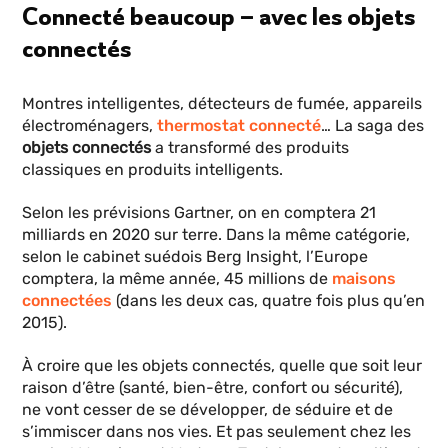
Connecté beaucoup – avec les objets
connectés
Montres intelligentes, détecteurs de fumée, appareils
électroménagers,
thermostat connecté
… La saga des
objets connectés
a transformé des produits
classiques en produits intelligents.
Selon les prévisions Gartner, on en comptera 21
milliards en 2020 sur terre. Dans la même catégorie,
selon le cabinet suédois Berg Insight, l’Europe
comptera, la même année, 45 millions de
maisons
connectées
(dans les deux cas, quatre fois plus qu’en
2015).
À croire que les objets connectés, quelle que soit leur
raison d’être (santé, bien-être, confort ou sécurité),
ne vont cesser de se développer, de séduire et de
s’immiscer dans nos vies. Et pas seulement chez les