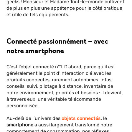
geeks ! Monsieur et Madame Tout-le-monde cultivent
de plus en plus une appétence pour le côté pratique
et utile de tels équipements.
Connecté passionnément – avec
notre smartphone
C’est l’objet connecté n°1. D’abord, parce qu’il est
généralement le point d’interaction clé avec les
produits connectés, rarement autonomes. Infos,
conseils, suivi, pilotage à distance, inventaire de
notre environnement, priorités et besoins : il devient,
à travers eux, une véritable télécommande
personnalisée.
Au-delà de l’univers des
objets connectés
, le
smartphone
a aussi largement transformé notre
comportement de consommation, nos réflexes