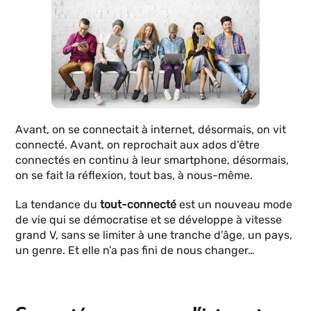
Avant, on se connectait à internet, désormais, on vit
connecté. Avant, on reprochait aux ados d’être
connectés en continu à leur smartphone, désormais,
on se fait la réflexion, tout bas, à nous-même.
La tendance du
tout-connecté
est un nouveau mode
de vie qui se démocratise et se développe à vitesse
grand V, sans se limiter à une tranche d’âge, un pays,
un genre. Et elle n’a pas fini de nous changer…