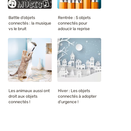
Battle d’objets
Rentrée : 5 objets
connectés : la musique
connectés pour
vs le bruit
adoucir la reprise
Les animaux aussi ont
Hiver : Les objets
droit aux objets
connectés à adopter
connectés !
d’urgence !