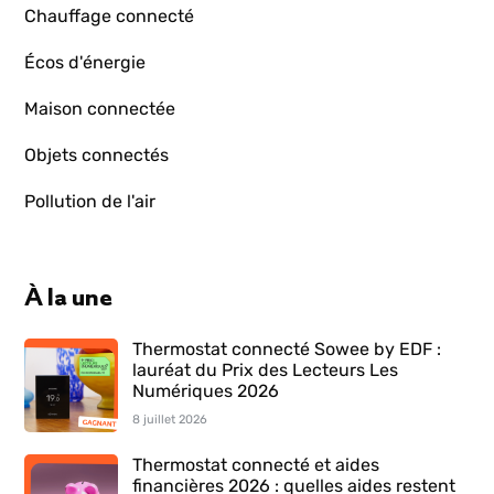
Chauffage connecté
Écos d'énergie
Maison connectée
Objets connectés
Pollution de l'air
À la une
Thermostat connecté Sowee by EDF :
lauréat du Prix des Lecteurs Les
Numériques 2026
8 juillet 2026
Thermostat connecté et aides
financières 2026 : quelles aides restent