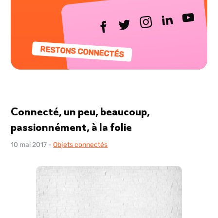
RESTONS CONNECTÉS
Connecté, un peu, beaucoup,
passionnément, à la folie
10 mai 2017
-
Objets connectés