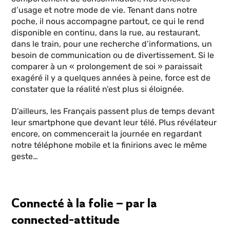
d’usage et notre mode de vie. Tenant dans notre
poche, il nous accompagne partout, ce qui le rend
disponible en continu, dans la rue, au restaurant,
dans le train, pour une recherche d’informations, un
besoin de communication ou de divertissement. Si le
comparer à un « prolongement de soi » paraissait
exagéré il y a quelques années à peine, force est de
constater que la réalité n’est plus si éloignée.
D’ailleurs, les Français passent plus de temps devant
leur smartphone que devant leur télé. Plus révélateur
encore, on commencerait la journée en regardant
notre téléphone mobile et la finirions avec le même
geste…
Connecté à la folie – par la
connected-attitude