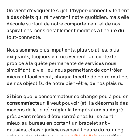
On vient d’évoquer le sujet. L’hyper-connectivité tient
à des objets qui réinventent notre quotidien, mais elle
découle surtout de notre comportement et de nos
aspirations, considérablement modifiés à l’heure du
tout-connecté.
Nous sommes plus impatients, plus volatiles, plus
exigeants, toujours en mouvement. Un contexte
propice à la quête permanente de services nous
simplifiant la vie… ou nous permettant de contrôler
mieux et facilement, chaque facette de notre routine,
de nos objectifs, de notre bien-être, de nos plaisirs.
Si bien que le consommateur se change peu à peu en
consomm’acteur
. Il veut pouvoir (et il a désormais des
moyens de le faire) : régler la température au degré
près avant même d’être rentré chez lui, se sentir
mieux au bureau en portant un bracelet anti-
nausées, choisir judicieusement l’heure du running