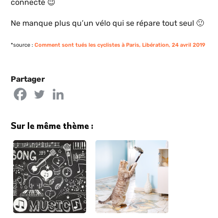
connecté 😉
Ne manque plus qu’un vélo qui se répare tout seul 🙂
*source :
Comment sont tués les cyclistes à Paris, Libération, 24 avril 2019
Partager
Sur le même thème :