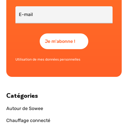
Utilisation de mes données personnelles
Catégories
Autour de Sowee
Chauffage connecté