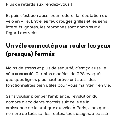
Plus de retards aux rendez-vous !
Et puis c’est bon aussi pour redorer la réputation du
vélo en ville. Entre les feux rouges grillés et les sens
interdits ignorés, les reproches sont nombreux à
l'égard des vélos.
Un vélo connecté pour rouler les yeux
(presque) fermés
Moins de stress et plus de sécurité, c’est ça aussi le
vélo connecté
. Certains modèles de GPS évoqués
quelques lignes plus haut prévoient aussi des
fonctionnalités bien utiles pour vous maintenir en vie.
Sans vouloir plomber l’ambiance, l’évolution du
nombre d’accidents mortels suit celle de la
croissance de la pratique du vélo. À Paris, alors que le
nombre de tués sur les routes, tous usages, a baissé