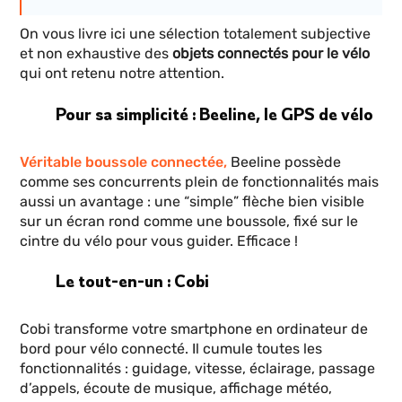
On vous livre ici une sélection totalement subjective
et non exhaustive des
objets connectés pour le vélo
qui ont retenu notre attention.
Pour sa simplicité : Beeline, le GPS de vélo
Véritable boussole connectée,
Beeline possède
comme ses concurrents plein de fonctionnalités mais
aussi un avantage : une “simple” flèche bien visible
sur un écran rond comme une boussole, fixé sur le
cintre du vélo pour vous guider. Efficace !
Le tout-en-un : Cobi
Cobi transforme votre smartphone en ordinateur de
bord pour vélo connecté. Il cumule toutes les
fonctionnalités : guidage, vitesse, éclairage, passage
d’appels, écoute de musique, affichage météo,