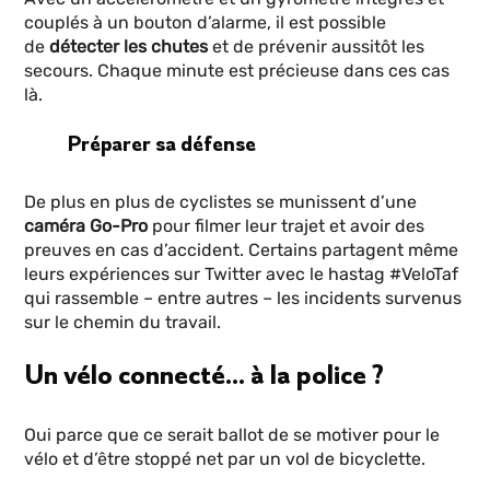
couplés à un bouton d’alarme, il est possible
de
détecter les chutes
et de prévenir aussitôt les
secours. Chaque minute est précieuse dans ces cas
là.
Préparer sa défense
De plus en plus de cyclistes se munissent d’une
caméra Go-Pro
pour filmer leur trajet et avoir des
preuves en cas d’accident. Certains partagent même
leurs expériences sur Twitter avec le hastag #VeloTaf
qui rassemble – entre autres – les incidents survenus
sur le chemin du travail.
Un vélo connecté… à la police ?
Oui parce que ce serait ballot de se motiver pour le
vélo et d’être stoppé net par un vol de bicyclette.