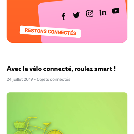
RESTONS CONNECTÉS
Avec le vélo connecté, roulez smart !
24 juillet 2019
-
Objets connectés