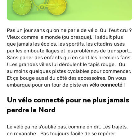
Pas un jour sans qu’on ne parle de vélo. Qui l’eut cru ?
Vieux comme le monde (ou presque), il séduit plus
que jamais les écolos, les sportifs, les citadins usés
par les embouteillages et les problèmes de transport…
Sans parler des enfants qui en sont les premiers fans
! Les grandes villes lui déroulent le tapis rouge… Ou
au moins quelques pistes cyclables pour commencer.
Et ça bouge aussi du côté des accessoires. On vous
embarque pour un tour de piste en
vélo connecté
!
Un vélo connecté pour ne plus jamais
perdre le Nord
Le vélo ça ne s’oublie pas, comme on dit. Les trajets,
en revanche… Pas toujours facile de se repérer.