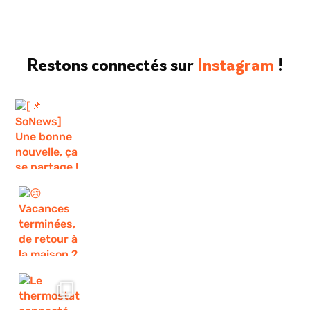
Restons connectés sur
Instagram
!