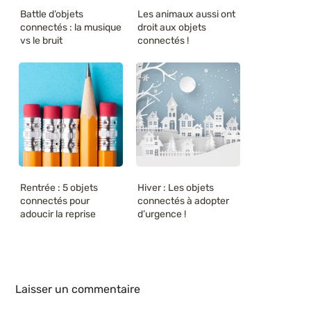
Battle d’objets
Les animaux aussi ont
connectés : la musique
droit aux objets
vs le bruit
connectés !
Rentrée : 5 objets
Hiver : Les objets
connectés pour
connectés à adopter
adoucir la reprise
d’urgence !
Laisser un commentaire