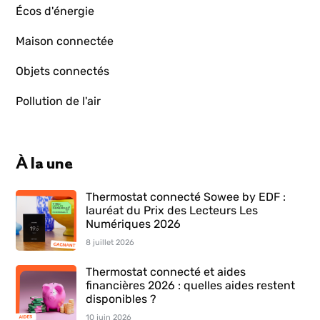
Écos d'énergie
Maison connectée
Objets connectés
Pollution de l'air
À la une
Thermostat connecté Sowee by EDF :
lauréat du Prix des Lecteurs Les
Numériques 2026
8 juillet 2026
Thermostat connecté et aides
financières 2026 : quelles aides restent
disponibles ?
10 juin 2026