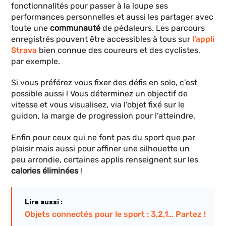
fonctionnalités pour passer à la loupe ses
performances personnelles et aussi les partager avec
toute une
communauté
de pédaleurs. Les parcours
enregistrés pouvent être accessibles à tous sur
l’appli
Strava
bien connue des coureurs et des cyclistes,
par exemple.
Si vous préférez vous fixer des défis en solo, c’est
possible aussi ! Vous déterminez un objectif de
vitesse et vous visualisez, via l’objet fixé sur le
guidon, la marge de progression pour l’atteindre.
Enfin pour ceux qui ne font pas du sport que par
plaisir mais aussi pour affiner une silhouette un
peu arrondie, certaines applis renseignent sur les
calories éliminées
!
Lire aussi :
Objets connectés pour le sport : 3,2,1… Partez !