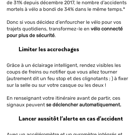
de 31% depuis décembre 2017, le nombre d'accidents
mortels à vélo a bondi de 34% dans le même temps.*
Donc si vous décidez d’enfourcher le vélo pour vos
trajets quotidiens, transformez-le en
vélo connecté
pour plus de sécurité
.
Limiter les accrochages
Grâce à un éclairage intelligent, rendez visibles les
coups de freins ou notifier que vous allez tourner
(autrement dit un feu stop et des clignotants ; ) à fixer
sur la selle ou sur votre casque ou les deux !
En renseignant votre itinéraire avant de partir, ces
signaux peuvent
se déclencher automatiquement.
Lancer aussitôt l’alerte en cas d’accident
Avec un accéléromètre et un gyromètre intégrés et