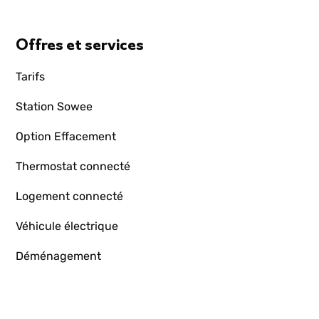
Offres et services
Tarifs
Station Sowee
Option Effacement
Thermostat connecté
Logement connecté
Véhicule électrique
Déménagement