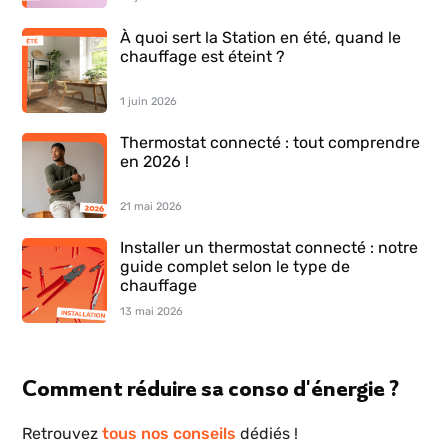
À quoi sert la Station en été, quand le
chauffage est éteint ?
1 juin 2026
Thermostat connecté : tout comprendre
en 2026 !
21 mai 2026
Installer un thermostat connecté : notre
guide complet selon le type de
chauffage
13 mai 2026
Comment réduire sa conso d'énergie ?
Retrouvez
tous nos conseils
dédiés !