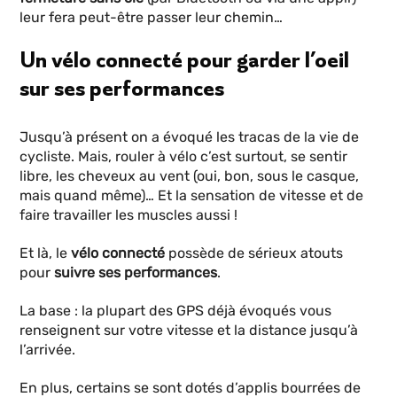
leur fera peut-être passer leur chemin…
Un vélo connecté pour garder l’oeil
sur ses performances
Jusqu’à présent on a évoqué les tracas de la vie de
cycliste. Mais, rouler à vélo c’est surtout, se sentir
libre, les cheveux au vent (oui, bon, sous le casque,
mais quand même)… Et la sensation de vitesse et de
faire travailler les muscles aussi !
Et là, le
vélo connecté
possède de sérieux atouts
pour
suivre ses performances
.
La base : la plupart des GPS déjà évoqués vous
renseignent sur votre vitesse et la distance jusqu’à
l’arrivée.
En plus, certains se sont dotés d’applis bourrées de