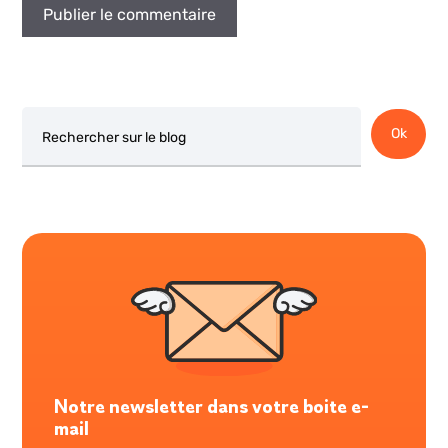
Rechercher
Ok
Notre newsletter dans votre boite e-
mail