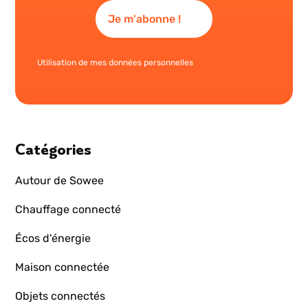
Utilisation de mes données personnelles
Catégories
Autour de Sowee
Chauffage connecté
Écos d'énergie
Maison connectée
Objets connectés