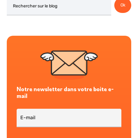
Ok
Notre newsletter dans votre boite e-
mail