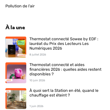
Pollution de l'air
À la une
Thermostat connecté Sowee by EDF :
lauréat du Prix des Lecteurs Les
Numériques 2026
8 juillet 2026
Thermostat connecté et aides
financières 2026 : quelles aides restent
disponibles ?
10 juin 2026
À quoi sert la Station en été, quand le
chauffage est éteint ?
1 juin 2026