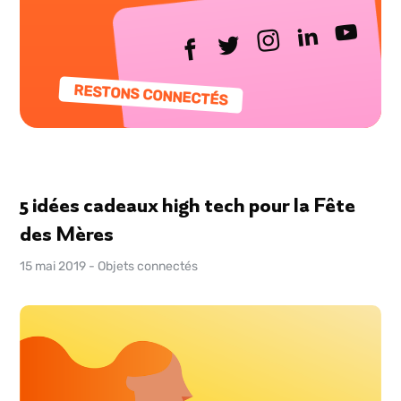
RESTONS CONNECTÉS
5 idées cadeaux high tech pour la Fête
des Mères
15 mai 2019
-
Objets connectés