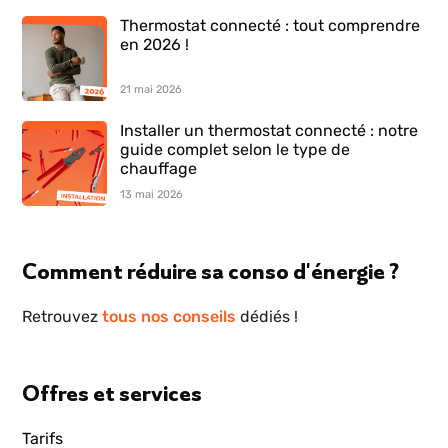
Thermostat connecté : tout comprendre
en 2026 !
21 mai 2026
Installer un thermostat connecté : notre
guide complet selon le type de
chauffage
13 mai 2026
Comment réduire sa conso d'énergie ?
Retrouvez
tous nos conseils
dédiés !
Offres et services
Tarifs