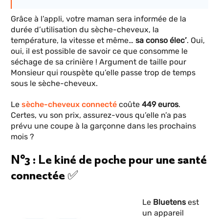
Grâce à l’appli, votre maman sera informée de la
durée d’utilisation du sèche-cheveux, la
température, la vitesse et même…
sa conso élec’
. Oui,
oui, il est possible de savoir ce que consomme le
séchage de sa crinière ! Argument de taille pour
Monsieur qui rouspète qu’elle passe trop de temps
sous le sèche-cheveux.
Le
sèche-cheveux connecté
coûte
449 euros
.
Certes, vu son prix, assurez-vous qu’elle n’a pas
prévu une coupe à la garçonne dans les prochains
mois ?
N°3 : Le kiné de poche pour une santé
connectée ✅
Le
Bluetens
est
un appareil