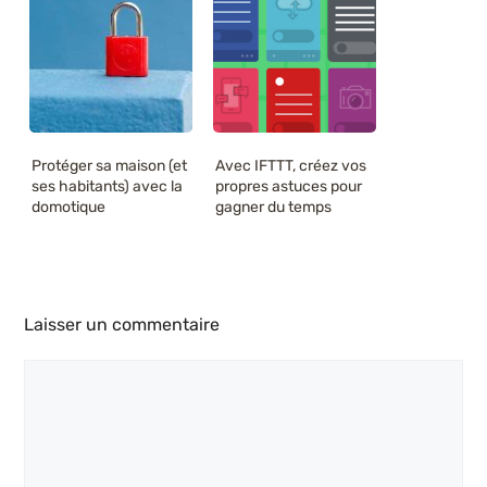
Protéger sa maison (et
Avec IFTTT, créez vos
ses habitants) avec la
propres astuces pour
domotique
gagner du temps
Laisser un commentaire
Commentaire