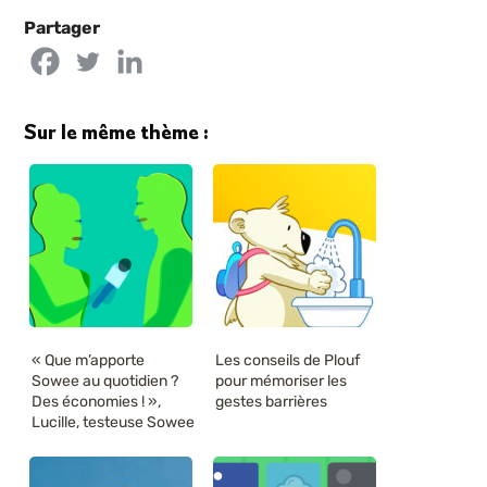
Partager
Sur le même thème :
« Que m’apporte
Les conseils de Plouf
Sowee au quotidien ?
pour mémoriser les
Des économies ! »,
gestes barrières
Lucille, testeuse Sowee