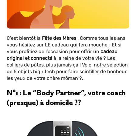
C'est bientôt la
Fête des Mères
! Comme tous les ans,
vous hésitez sur LE cadeau qui fera mouche… Et si
vous profitiez de l’occasion pour offrir un
cadeau
original et connecté
à la reine de votre vie ? Les
colliers de pâtes, plus jamais ça ! Voici notre sélection
de 5 objets high tech pour faire scintiller de bonheur
les yeux de votre chère môman ?.
N°1 : Le “Body Partner”, votre coach
(presque) à domicile ??