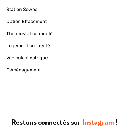
Station Sowee
Option Effacement
Thermostat connecté
Logement connecté
Véhicule électrique
Déménagement
Restons connectés sur
Instagram
!