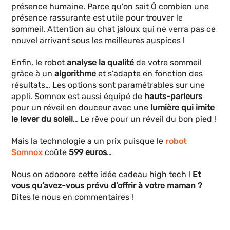
présence humaine. Parce qu’on sait Ô combien une
présence rassurante est utile pour trouver le
sommeil. Attention au chat jaloux qui ne verra pas ce
nouvel arrivant sous les meilleures auspices !
Enfin, le robot
analyse la qualité
de votre sommeil
grâce à un
algorithme
et s’adapte en fonction des
résultats… Les options sont paramétrables sur une
appli. Somnox est aussi équipé de
hauts-parleurs
pour un réveil en douceur avec une
lumière qui imite
le lever du soleil
… Le rêve pour un réveil du bon pied !
Mais la technologie a un prix puisque le
robot
Somnox
coûte
599 euros
…
Nous on adooore cette idée cadeau high tech !
Et
vous qu’avez-vous prévu d’offrir à votre maman ?
Dites le nous en commentaires !