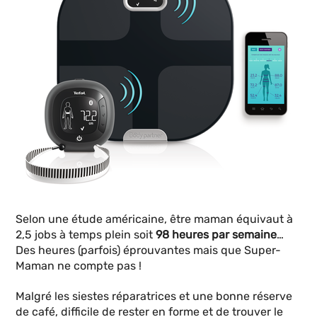
Selon une étude américaine, être maman équivaut à
2,5 jobs à temps plein soit
98 heures par semaine
…
Des heures (parfois) éprouvantes mais que Super-
Maman ne compte pas !
Malgré les siestes réparatrices et une bonne réserve
de café, difficile de rester en forme et de trouver le