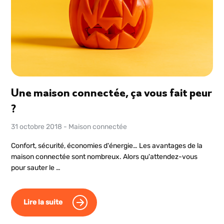
Une maison connectée, ça vous fait peur
?
31 octobre 2018
-
Maison connectée
Confort, sécurité, économies d'énergie… Les avantages de la
maison connectée sont nombreux. Alors qu'attendez-vous
pour sauter le …
Lire la suite