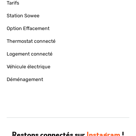
Tarifs
Station Sowee
Option Effacement
Thermostat connecté
Logement connecté
Véhicule électrique
Déménagement
Restons connectés sur
Instagram
!