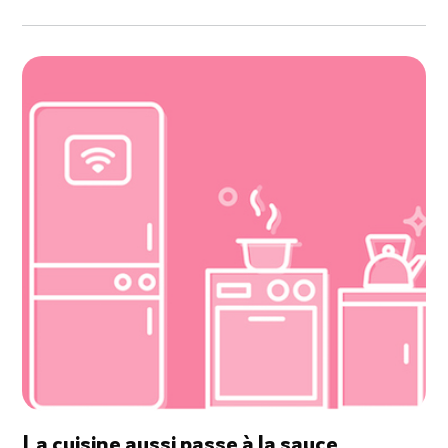
La cuisine aussi passe à la sauce