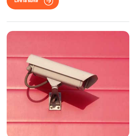
Lire la suite