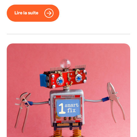
Lire la suite