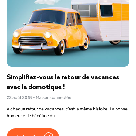
Simplifiez-vous le retour de vacances
avec la domotique !
22 août 2018
-
Maison connectée
À chaque retour de vacances, c’est la même histoire. La bonne
humeur et le bénéfice du …