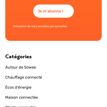
Utilisation de mes données personnelles
Catégories
Autour de Sowee
Chauffage connecté
Écos d'énergie
Maison connectée