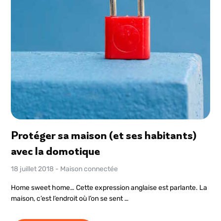
Protéger sa maison (et ses habitants)
avec la domotique
18 juillet 2018
-
Maison connectée
Home sweet home… Cette expression anglaise est parlante. La
maison, c’est l’endroit où l’on se sent …