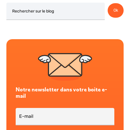
Rechercher
Ok
Notre newsletter dans votre boite e-
mail