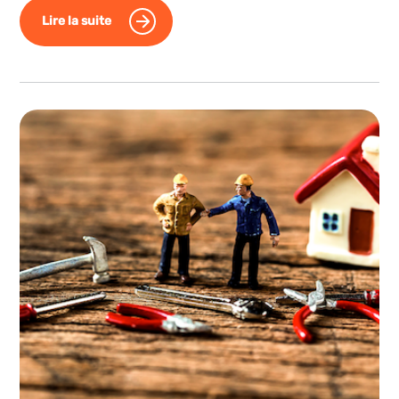
Lire la suite