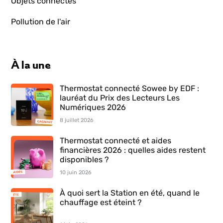
Objets connectés
Pollution de l'air
À la une
Thermostat connecté Sowee by EDF :
lauréat du Prix des Lecteurs Les
Numériques 2026
8 juillet 2026
Thermostat connecté et aides
financières 2026 : quelles aides restent
disponibles ?
10 juin 2026
À quoi sert la Station en été, quand le
chauffage est éteint ?