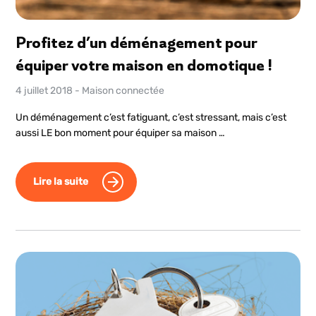
Profitez d’un déménagement pour
équiper votre maison en domotique !
4 juillet 2018
-
Maison connectée
Un déménagement c’est fatiguant, c’est stressant, mais c’est
aussi LE bon moment pour équiper sa maison …
Lire la suite