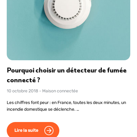
Pourquoi choisir un détecteur de fumée
connecté ?
10 octobre 2018
-
Maison connectée
Les chiffres font peur : en France, toutes les deux minutes, un
incendie domestique se déclenche. …
Lire la suite