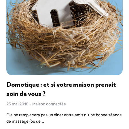
Domotique : et si votre maison prenait
soin de vous ?
23 mai 2018
-
Maison connectée
Elle ne remplacera pas un dîner entre amis ni une bonne séance
de massage (ou de …