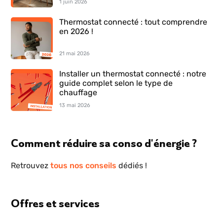
1 juin 2026
Thermostat connecté : tout comprendre
en 2026 !
21 mai 2026
Installer un thermostat connecté : notre
guide complet selon le type de
chauffage
13 mai 2026
Comment réduire sa conso d'énergie ?
Retrouvez
tous nos conseils
dédiés !
Offres et services