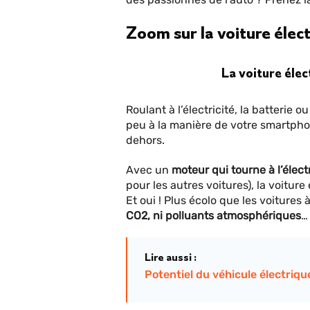
Zoom sur la voiture élec
La voiture élec
Roulant à l’électricité, la batterie 
peu à la manière de votre smartpho
dehors.
Avec un
moteur qui tourne à l’électr
pour les autres voitures), la voitur
Et oui ! Plus écolo que les voitures 
CO2, ni polluants atmosphériques
…
Lire aussi :
Potentiel du véhicule électrique