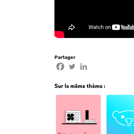
Partager
Sur le même thème :