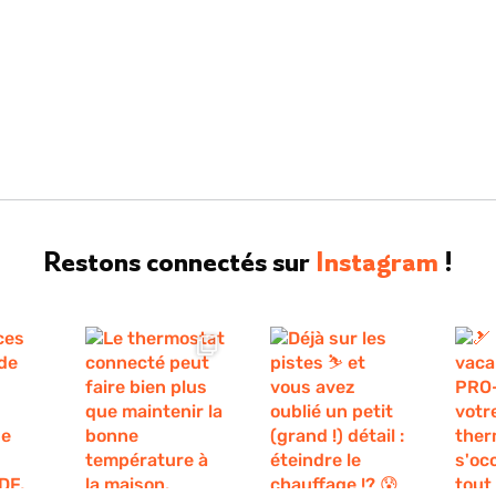
Restons connectés sur
Instagram
!