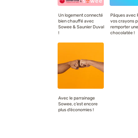
Un logement connecté
Pâques avec P
bien chauffé avec
vos crayons p
Sowee & Saunier Duval
remporter une
!
chocolatée !
Avec le parrainage
Sowee, c’est encore
plus d’économies !