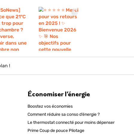
lan !
Économiser l’énergie
Boostez vos économies
Comment réduire sa conso d’énergie ?
Le thermostat connecté pour moins dépenser
Prime Coup de pouce Pilotage