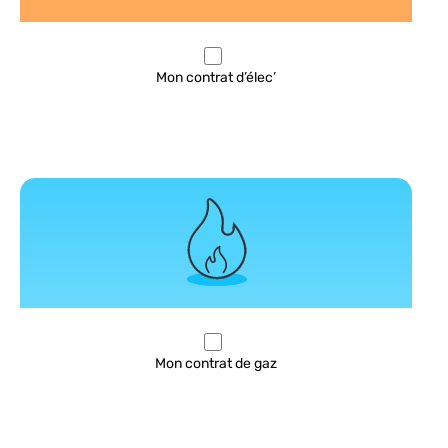
Mon contrat d’élec’
Mon contrat de gaz