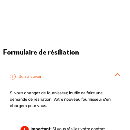
Formulaire de résiliation
Bon à savoir
Si vous changez de fournisseur, inutile de faire une
demande de résiliation. Votre nouveau fournisseur s'en
chargera pour vous.
Important !
Si vous résiliez votre contrat