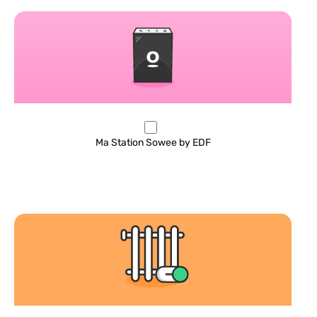
Ma Station Sowee by EDF