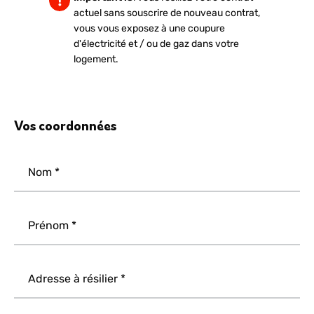
actuel sans souscrire de nouveau contrat,
vous vous exposez à une coupure
d'électricité et / ou de gaz dans votre
logement.
Vos coordonnées
Nom
Prénom
Adresse à résilier