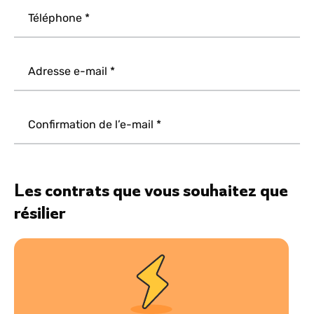
Téléphone
Adresse e-mail
Confirmation de l’e-mail
Les contrats que vous souhaitez que
résilier